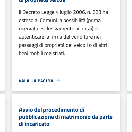
Il Decreto Legge 4 luglio 2006, n. 223 ha
esteso ai Comuni la possibilità (prima
riservata esclusivamente ai notai) di
autenticare la firma del venditore nei
passaggi di proprietà dei veicoli o di altri
beni mobili registrati.
VAI ALLA PAGINA
Avvio del procedimento di
pubblicazione di matrimonio da parte
di incaricato