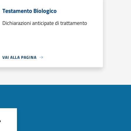
Testamento Biologico
Dichiarazioni anticipate di trattamento
VAI ALLA PAGINA
?