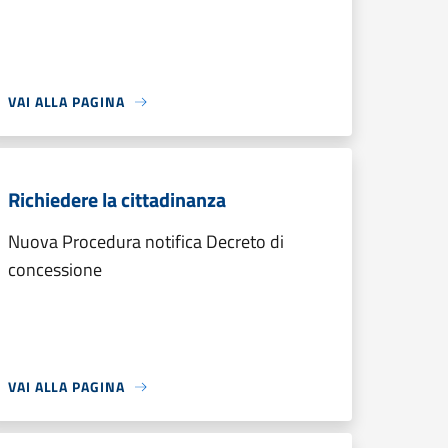
VAI ALLA PAGINA
Richiedere la cittadinanza
Nuova Procedura notifica Decreto di
concessione
VAI ALLA PAGINA