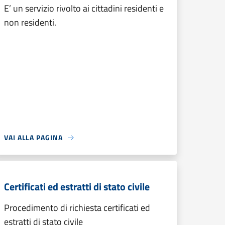
E’ un servizio rivolto ai cittadini residenti e
non residenti.
VAI ALLA PAGINA
Certificati ed estratti di stato civile
Procedimento di richiesta certificati ed
estratti di stato civile