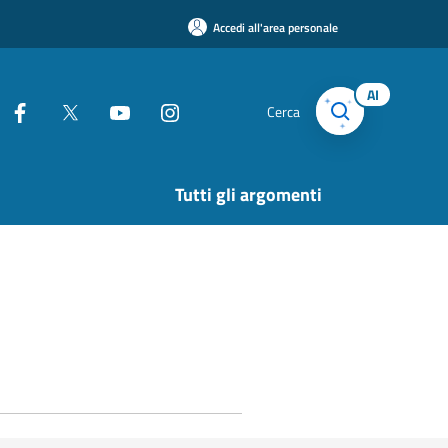
Accedi all'area personale
AI
Cerca
Tutti gli argomenti