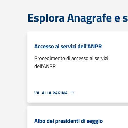
Esplora Anagrafe e s
Accesso ai servizi dell'ANPR
Procedimento di accesso ai servizi
dell'ANPR
VAI ALLA PAGINA
Albo dei presidenti di seggio