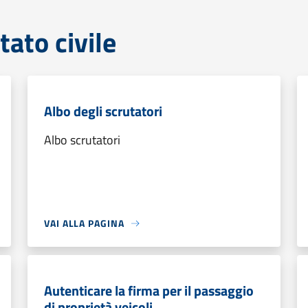
tato civile
Albo degli scrutatori
Albo scrutatori
VAI ALLA PAGINA
Autenticare la firma per il passaggio
di proprietà veicoli