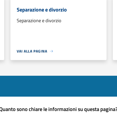
Separazione e divorzio
Separazione e divorzio
VAI ALLA PAGINA
Quanto sono chiare le informazioni su questa pagina