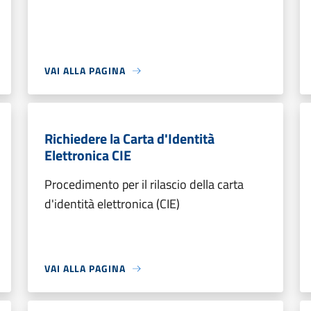
VAI ALLA PAGINA
Richiedere la Carta d'Identità
Elettronica CIE
Procedimento per il rilascio della carta
d'identità elettronica (CIE)
VAI ALLA PAGINA