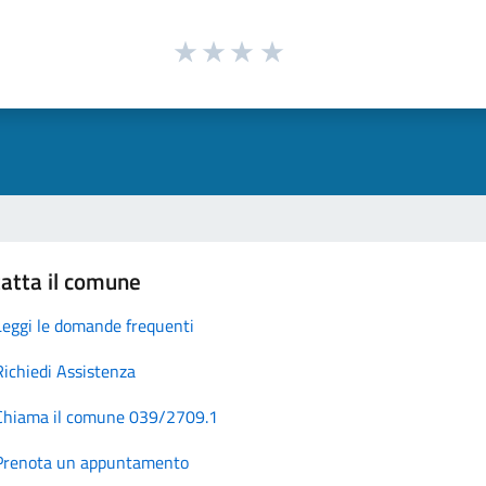
atta il comune
Leggi le domande frequenti
Richiedi Assistenza
Chiama il comune 039/2709.1
Prenota un appuntamento