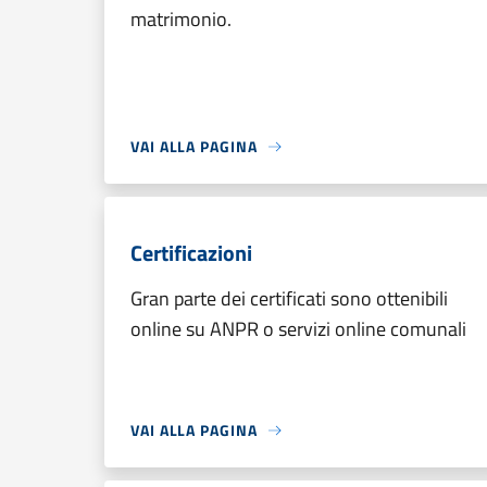
matrimonio.
VAI ALLA PAGINA
Certificazioni
Gran parte dei certificati sono ottenibili
online su ANPR o servizi online comunali
VAI ALLA PAGINA