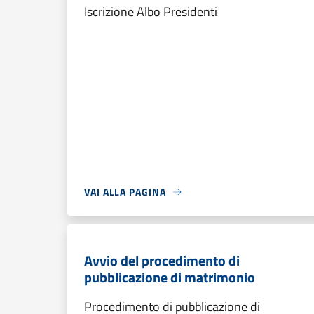
Iscrizione Albo Presidenti
VAI ALLA PAGINA
Avvio del procedimento di
pubblicazione di matrimonio
Procedimento di pubblicazione di