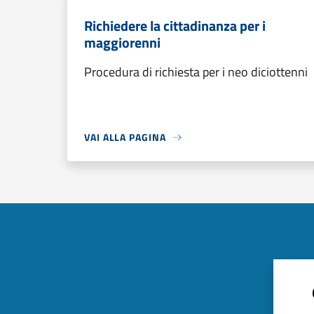
Richiedere la cittadinanza per i
maggiorenni
Procedura di richiesta per i neo diciottenni
VAI ALLA PAGINA