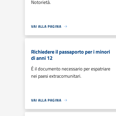
Notorietà.
VAI ALLA PAGINA
Richiedere il passaporto per i minori
di anni 12
É il documento necessario per espatriare
nei paesi extracomunitari.
VAI ALLA PAGINA