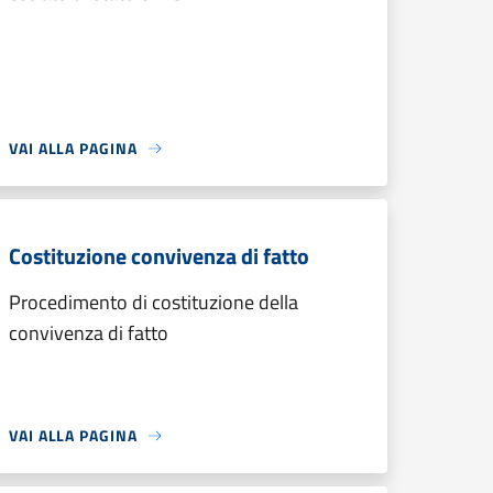
VAI ALLA PAGINA
Costituzione convivenza di fatto
Procedimento di costituzione della
convivenza di fatto
VAI ALLA PAGINA