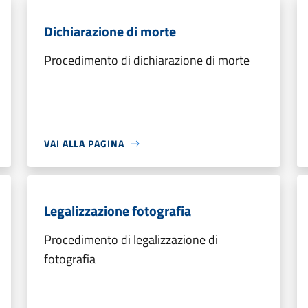
Dichiarazione di morte
Procedimento di dichiarazione di morte
VAI ALLA PAGINA
Legalizzazione fotografia
Procedimento di legalizzazione di
fotografia