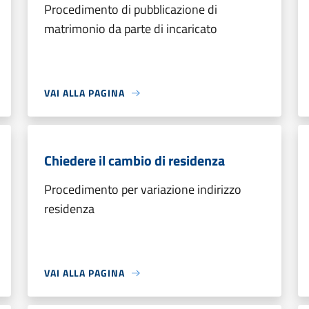
Procedimento di pubblicazione di
matrimonio da parte di incaricato
VAI ALLA PAGINA
Chiedere il cambio di residenza
Procedimento per variazione indirizzo
residenza
VAI ALLA PAGINA