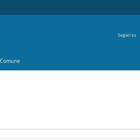
Seguici su
il Comune