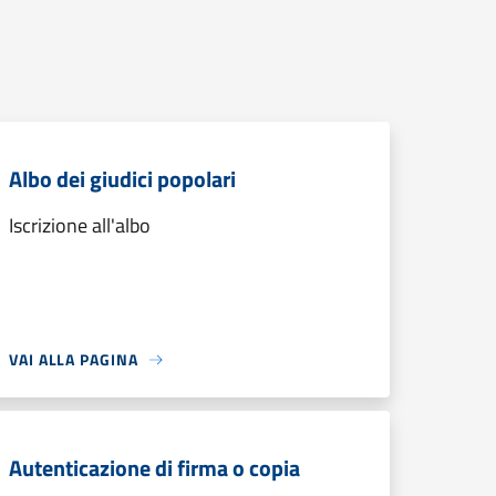
Albo dei giudici popolari
Iscrizione all'albo
VAI ALLA PAGINA
Autenticazione di firma o copia