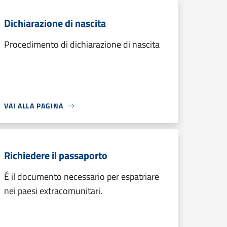
Dichiarazione di nascita
Procedimento di dichiarazione di nascita
VAI ALLA PAGINA
Richiedere il passaporto
É il documento necessario per espatriare
nei paesi extracomunitari.