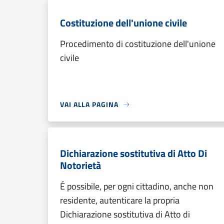
Costituzione dell'unione civile
Procedimento di costituzione dell'unione
civile
VAI ALLA PAGINA
Dichiarazione sostitutiva di Atto Di
Notorietà
É possibile, per ogni cittadino, anche non
residente, autenticare la propria
Dichiarazione sostitutiva di Atto di