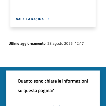
VAI ALLA PAGINA
Ultimo aggiornamento
: 28 agosto 2025, 12:47
Quanto sono chiare le informazioni
su questa pagina?