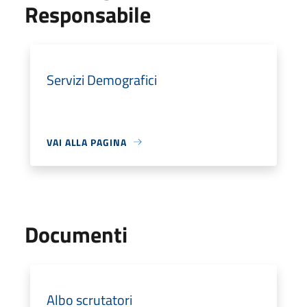
Responsabile
Servizi Demografici
VAI ALLA PAGINA
Documenti
Albo scrutatori