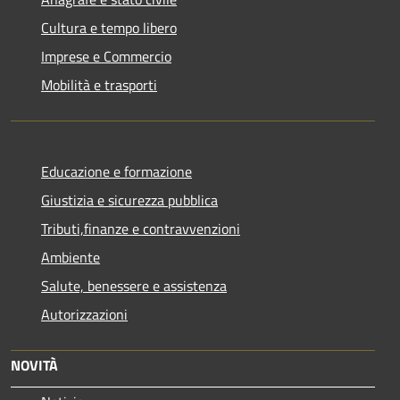
Cultura e tempo libero
Imprese e Commercio
Mobilità e trasporti
Educazione e formazione
Giustizia e sicurezza pubblica
Tributi,finanze e contravvenzioni
Ambiente
Salute, benessere e assistenza
Autorizzazioni
NOVITÀ