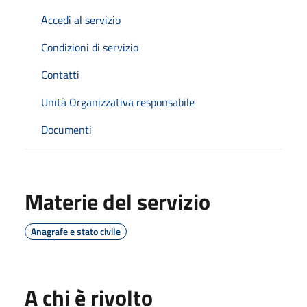
Accedi al servizio
Condizioni di servizio
Contatti
Unità Organizzativa responsabile
Documenti
Materie del servizio
Anagrafe e stato civile
A chi è rivolto