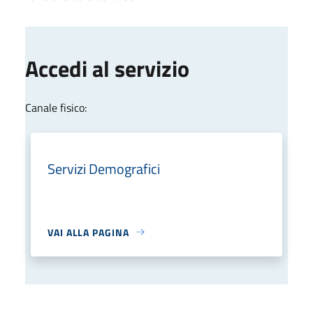
Accedi al servizio
Canale fisico:
Servizi Demografici
VAI ALLA PAGINA