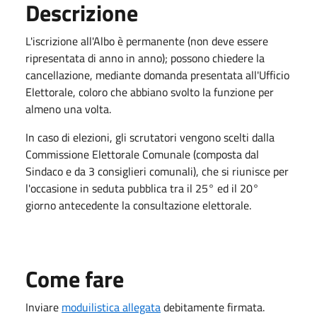
Descrizione
L'iscrizione all'Albo è permanente (non deve essere
ripresentata di anno in anno); possono chiedere la
cancellazione, mediante domanda presentata all'Ufficio
Elettorale, coloro che abbiano svolto la funzione per
almeno una volta.
In caso di elezioni, gli scrutatori vengono scelti dalla
Commissione Elettorale Comunale (composta dal
Sindaco e da 3 consiglieri comunali), che si riunisce per
l'occasione in seduta pubblica tra il 25° ed il 20°
giorno antecedente la consultazione elettorale.
Come fare
Inviare
moduilistica allegata
debitamente firmata.