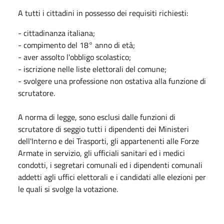
A tutti i cittadini in possesso dei requisiti richiesti:
- cittadinanza italiana;
- compimento del 18° anno di età;
- aver assolto l'obbligo scolastico;
- iscrizione nelle liste elettorali del comune;
- svolgere una professione non ostativa alla funzione di
scrutatore.
A norma di legge, sono esclusi dalle funzioni di
scrutatore di seggio tutti i dipendenti dei Ministeri
dell'Interno e dei Trasporti, gli appartenenti alle Forze
Armate in servizio, gli ufficiali sanitari ed i medici
condotti, i segretari comunali ed i dipendenti comunali
addetti agli uffici elettorali e i candidati alle elezioni per
le quali si svolge la votazione.