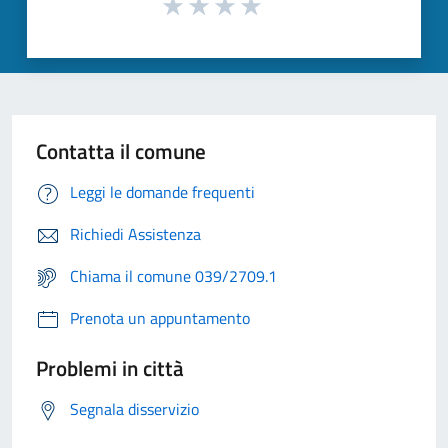
Contatta il comune
Leggi le domande frequenti
Richiedi Assistenza
Chiama il comune 039/2709.1
Prenota un appuntamento
Problemi in città
Segnala disservizio