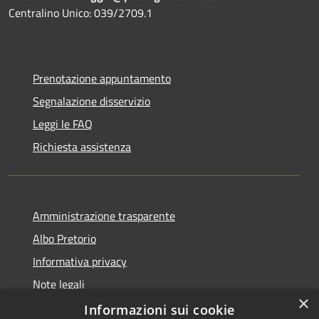
Centralino Unico: 039/2709.1
Prenotazione appuntamento
Segnalazione disservizio
Leggi le FAQ
Richiesta assistenza
Amministrazione trasparente
Albo Pretorio
Informativa privacy
Note legali
×
Dichiarazione di accessibilità
Informazioni sui cookie