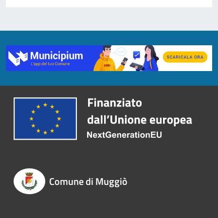
Comune di Muggiò