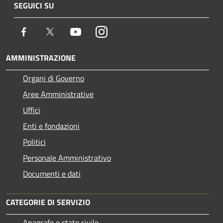
SEGUICI SU
Facebook
Twitter
Youtube
Instagram
AMMINISTRAZIONE
Organi di Governo
Aree Amministrative
Uffici
Enti e fondazioni
Politici
Personale Amministrativo
Documenti e dati
CATEGORIE DI SERVIZIO
Anagrafe e stato civile