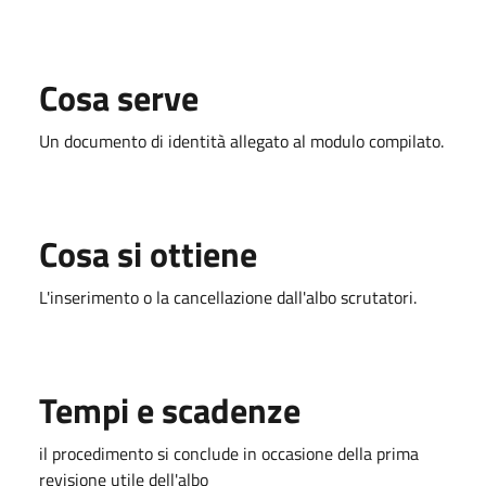
Cosa serve
Un documento di identità allegato al modulo compilato.
Cosa si ottiene
L'inserimento o la cancellazione dall'albo scrutatori.
Tempi e scadenze
il procedimento si conclude in occasione della prima
revisione utile dell'albo