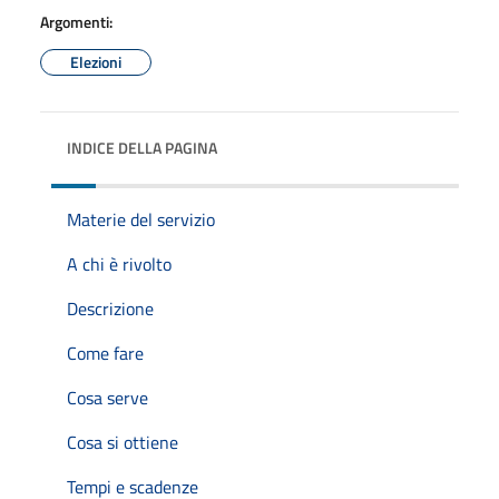
Argomenti:
Elezioni
INDICE DELLA PAGINA
Materie del servizio
A chi è rivolto
Descrizione
Come fare
Cosa serve
Cosa si ottiene
Tempi e scadenze