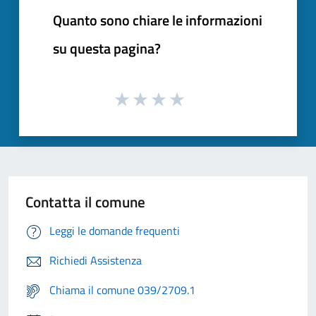
Quanto sono chiare le informazioni
su questa pagina?
Contatta il comune
Leggi le domande frequenti
Richiedi Assistenza
Chiama il comune 039/2709.1