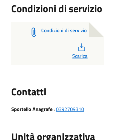
Condizioni di servizio
Condizioni di servizio
PDF
Scarica
Utili
Contatti
Sportello Anagrafe
:
0392709310
Unità organizzativa