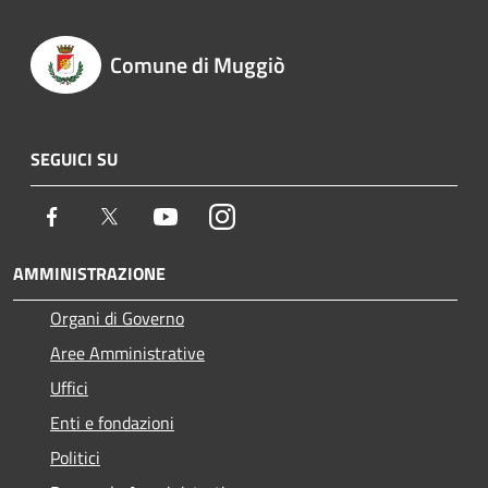
Comune di Muggiò
SEGUICI SU
Facebook
Twitter
Youtube
Instagram
AMMINISTRAZIONE
Organi di Governo
Aree Amministrative
Uffici
Enti e fondazioni
Politici