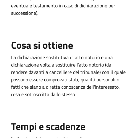
eventuale testamento in caso di dichiarazione per
successione).
Cosa si ottiene
La dichiarazione sostitutiva di atto notorio è una
dichiarazione volta a sostituire l’atto notorio (da
rendere davanti a cancelliere del tribunale) con il quale
possono essere comprovati stati, qualità personali o
fatti che siano a diretta conoscenza dell'interessato,
resa e sottoscritta dallo stesso
Tempi e scadenze