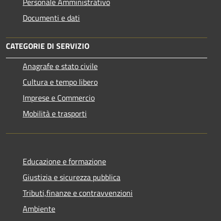
Personale Amministrativo
Documenti e dati
CATEGORIE DI SERVIZIO
Anagrafe e stato civile
Cultura e tempo libero
Imprese e Commercio
Mobilità e trasporti
Educazione e formazione
Giustizia e sicurezza pubblica
Tributi,finanze e contravvenzioni
Ambiente