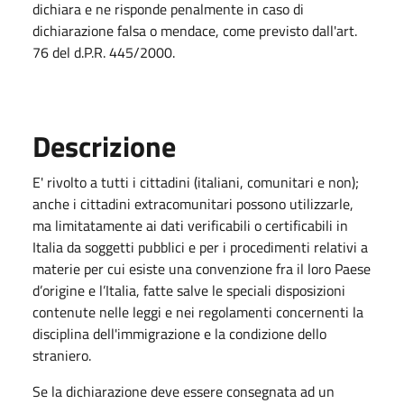
dichiara e ne risponde penalmente in caso di
dichiarazione falsa o mendace, come previsto dall'art.
76 del d.P.R. 445/2000.
Descrizione
E' rivolto a tutti i cittadini (italiani, comunitari e non);
anche i cittadini extracomunitari possono utilizzarle,
ma limitatamente ai dati verificabili o certificabili in
Italia da soggetti pubblici e per i procedimenti relativi a
materie per cui esiste una convenzione fra il loro Paese
d’origine e l’Italia, fatte salve le speciali disposizioni
contenute nelle leggi e nei regolamenti concernenti la
disciplina dell'immigrazione e la condizione dello
straniero.
Se la dichiarazione deve essere consegnata ad un