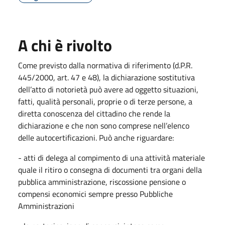
A chi è rivolto
Come previsto dalla normativa di riferimento (d.P.R.
445/2000, art. 47 e 48), la dichiarazione sostitutiva
dell’atto di notorietà può avere ad oggetto situazioni,
fatti, qualità personali, proprie o di terze persone, a
diretta conoscenza del cittadino che rende la
dichiarazione e che non sono comprese nell’elenco
delle autocertificazioni. Può anche riguardare:
- atti di delega al compimento di una attività materiale
quale il ritiro o consegna di documenti tra organi della
pubblica amministrazione, riscossione pensione o
compensi economici sempre presso Pubbliche
Amministrazioni