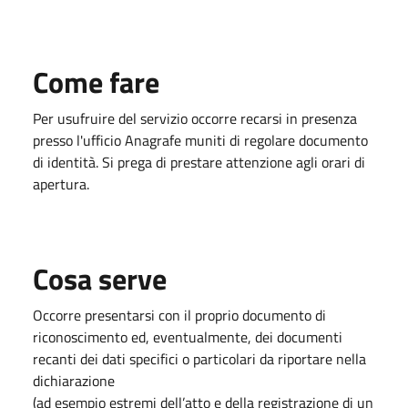
Come fare
Per usufruire del servizio occorre recarsi in presenza
presso l'ufficio Anagrafe muniti di regolare documento
di identità. Si prega di prestare attenzione agli orari di
apertura.
Cosa serve
Occorre presentarsi con il proprio documento di
riconoscimento ed, eventualmente, dei documenti
recanti dei dati specifici o particolari da riportare nella
dichiarazione
(ad esempio estremi dell’atto e della registrazione di un