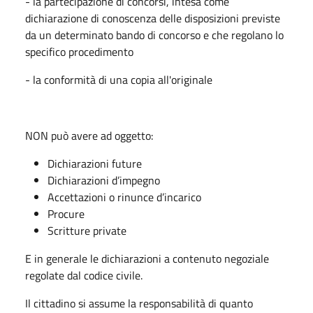
- la partecipazione di concorsi, intesa come
dichiarazione di conoscenza delle disposizioni previste
da un determinato bando di concorso e che regolano lo
specifico procedimento
- la conformità di una copia all'originale
NON può avere ad oggetto:
Dichiarazioni future
Dichiarazioni d’impegno
Accettazioni o rinunce d’incarico
Procure
Scritture private
E in generale le dichiarazioni a contenuto negoziale
regolate dal codice civile.
Il cittadino si assume la responsabilità di quanto