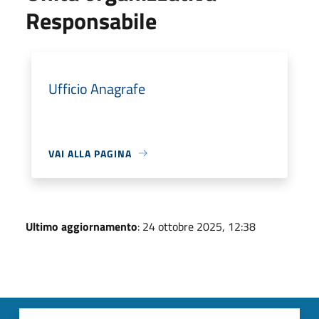
Responsabile
Ufficio Anagrafe
VAI ALLA PAGINA
Ultimo aggiornamento
: 24 ottobre 2025, 12:38