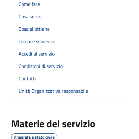
Come fare
Cosa serve
Cosa si ottiene
Tempi e scadenze
Accedi al servizio
Condizioni di servizio
Contatti
Unità Organizzativa responsabile
Materie del servizio
Anagrafe e stato civile