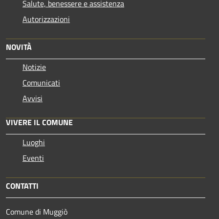
Salute, benessere e assistenza
Autorizzazioni
NOVITÀ
Notizie
Comunicati
Avvisi
VIVERE IL COMUNE
Luoghi
Eventi
CONTATTI
Comune di Muggiò