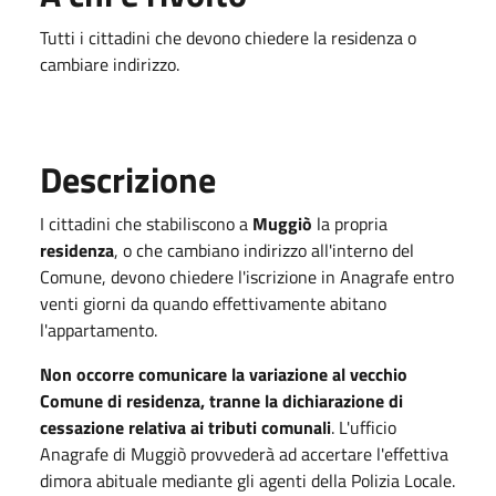
Tutti i cittadini che devono chiedere la residenza o
cambiare indirizzo.
Descrizione
I cittadini che stabiliscono a
Muggiò
la propria
residenza
, o che cambiano indirizzo all'interno del
Comune, devono chiedere l'iscrizione in Anagrafe entro
venti giorni da quando effettivamente abitano
l'appartamento.
Non occorre comunicare la variazione al vecchio
Comune di residenza, tranne la dichiarazione di
cessazione relativa ai tributi comunali
. L'ufficio
Anagrafe di Muggiò provvederà ad accertare l'effettiva
dimora abituale mediante gli agenti della Polizia Locale.