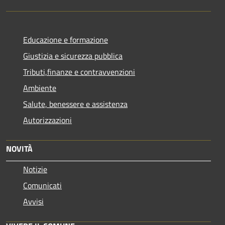
Educazione e formazione
Giustizia e sicurezza pubblica
Tributi,finanze e contravvenzioni
Ambiente
Salute, benessere e assistenza
Autorizzazioni
NOVITÀ
Notizie
Comunicati
Avvisi