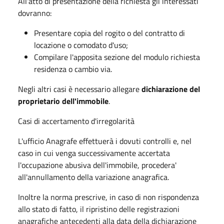
All'atto di presentazione della richiesta gli interessati
dovranno:
Presentare copia del rogito o del contratto di
locazione o comodato d'uso;
Compilare l'apposita sezione del modulo richiesta
residenza o cambio via.
Negli altri casi è necessario allegare
dichiarazione del
proprietario dell'immobile
.
Casi di accertamento d'irregolarità
L'ufficio Anagrafe effettuerà i dovuti controlli e, nel
caso in cui venga successivamente accertata
l'occupazione abusiva dell'immobile, procedera'
all'annullamento della variazione anagrafica.
Inoltre la norma prescrive, in caso di non rispondenza
allo stato di fatto, il ripristino delle registrazioni
anagrafiche antecedenti alla data della dichiarazione