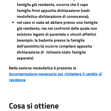
famiglia già residente, occorre che il capo
famiglia firmi apposita dichiarazione (vedi:
modulistica-dichiarazione di conoscenza);
nel caso si vada ad abitare presso una famiglia
già residente, ma nei confronti della quale non
esistono legami di parentela o vincoli affettivi
(esempio: la badante presso la famiglia
dell'assistito/a) occorre compilare apposita
dichiarazione di richiesta stato famiglia
separato)
Nella sezione modulistica è presente la
documentazione necessaria per richiedere il cambio di
residenza
Cosa si ottiene