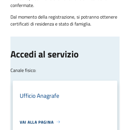
confermate.
Dal momento della registrazione, si potranno ottenere
certificati di residenza e stato di famiglia.
Accedi al servizio
Canale fisico:
Ufficio Anagrafe
VAI ALLA PAGINA