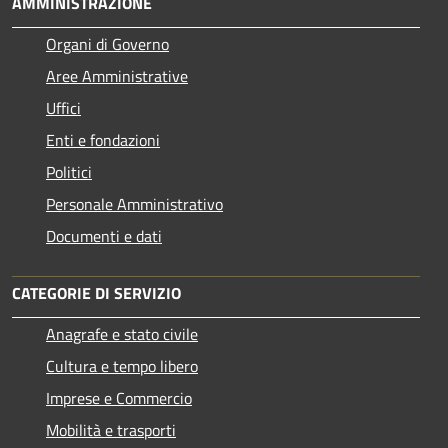
AMMINISTRAZIONE
Organi di Governo
Aree Amministrative
Uffici
Enti e fondazioni
Politici
Personale Amministrativo
Documenti e dati
CATEGORIE DI SERVIZIO
Anagrafe e stato civile
Cultura e tempo libero
Imprese e Commercio
Mobilità e trasporti