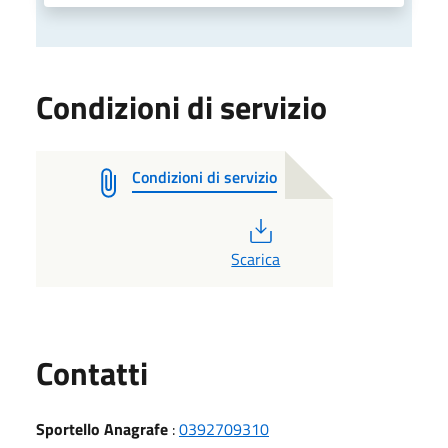
Condizioni di servizio
Condizioni di servizio
PDF
Scarica
Utili
Contatti
Sportello Anagrafe
:
0392709310