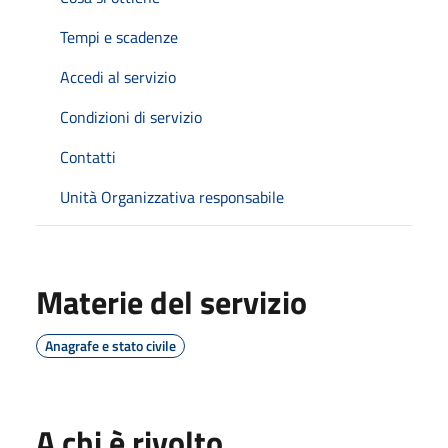
Tempi e scadenze
Accedi al servizio
Condizioni di servizio
Contatti
Unità Organizzativa responsabile
Materie del servizio
Anagrafe e stato civile
A chi è rivolto