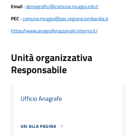
Email
:
demografici@comune.muggio.mb.it
PEC
:
comune.muggio@pec.regione.lombardia.it
https://www.anagrafenazionale.interno.it/
Unità organizzativa
Responsabile
Ufficio Anagrafe
VAI ALLA PAGINA