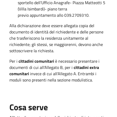
sportello dell’Ufficio Anagrafe- Piazza Matteotti 5
(Villa Isimbardi)- piano terra
previo appuntamento allo 039.2709310
.
Alla dichiarazione deve essere allegata copia del
documento di identità del richiedente e delle persone
che trasferiscono la residenza unitamente al
richiedente; gli stessi, se maggiorenni, devono anche
sottoscrivere la richiesta.
Per i
cittadini comunitari
è necessario presentare i
documenti di cui all'Allegato B, per i
cittadini extra
comunitari
invece di cui all'Allegato A. Entrambi i
moduli sono presenti nella sezione modulistica.
Cosa serve