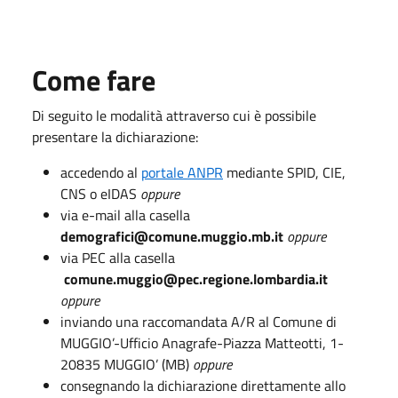
Come fare
Di seguito le modalità attraverso cui è possibile
presentare la dichiarazione:
accedendo al
portale ANPR
mediante SPID, CIE,
CNS o eIDAS
oppure
via e-mail alla casella
demografici@comune.muggio.mb.it
oppure
via PEC alla casella
comune.muggio@pec.regione.lombardia.it
oppure
inviando una raccomandata A/R al Comune di
MUGGIO’-Ufficio Anagrafe-Piazza Matteotti, 1-
20835 MUGGIO’ (MB)
oppure
consegnando la dichiarazione direttamente allo