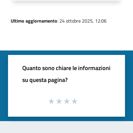
Ultimo aggiornamento
: 24 ottobre 2025, 12:06
Quanto sono chiare le informazioni
su questa pagina?