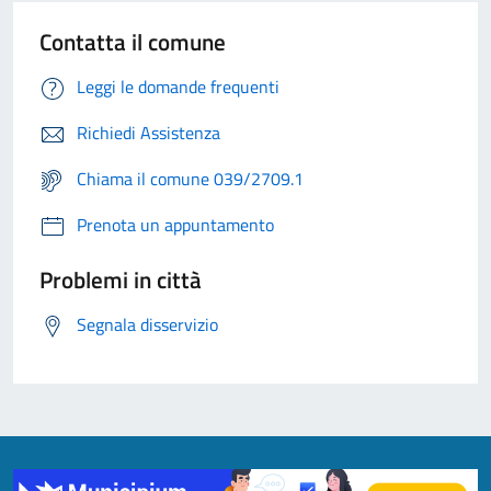
Contatta il comune
Leggi le domande frequenti
Richiedi Assistenza
Chiama il comune 039/2709.1
Prenota un appuntamento
Problemi in città
Segnala disservizio