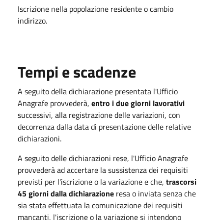
Iscrizione nella popolazione residente o cambio
indirizzo.
Tempi e scadenze
A seguito della dichiarazione presentata l'Ufficio
Anagrafe provvederà,
entro i due giorni lavorativi
successivi, alla registrazione delle variazioni, con
decorrenza dalla data di presentazione delle relative
dichiarazioni.
A seguito delle dichiarazioni rese, l'Ufficio Anagrafe
provvederà ad accertare la sussistenza dei requisiti
previsti per l'iscrizione o la variazione e che,
trascorsi
45 giorni dalla dichiarazione
resa o inviata senza che
sia stata effettuata la comunicazione dei requisiti
mancanti, l'iscrizione o la variazione si intendono