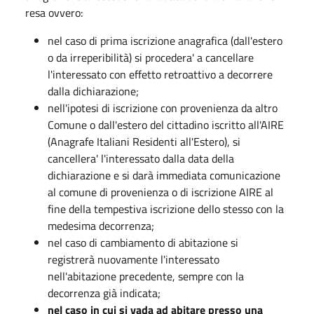
resa ovvero:
nel caso di prima iscrizione anagrafica (dall'estero
o da irreperibilità) si procedera' a cancellare
l'interessato con effetto retroattivo a decorrere
dalla dichiarazione;
nell'ipotesi di iscrizione con provenienza da altro
Comune o dall'estero del cittadino iscritto all'AIRE
(Anagrafe Italiani Residenti all'Estero), si
cancellera' l'interessato dalla data della
dichiarazione e si darà immediata comunicazione
al comune di provenienza o di iscrizione AIRE al
fine della tempestiva iscrizione dello stesso con la
medesima decorrenza;
nel caso di cambiamento di abitazione si
registrerà nuovamente l'interessato
nell'abitazione precedente, sempre con la
decorrenza già indicata;
nel caso in cui si vada ad abitare presso una