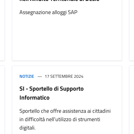
Assegnazione alloggi SAP
NOTIZIE
17 SETTEMBRE 2024
SI - Sportello di Supporto
Informatico
Sportello che offre assistenza ai cittadini
in difficoltà nell’utilizzo di strumenti
digitali.