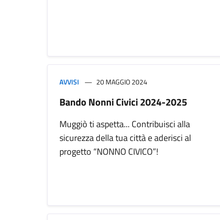
AVVISI
20 MAGGIO 2024
Bando Nonni Civici 2024-2025
Muggiò ti aspetta... Contribuisci alla
sicurezza della tua città e aderisci al
progetto “NONNO CIVICO”!