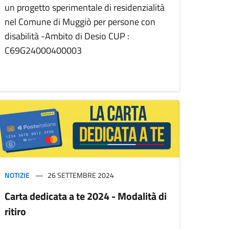
un progetto sperimentale di residenzialità
nel Comune di Muggiò per persone con
disabilità -Ambito di Desio CUP :
C69G24000400003
NOTIZIE
26 SETTEMBRE 2024
Carta dedicata a te 2024 - Modalità di
ritiro