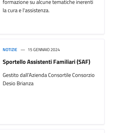
formazione su alcune tematiche inerenti
la cura e l'assistenza.
NOTIZIE
15 GENNAIO 2024
Sportello Assistenti Familiari (SAF)
Gestito dall’Azienda Consortile Consorzio
Desio Brianza