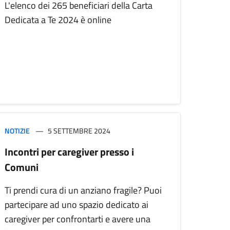
L'elenco dei 265 beneficiari della Carta
Dedicata a Te 2024 è online
NOTIZIE
5 SETTEMBRE 2024
Incontri per caregiver presso i
Comuni
Ti prendi cura di un anziano fragile? Puoi
partecipare ad uno spazio dedicato ai
caregiver per confrontarti e avere una