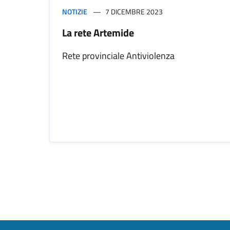
NOTIZIE
7 DICEMBRE 2023
La rete Artemide
Rete provinciale Antiviolenza