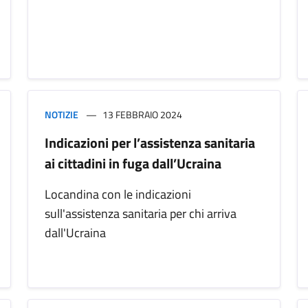
NOTIZIE
13 FEBBRAIO 2024
Indicazioni per l’assistenza sanitaria
ai cittadini in fuga dall’Ucraina
Locandina con le indicazioni
sull'assistenza sanitaria per chi arriva
dall'Ucraina