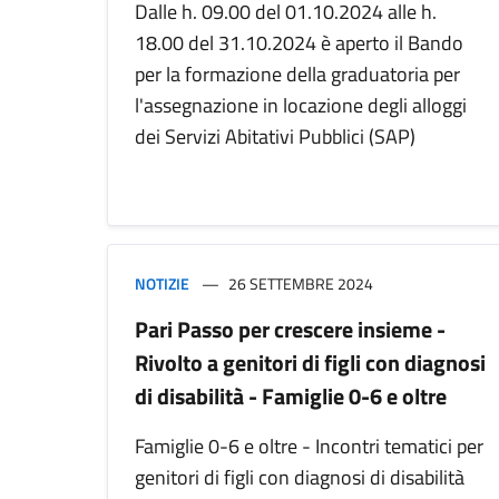
Dalle h. 09.00 del 01.10.2024 alle h.
18.00 del 31.10.2024 è aperto il Bando
per la formazione della graduatoria per
l'assegnazione in locazione degli alloggi
dei Servizi Abitativi Pubblici (SAP)
NOTIZIE
26 SETTEMBRE 2024
Pari Passo per crescere insieme -
Rivolto a genitori di figli con diagnosi
di disabilità - Famiglie 0-6 e oltre
Famiglie 0-6 e oltre - Incontri tematici per
genitori di figli con diagnosi di disabilità