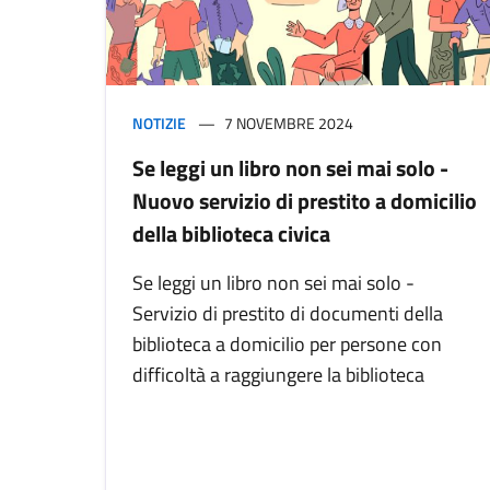
NOTIZIE
7 NOVEMBRE 2024
Se leggi un libro non sei mai solo -
Nuovo servizio di prestito a domicilio
della biblioteca civica
Se leggi un libro non sei mai solo -
Servizio di prestito di documenti della
biblioteca a domicilio per persone con
difficoltà a raggiungere la biblioteca