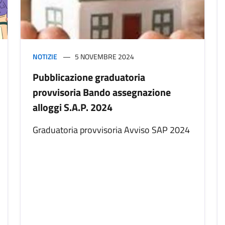
NOTIZIE
5 NOVEMBRE 2024
Pubblicazione graduatoria
provvisoria Bando assegnazione
alloggi S.A.P. 2024
Graduatoria provvisoria Avviso SAP 2024