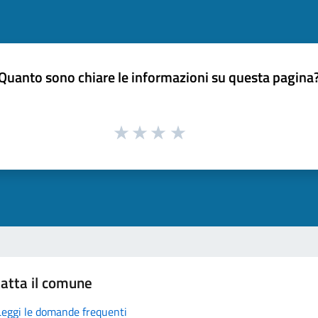
Quanto sono chiare le informazioni su questa pagina
atta il comune
Leggi le domande frequenti