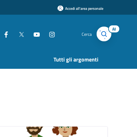
Accedi all'area personale
AI
Cerca
Tutti gli argomenti