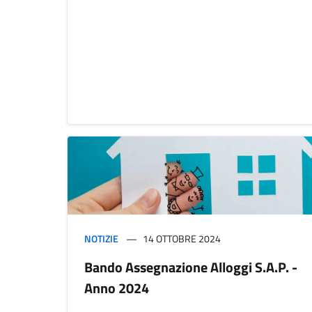
NOTIZIE
14 OTTOBRE 2024
Bando Assegnazione Alloggi S.A.P. -
Anno 2024