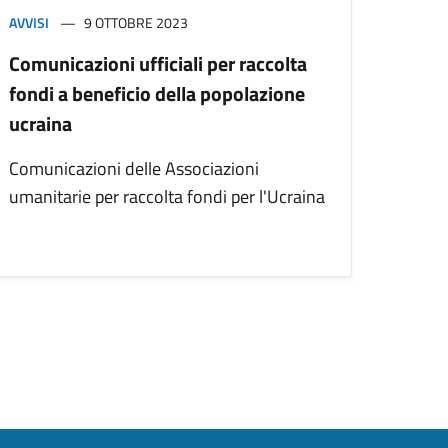
AVVISI
9 OTTOBRE 2023
Comunicazioni ufficiali per raccolta
fondi a beneficio della popolazione
ucraina
Comunicazioni delle Associazioni
umanitarie per raccolta fondi per l'Ucraina
cessiva