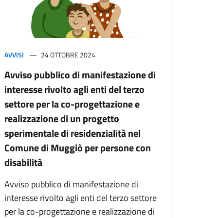
AVVISI
24 OTTOBRE 2024
Avviso pubblico di manifestazione di
interesse rivolto agli enti del terzo
settore per la co-progettazione e
realizzazione di un progetto
sperimentale di residenzialità nel
Comune di Muggiò per persone con
disabilità
Avviso pubblico di manifestazione di
interesse rivolto agli enti del terzo settore
per la co-progettazione e realizzazione di