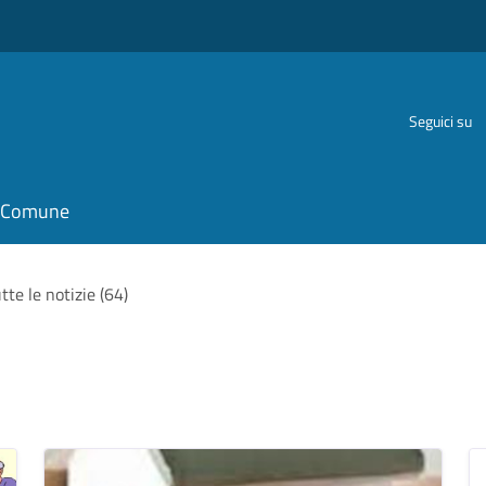
Seguici su
il Comune
tte le notizie (64)