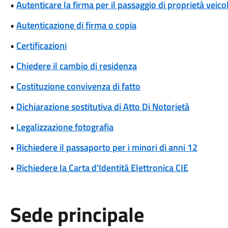
•
Autenticare la firma per il passaggio di proprietà veicol
•
Autenticazione di firma o copia
•
Certificazioni
•
Chiedere il cambio di residenza
•
Costituzione convivenza di fatto
•
Dichiarazione sostitutiva di Atto Di Notorietà
•
Legalizzazione fotografia
•
Richiedere il passaporto per i minori di anni 12
•
Richiedere la Carta d'Identità Elettronica CIE
Sede principale