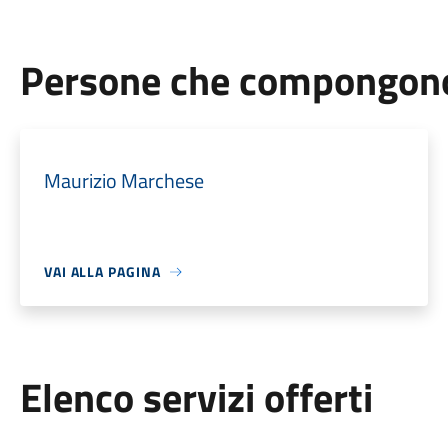
Persone che compongono 
Maurizio Marchese
VAI ALLA PAGINA
Elenco servizi offerti