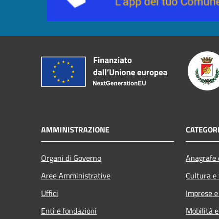
AMMINISTRAZIONE
CATEGORI
Organi di Governo
Anagrafe e
Aree Amministrative
Cultura e
Uffici
Imprese 
Enti e fondazioni
Mobilità e