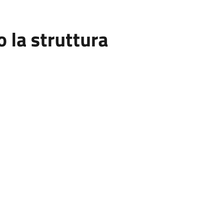
la struttura