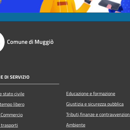
Comune di Muggiò
E DI SERVIZIO
Educazione e formazione
 stato civile
Giustizia e sicurezza pubblica
 tempo libero
Tributi,finanze e contravvenzion
e Commercio
Ambiente
 trasporti