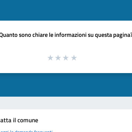
Quanto sono chiare le informazioni su questa pagina
atta il comune
Leggi le domande frequenti