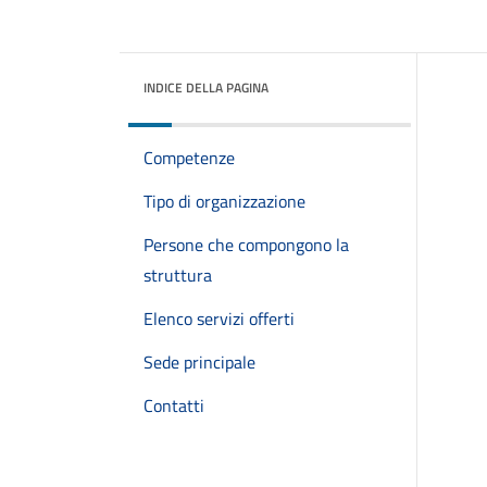
INDICE DELLA PAGINA
Competenze
Tipo di organizzazione
Persone che compongono la
struttura
Elenco servizi offerti
Sede principale
Contatti