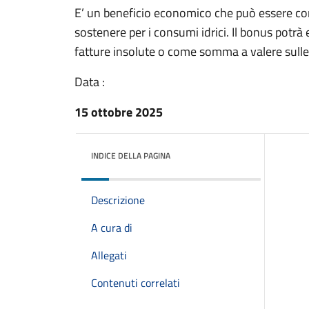
E’ un beneficio economico che può essere co
sostenere per i consumi idrici. Il bonus potrà e
fatture insolute o come somma a valere sulle 
Data :
15 ottobre 2025
INDICE DELLA PAGINA
Descrizione
A cura di
Allegati
Contenuti correlati