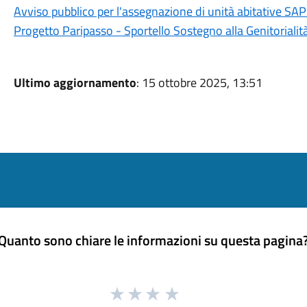
Avviso pubblico per l'assegnazione di unità abitative SAP 
Progetto Paripasso - Sportello Sostegno alla Genitorialit
Ultimo aggiornamento
: 15 ottobre 2025, 13:51
Quanto sono chiare le informazioni su questa pagina