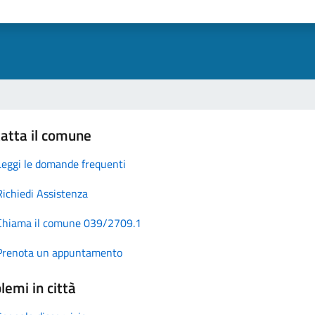
atta il comune
Leggi le domande frequenti
Richiedi Assistenza
Chiama il comune 039/2709.1
Prenota un appuntamento
lemi in città