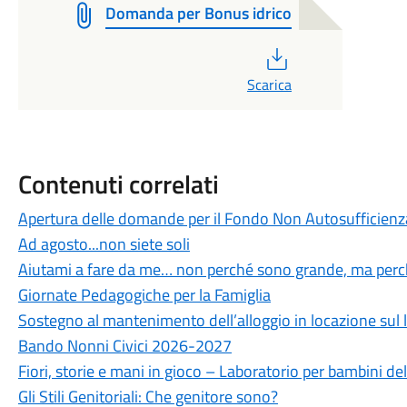
Domanda per Bonus idrico
PDF
Scarica
Contenuti correlati
Apertura delle domande per il Fondo Non Autosufficienz
Ad agosto...non siete soli
Aiutami a fare da me… non perché sono grande, ma perc
Giornate Pedagogiche per la Famiglia
Sostegno al mantenimento dell’alloggio in locazione sul 
Bando Nonni Civici 2026-2027
Fiori, storie e mani in gioco – Laboratorio per bambini de
Gli Stili Genitoriali: Che genitore sono?