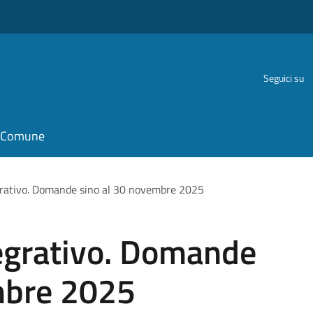
Seguici su
il Comune
grativo. Domande sino al 30 novembre 2025
tegrativo. Domande
mbre 2025