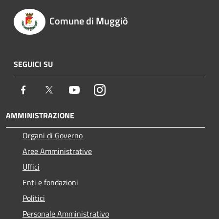
Comune di Muggiò
SEGUICI SU
Facebook
Twitter
Youtube
Instagram
AMMINISTRAZIONE
Organi di Governo
Aree Amministrative
Uffici
Enti e fondazioni
Politici
Personale Amministrativo