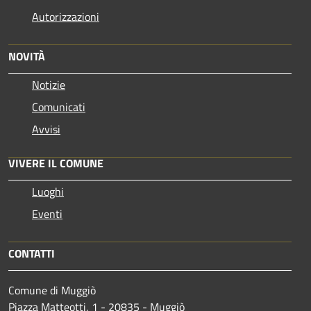
Autorizzazioni
NOVITÀ
Notizie
Comunicati
Avvisi
VIVERE IL COMUNE
Luoghi
Eventi
CONTATTI
Comune di Muggiò
Piazza Matteotti, 1 - 20835 - Muggiò