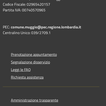
Codice Fiscale: 02965420157
Partita IVA: 00740570965
PEC:
comune.muggio@pec.regione.lombardia.it
Centralino Unico: 039/2709.1
Prenotazione appuntamento
Segnalazione disservizio
Leggi le FAQ
Richiesta assistenza
Amministrazione trasparente