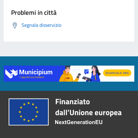
Problemi in città
Segnala disservizio