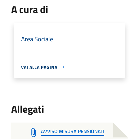
A cura di
Area Sociale
VAI ALLA PAGINA
Allegati
AVVISO MISURA PENSIONATI