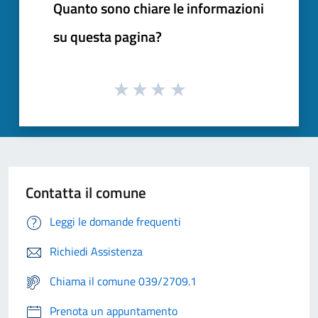
Quanto sono chiare le informazioni
su questa pagina?
Contatta il comune
Leggi le domande frequenti
Richiedi Assistenza
Chiama il comune 039/2709.1
Prenota un appuntamento