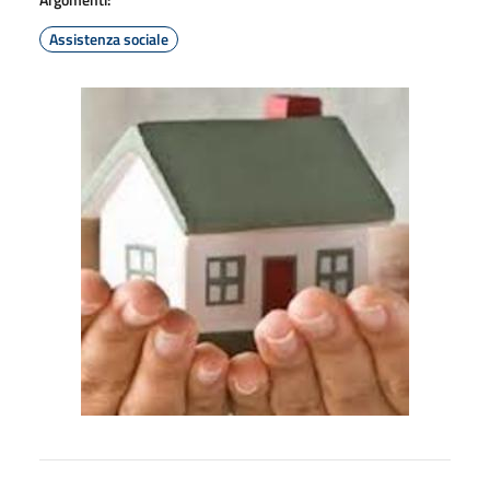
Assistenza sociale