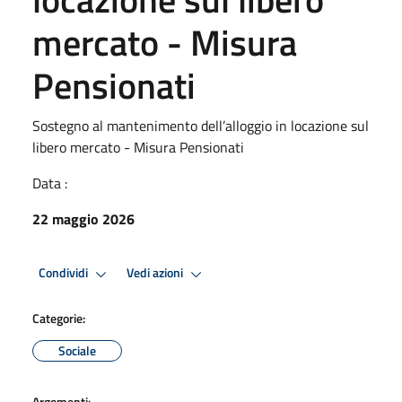
mercato - Misura
Pensionati
Sostegno al mantenimento dell’alloggio in locazione sul
libero mercato - Misura Pensionati
Data :
22 maggio 2026
Condividi
Vedi azioni
Categorie:
Sociale
Argomenti: