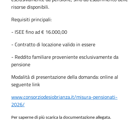
risorse disponibili.
Requisiti principali:
- ISEE fino ad € 16.000,00
- Contratto di locazione valido in essere
- Reddito familiare proveniente esclusivamente da
pensione
Modalità di presentazione della domanda: online al
seguente link
www.consorziodesiobrianza.it/misura-pensionati-
2026/
Per saperne di più scarica la documentazione allegata.