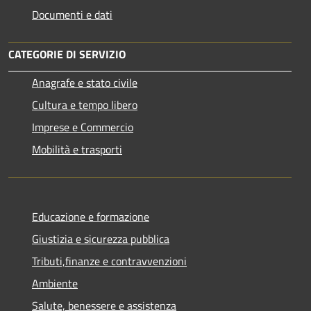
Documenti e dati
CATEGORIE DI SERVIZIO
Anagrafe e stato civile
Cultura e tempo libero
Imprese e Commercio
Mobilità e trasporti
Educazione e formazione
Giustizia e sicurezza pubblica
Tributi,finanze e contravvenzioni
Ambiente
Salute, benessere e assistenza