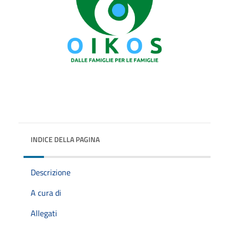
INDICE DELLA PAGINA
Descrizione
A cura di
Allegati