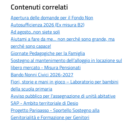
Contenuti correlati
Apertura delle domande per il Fondo Non
Autosufficienza 2026 (Ex misura B2)
Ad agosto...non siete soli
Aiutami a fare da me… non perché sono grande, ma
perché sono capace!
Giornate Pedagogiche per la Famiglia
Sostegno al mantenimento dell’alloggio in locazione sul
libero mercato - Misura Pensionati
Bando Nonni Civici 2026-2027
Fiori, storie e mani in gioco – Laboratorio per bambini
della scuola primaria
Avviso pubblico per l'assegnazione di unità abitative
SAP - Ambito territoriale di Desio
Progetto Paripasso - Sportello Sostegno alla
Genitorialità e Formazione per Genitori