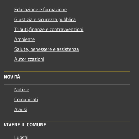
Educazione e formazione
Giustizia e sicurezza pubblica
Tributi,finanze e contravvenzioni
Ambiente
Salute, benessere e assistenza
Autorizzazioni
NOVITÀ
Notizie
Comunicati
Avvisi
VIVERE IL COMUNE
Luoghi