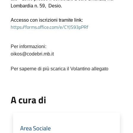
Lombardia n. 59, Desio.
Accesso con iscrizioni tramite link:
https://forms.office.com/e/CYJS93pPRf
Per informazioni:
oikos@codebri.mb.it
Per saperne di più scarica il Volantino allegato
A cura di
Area Sociale