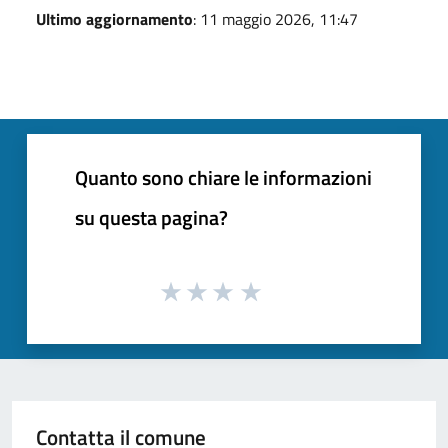
Ultimo aggiornamento
: 11 maggio 2026, 11:47
Quanto sono chiare le informazioni
su questa pagina?
Contatta il comune