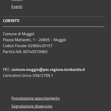
Eventi
CONTATTI
Comune di Muggiò
Piazza Matteotti, 1 - 20835 - Muggiò
Codice Fiscale: 02965420157
Partita IVA: 00740570965
PEC:
comune.muggio@pec.regione.lombardia.it
Centralino Unico: 039/2709.1
Prenotazione appuntamento
Segnalazione disservizio