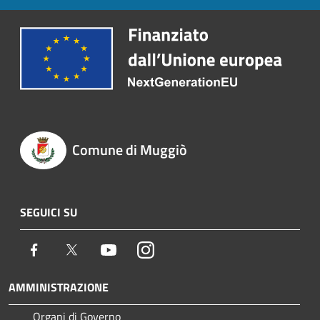
Comune di Muggiò
SEGUICI SU
Facebook
Twitter
Youtube
Instagram
AMMINISTRAZIONE
Organi di Governo