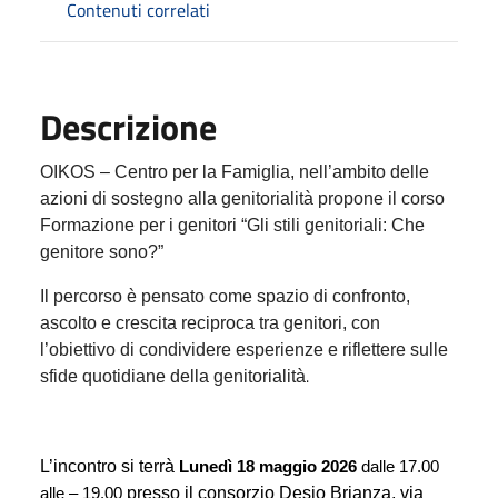
Contenuti correlati
Descrizione
OIKOS – Centro per la Famiglia, nell’ambito delle
azioni di sostegno alla genitorialità propone il corso
Formazione per i genitori “Gli stili genitoriali: Che
genitore sono?”
Il percorso è pensato come spazio di confronto,
ascolto e crescita reciproca tra genitori, con
l’obiettivo di condividere esperienze e riflettere sulle
.
sfide quotidiane della genitorialità
L’incontro si terrà
Lunedì 18 maggio 2026
dalle 17.00
alle – 19.00
presso il consorzio Desio Brianza, via