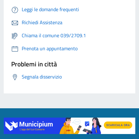
Leggi le domande frequenti
Richiedi Assistenza
Chiama il comune 039/2709.1
Prenota un appuntamento
Problemi in città
Segnala disservizio