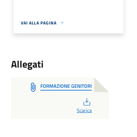
VAI ALLA PAGINA
Allegati
FORMAZIONE GENITORI
PDF
Scarica