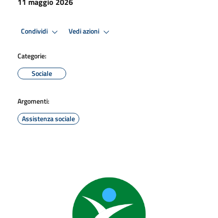
11 maggio 2026
Condividi
Vedi azioni
Categorie:
Sociale
Argomenti:
Assistenza sociale