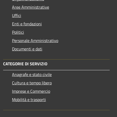
Aree Amministrative
Uffici
Enti e fondazioni
Politici
Personale Amministrativo
Documenti e dati
CATEGORIE DI SERVIZIO
Anagrafe e stato civile
Cultura e tempo libero
Imprese e Commercio
Mobilità e trasporti