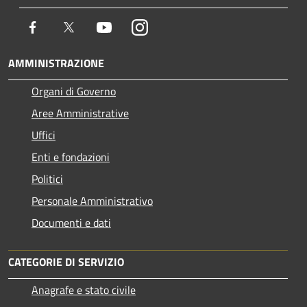
Facebook
Twitter
Youtube
Instagram
AMMINISTRAZIONE
Organi di Governo
Aree Amministrative
Uffici
Enti e fondazioni
Politici
Personale Amministrativo
Documenti e dati
CATEGORIE DI SERVIZIO
Anagrafe e stato civile