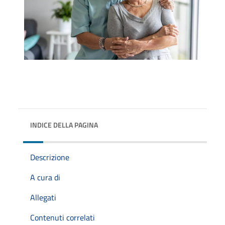
INDICE DELLA PAGINA
Descrizione
A cura di
Allegati
Contenuti correlati