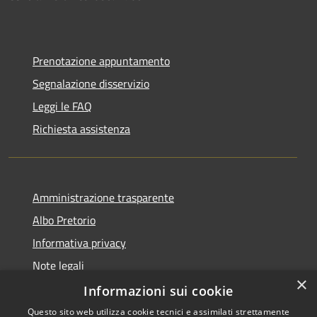
Prenotazione appuntamento
Segnalazione disservizio
Leggi le FAQ
Richiesta assistenza
Amministrazione trasparente
Albo Pretorio
Informativa privacy
Note legali
×
Dichiarazione di accessibilità
Informazioni sui cookie
Questo sito web utilizza cookie tecnici e assimilati strettamente