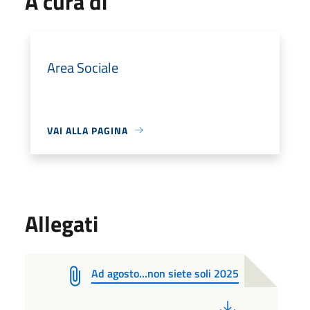
A cura di
Area Sociale
VAI ALLA PAGINA
Allegati
Ad agosto...non siete soli 2025
PDF