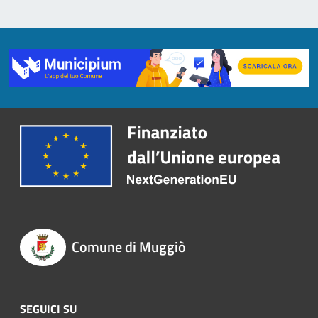
Comune di Muggiò
SEGUICI SU