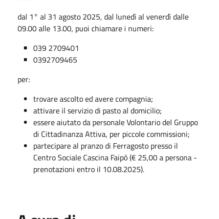
dal 1° al 31 agosto 2025, dal lunedì al venerdì dalle
09.00 alle 13.00, puoi chiamare i numeri:
039 2709401
0392709465
per:
trovare ascolto ed avere compagnia;
attivare il servizio di pasto al domicilio;
essere aiutato da personale Volontario del Gruppo
di Cittadinanza Attiva, per piccole commissioni;
partecipare al pranzo di Ferragosto presso il
Centro Sociale Cascina Faipò (€ 25,00 a persona -
prenotazioni entro il 10.08.2025).