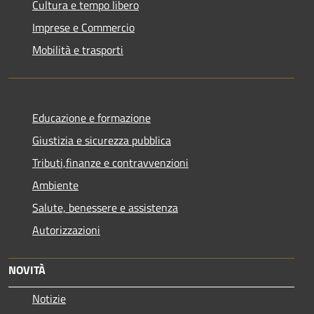
Cultura e tempo libero
Imprese e Commercio
Mobilità e trasporti
Educazione e formazione
Giustizia e sicurezza pubblica
Tributi,finanze e contravvenzioni
Ambiente
Salute, benessere e assistenza
Autorizzazioni
NOVITÀ
Notizie