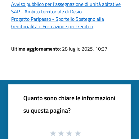
Avviso pubblico per l'assegnazione di unità abitative
SAP - Ambito territoriale di Desio
Progetto Paripasso - Sportello Sostegno alla
Genitorialità e Formazione per Genitori
Ultimo aggiornamento
: 28 luglio 2025, 10:27
Quanto sono chiare le informazioni
su questa pagina?