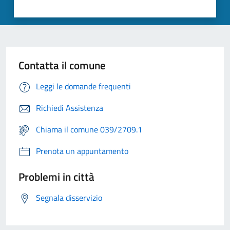
Contatta il comune
Leggi le domande frequenti
Richiedi Assistenza
Chiama il comune 039/2709.1
Prenota un appuntamento
Problemi in città
Segnala disservizio