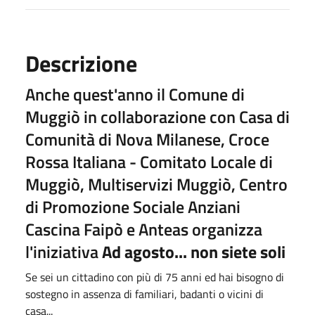
Descrizione
Anche quest'anno il Comune di
Muggiò in collaborazione con Casa di
Comunità di Nova Milanese, Croce
Rossa Italiana - Comitato Locale di
Muggiò, Multiservizi Muggiò, Centro
di Promozione Sociale Anziani
Cascina Faipò e Anteas organizza
l'iniziativa
Ad agosto... non siete soli
Se sei un cittadino con più di 75 anni ed hai bisogno di
sostegno in assenza di familiari, badanti o vicini di
casa...