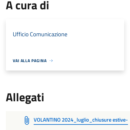
A cura di
Ufficio Comunicazione
VAI ALLA PAGINA
Allegati
VOLANTINO 2024_luglio_chiusure estive-