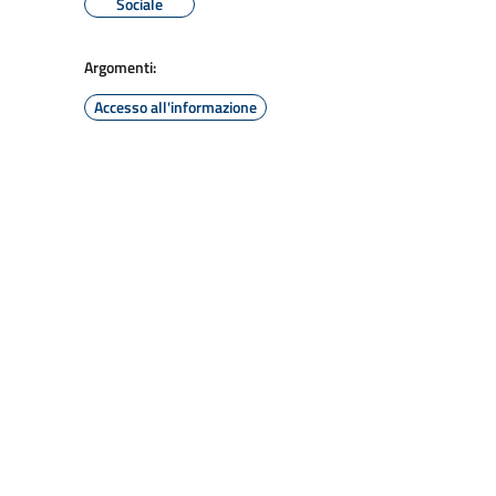
Sociale
Argomenti:
Accesso all'informazione