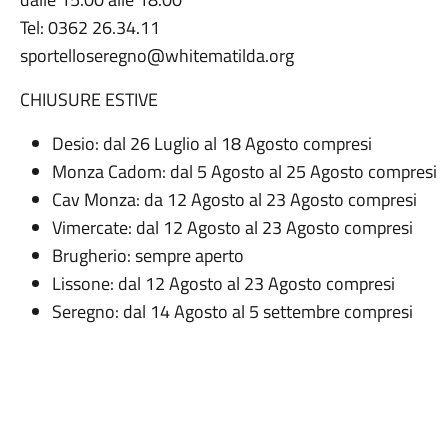
Tel: 0362 26.34.11
sportelloseregno@whitematilda.org
CHIUSURE ESTIVE
Desio: dal 26 Luglio al 18 Agosto compresi
Monza Cadom: dal 5 Agosto al 25 Agosto compresi
Cav Monza: da 12 Agosto al 23 Agosto compresi
Vimercate: dal 12 Agosto al 23 Agosto compresi
Brugherio: sempre aperto
Lissone: dal 12 Agosto al 23 Agosto compresi
Seregno: dal 14 Agosto al 5 settembre compresi