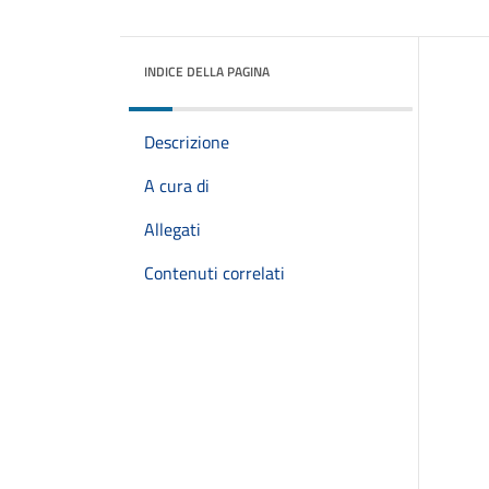
INDICE DELLA PAGINA
Descrizione
A cura di
Allegati
Contenuti correlati