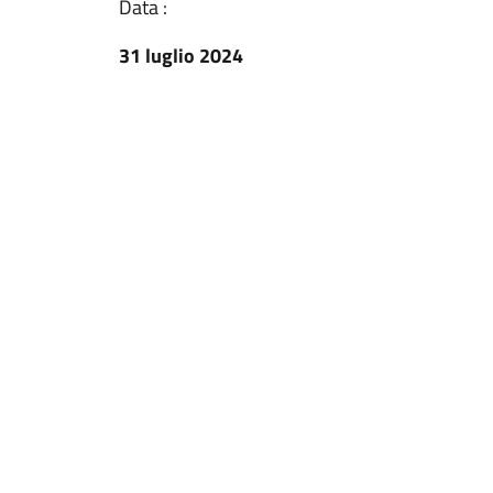
Data :
31 luglio 2024