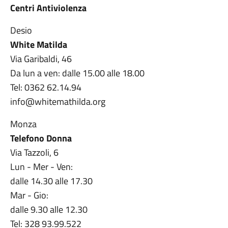
Centri Antiviolenza
Desio
White Matilda
Via Garibaldi, 46
Da lun a ven: dalle 15.00 alle 18.00
Tel: 0362 62.14.94
info@whitemathilda.org
Monza
Telefono Donna
Via Tazzoli, 6
Lun - Mer - Ven:
dalle 14.30 alle 17.30
Mar - Gio:
dalle 9.30 alle 12.30
Tel: 328 93.99.522