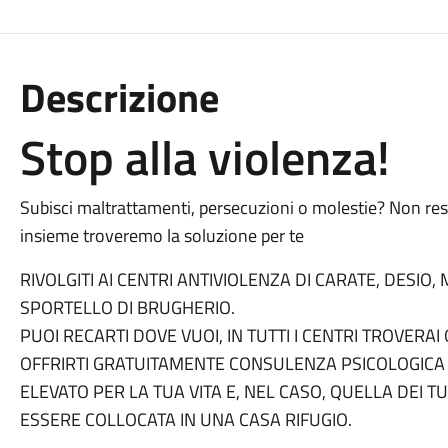
Descrizione
Stop alla violenza!
Subisci maltrattamenti, persecuzioni o molestie? Non re
insieme troveremo la soluzione per te
RIVOLGITI AI CENTRI ANTIVIOLENZA DI CARATE, DESIO
SPORTELLO DI BRUGHERIO.
PUOI RECARTI DOVE VUOI, IN TUTTI I CENTRI TROVERA
OFFRIRTI GRATUITAMENTE CONSULENZA PSICOLOGICA E
ELEVATO PER LA TUA VITA E, NEL CASO, QUELLA DEI TUOI
ESSERE COLLOCATA IN UNA CASA RIFUGIO.