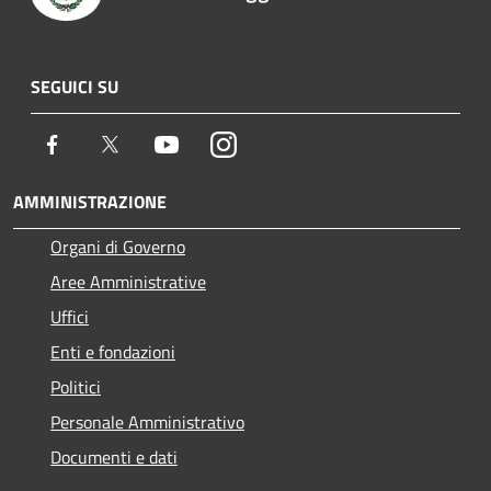
SEGUICI SU
Facebook
Twitter
Youtube
Instagram
AMMINISTRAZIONE
Organi di Governo
Aree Amministrative
Uffici
Enti e fondazioni
Politici
Personale Amministrativo
Documenti e dati