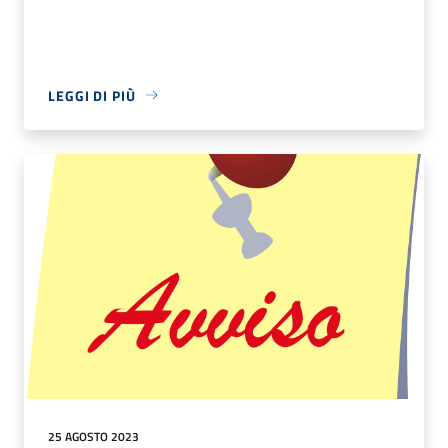
LEGGI DI PIÙ
25 AGOSTO 2023