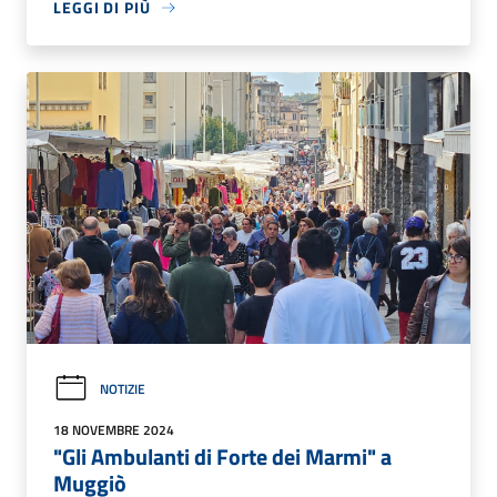
LEGGI DI PIÙ
NOTIZIE
18 NOVEMBRE 2024
"Gli Ambulanti di Forte dei Marmi" a
Muggiò