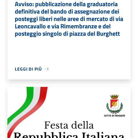
Avviso: pubblicazione della graduatoria
definitiva del bando di assegnazione dei
posteggi liberi nelle aree di mercato di via
Leoncavallo e via Rimembranze e del
posteggio singolo di piazza del Burghett
LEGGI DI PIÙ