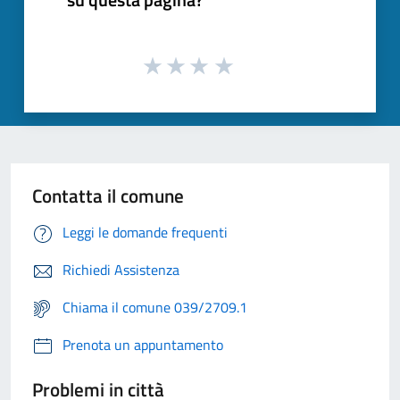
Contatta il comune
Leggi le domande frequenti
Richiedi Assistenza
Chiama il comune 039/2709.1
Prenota un appuntamento
Problemi in città