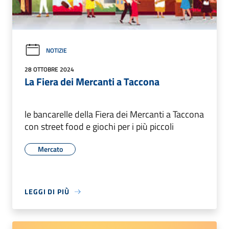
NOTIZIE
28 OTTOBRE 2024
La Fiera dei Mercanti a Taccona
le bancarelle della Fiera dei Mercanti a Taccona
con street food e giochi per i più piccoli
Mercato
LEGGI DI PIÙ