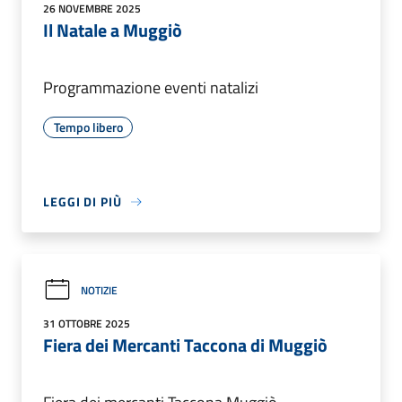
26 NOVEMBRE 2025
Il Natale a Muggiò
Programmazione eventi natalizi
Tempo libero
LEGGI DI PIÙ
NOTIZIE
31 OTTOBRE 2025
Fiera dei Mercanti Taccona di Muggiò