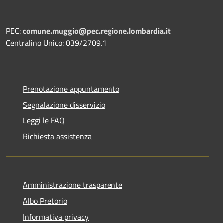
PEC:
comune.muggio@pec.regione.lombardia.it
Centralino Unico: 039/2709.1
Prenotazione appuntamento
Segnalazione disservizio
Leggi le FAQ
Richiesta assistenza
Amministrazione trasparente
Albo Pretorio
Informativa privacy