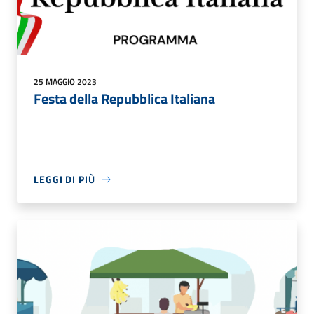
25 MAGGIO 2023
Festa della Repubblica Italiana
LEGGI DI PIÙ