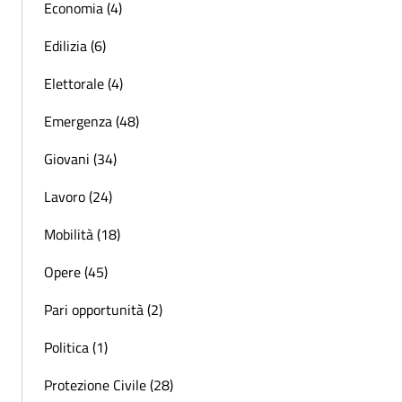
Economia (4)
Edilizia (6)
Elettorale (4)
Emergenza (48)
Giovani (34)
Lavoro (24)
Mobilità (18)
Opere (45)
Pari opportunità (2)
Politica (1)
Protezione Civile (28)