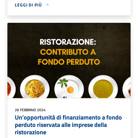
LEGGI DI PIÙ
26 FEBBRAIO 2024
Un’opportunità di finanziamento a fondo
perduto riservata alle imprese della
ristorazione