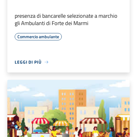
presenza di bancarelle selezionate a marchio
gli Ambulanti di Forte dei Marmi
Commercio ambulante
LEGGI DI PIÙ