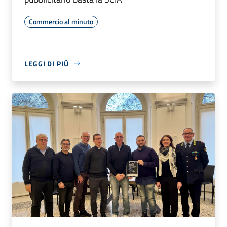
Commercio al minuto
LEGGI DI PIÙ