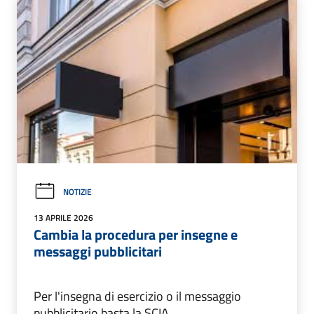
NOTIZIE
13 APRILE 2026
Cambia la procedura per insegne e
messaggi pubblicitari
Per l'insegna di esercizio o il messaggio
pubblicitario basta la SCIA