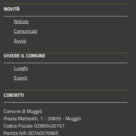
NOVITÀ
Notizie
Comunicati
Avvisi
VIVERE IL COMUNE
Luoghi
Eventi
CONTATTI
Comune di Muggiò
Piazza Matteotti, 1 - 20835 - Muggiò
Codice Fiscale: 02965420157
Partita IVA: 00740570965