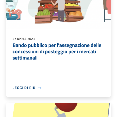
27 APRILE 2023
Bando pubblico per l'assegnazione delle
concessioni di posteggio per i mercati
settimanali
LEGGI DI PIÙ