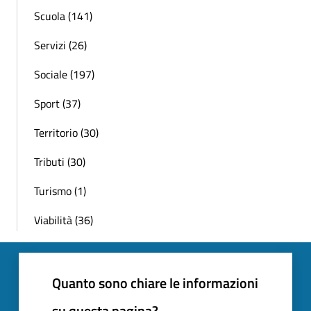
Scuola (141)
Servizi (26)
Sociale (197)
Sport (37)
Territorio (30)
Tributi (30)
Turismo (1)
Viabilità (36)
Quanto sono chiare le informazioni
su questa pagina?