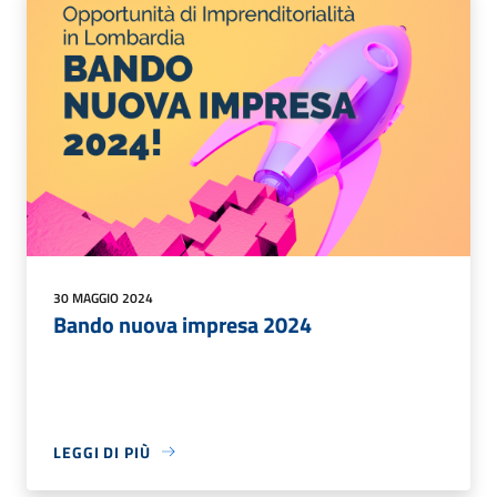
30 MAGGIO 2024
Bando nuova impresa 2024
LEGGI DI PIÙ