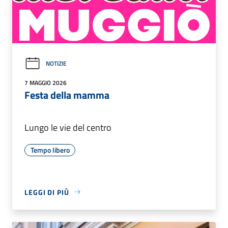
NOTIZIE
7 MAGGIO 2026
Festa della mamma
Lungo le vie del centro
Tempo libero
LEGGI DI PIÙ