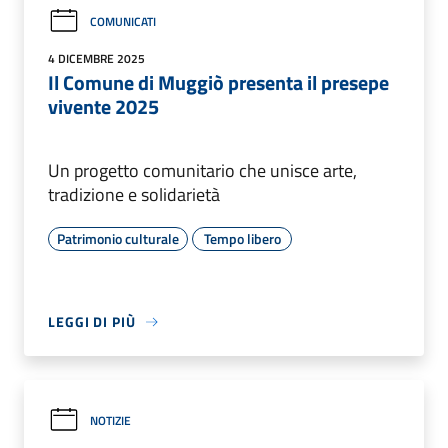
COMUNICATI
4 DICEMBRE 2025
Il Comune di Muggiò presenta il presepe
vivente 2025
Un progetto comunitario che unisce arte,
tradizione e solidarietà
Patrimonio culturale
Tempo libero
LEGGI DI PIÙ
NOTIZIE