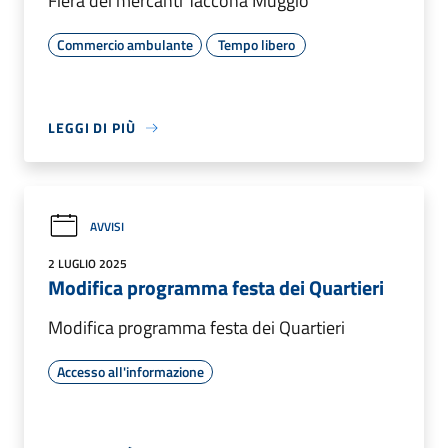
Fiera dei mercanti Taccona Muggiò
Commercio ambulante
Tempo libero
LEGGI DI PIÙ
AVVISI
2 LUGLIO 2025
Modifica programma festa dei Quartieri
Modifica programma festa dei Quartieri
Accesso all'informazione