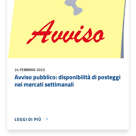
24 FEBBRAIO 2023
Avviso pubblico: disponibilità di posteggi
nei mercati settimanali
LEGGI DI PIÙ