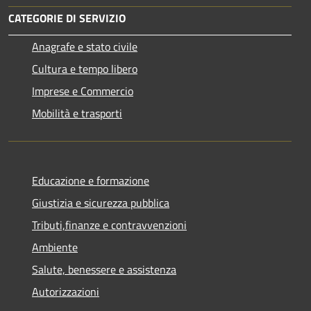
CATEGORIE DI SERVIZIO
Anagrafe e stato civile
Cultura e tempo libero
Imprese e Commercio
Mobilità e trasporti
Educazione e formazione
Giustizia e sicurezza pubblica
Tributi,finanze e contravvenzioni
Ambiente
Salute, benessere e assistenza
Autorizzazioni