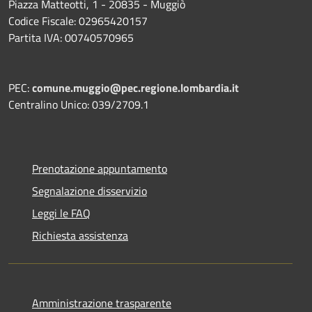
Piazza Matteotti, 1 - 20835 - Muggiò
Codice Fiscale: 02965420157
Partita IVA: 00740570965
PEC:
comune.muggio@pec.regione.lombardia.it
Centralino Unico: 039/2709.1
Prenotazione appuntamento
Segnalazione disservizio
Leggi le FAQ
Richiesta assistenza
Amministrazione trasparente