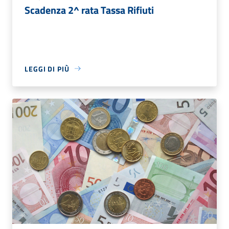
Scadenza 2^ rata Tassa Rifiuti
LEGGI DI PIÙ