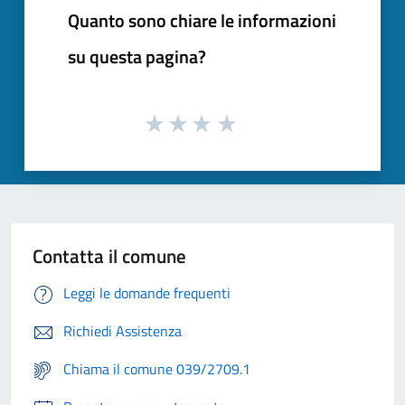
Quanto sono chiare le informazioni
su questa pagina?
Contatta il comune
Leggi le domande frequenti
Richiedi Assistenza
Chiama il comune 039/2709.1