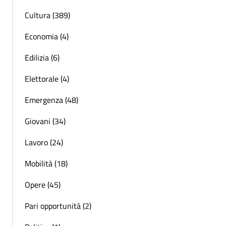
Cultura (389)
Economia (4)
Edilizia (6)
Elettorale (4)
Emergenza (48)
Giovani (34)
Lavoro (24)
Mobilità (18)
Opere (45)
Pari opportunità (2)