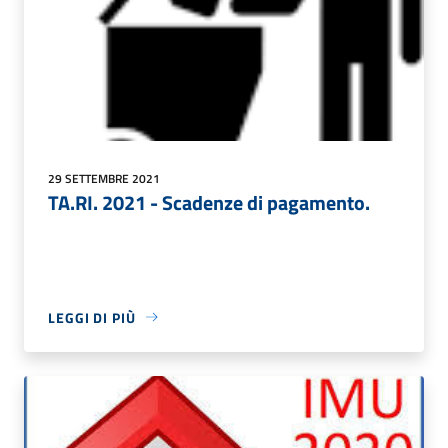
29 SETTEMBRE 2021
TA.RI. 2021 - Scadenze di pagamento.
LEGGI DI PIÙ