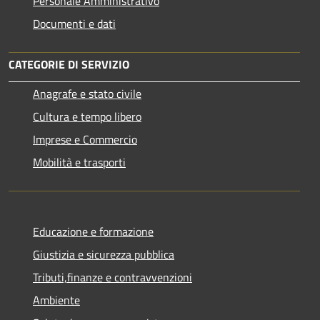
Personale Amministrativo
Documenti e dati
CATEGORIE DI SERVIZIO
Anagrafe e stato civile
Cultura e tempo libero
Imprese e Commercio
Mobilità e trasporti
Educazione e formazione
Giustizia e sicurezza pubblica
Tributi,finanze e contravvenzioni
Ambiente