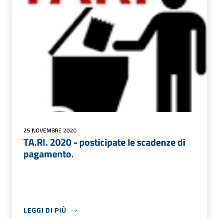
25 NOVEMBRE 2020
TA.RI. 2020 - posticipate le scadenze di
pagamento.
LEGGI DI PIÙ