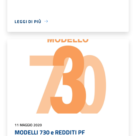
LEGGI DI PIÙ
11 MAGGIO 2020
MODELLI 730 e REDDITI PF