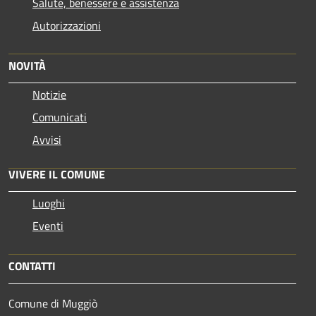
Salute, benessere e assistenza
Autorizzazioni
NOVITÀ
Notizie
Comunicati
Avvisi
VIVERE IL COMUNE
Luoghi
Eventi
CONTATTI
Comune di Muggiò