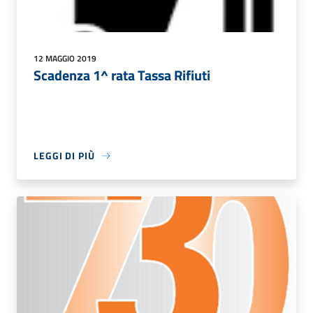
12 MAGGIO 2019
Scadenza 1^ rata Tassa Rifiuti
LEGGI DI PIÙ