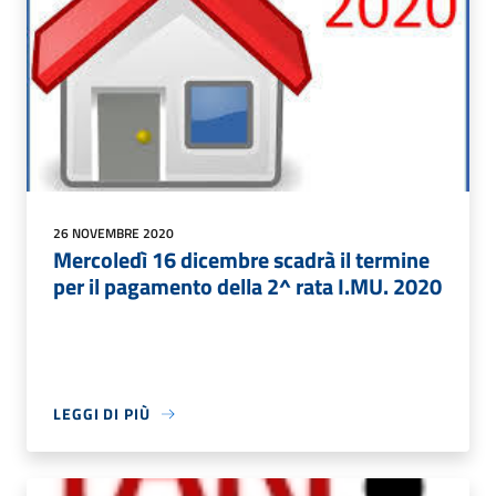
26 NOVEMBRE 2020
Mercoledì 16 dicembre scadrà il termine
per il pagamento della 2^ rata I.MU. 2020
LEGGI DI PIÙ