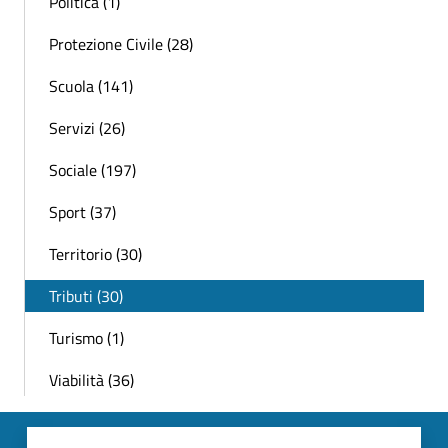
Politica (1)
Protezione Civile (28)
Scuola (141)
Servizi (26)
Sociale (197)
Sport (37)
Territorio (30)
Tributi (30)
Turismo (1)
Viabilità (36)