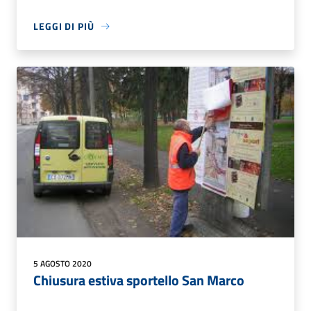
LEGGI DI PIÙ
5 AGOSTO 2020
Chiusura estiva sportello San Marco