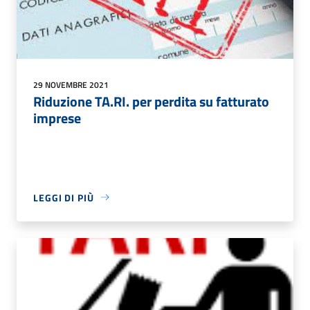
29 NOVEMBRE 2021
Riduzione TA.RI. per perdita su fatturato
imprese
LEGGI DI PIÙ