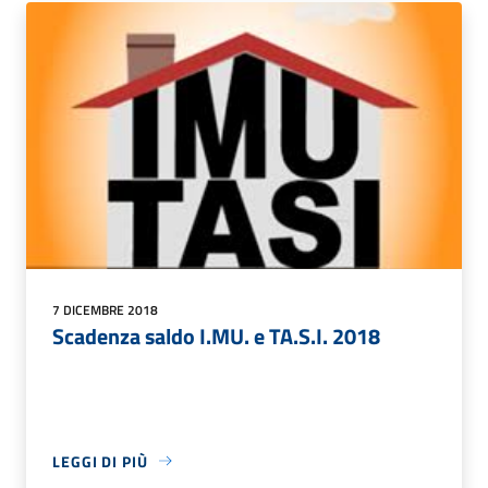
7 DICEMBRE 2018
Scadenza saldo I.MU. e TA.S.I. 2018
LEGGI DI PIÙ