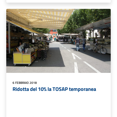
6 FEBBRAIO 2018
Ridotta del 10% la TOSAP temporanea