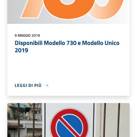
9 MAGGIO 2019
Disponibili Modello 730 e Modello Unico
2019
LEGGI DI PIÙ