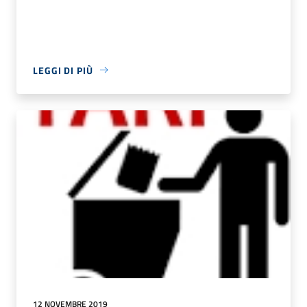
LEGGI DI PIÙ
12 NOVEMBRE 2019