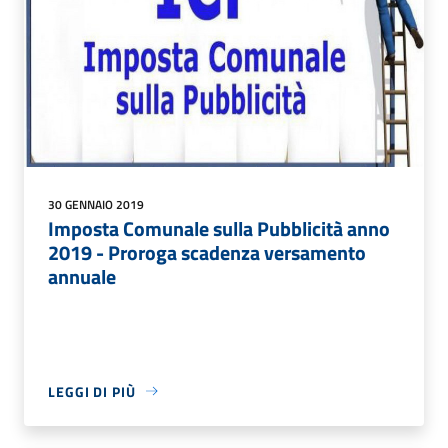
30 GENNAIO 2019
Imposta Comunale sulla Pubblicità anno
2019 - Proroga scadenza versamento
annuale
LEGGI DI PIÙ