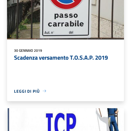
30 GENNAIO 2019
Scadenza versamento T.O.S.A.P. 2019
LEGGI DI PIÙ