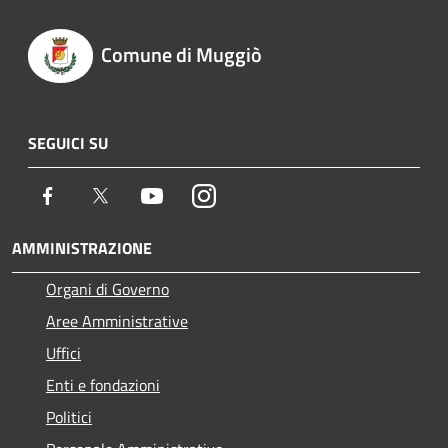
Comune di Muggiò
SEGUICI SU
Facebook
Twitter
Youtube
Instagram
AMMINISTRAZIONE
Organi di Governo
Aree Amministrative
Uffici
Enti e fondazioni
Politici