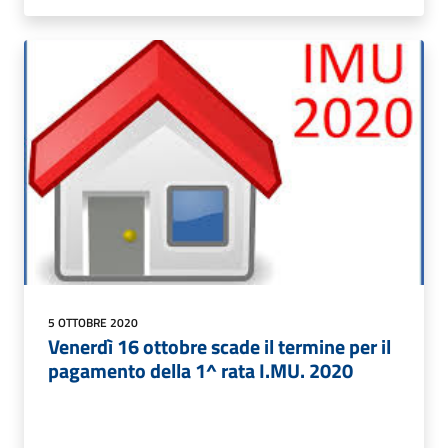
5 OTTOBRE 2020
Venerdì 16 ottobre scade il termine per il
pagamento della 1^ rata I.MU. 2020