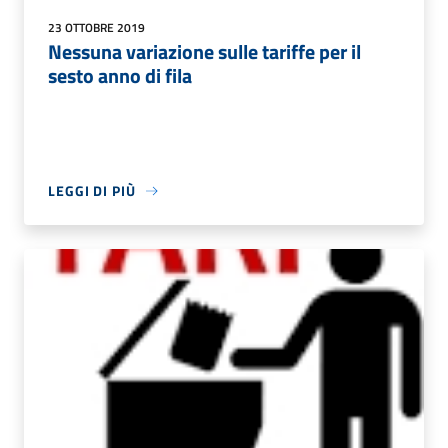
23 OTTOBRE 2019
Nessuna variazione sulle tariffe per il
sesto anno di fila
LEGGI DI PIÙ