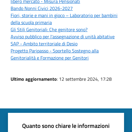
libero mercato - Misura Pensionati
Bando Nonni Civici 2026-2027
Fiori, storie e mani in gioco – Laboratorio per bambini
della scuola primaria
Gli Stili Genitoriali: Che genitore sono?
Avviso pubblico per l'assegnazione di unità abitative
SAP - Ambito territoriale di Desio
Progetto Paripasso - Sportello Sostegno alla
Genitorialità e Formazione per Genitori
Ultimo aggiornamento
: 12 settembre 2024, 17:28
Quanto sono chiare le informazioni