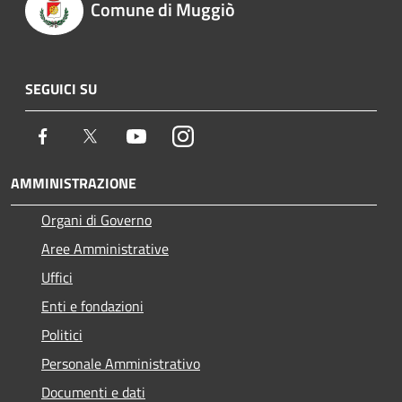
Comune di Muggiò
SEGUICI SU
Facebook
Twitter
Youtube
Instagram
AMMINISTRAZIONE
Organi di Governo
Aree Amministrative
Uffici
Enti e fondazioni
Politici
Personale Amministrativo
Documenti e dati