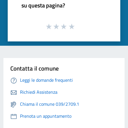
su questa pagina?
Contatta il comune
Leggi le domande frequenti
Richiedi Assistenza
Chiama il comune 039/2709.1
Prenota un appuntamento