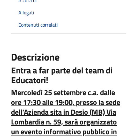
A cura di
Allegati
Contenuti correlati
Descrizione
Entra a far parte del team di
Educatori!
Mercoledì 25 settembre c.a. dalle
ore 17:30 alle 19:00, presso la sede
dell’Azienda sita in Desio (MB) Via
Lombardia n. 59, sarà organizzato
un evento informativo pubblico in