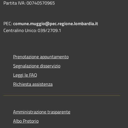
Partita IVA: 00740570965
PEC:
comune.muggio@pec.regione.lombardia.it
Centralino Unico: 039/2709.1
Prenotazione appuntamento
Segnalazione disservizio
Leggi le FAQ
Richiesta assistenza
Amministrazione trasparente
Albo Pretorio