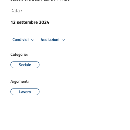
Data :
12 settembre 2024
Condividi
Vedi azioni
Categorie:
Sociale
Argomenti:
Lavoro