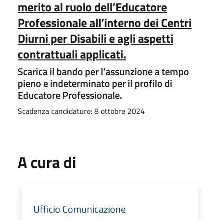
merito al ruolo dell’Educatore
Professionale all’interno dei Centri
Diurni per Disabili e agli aspetti
contrattuali applicati.
Scarica il bando per l’assunzione a tempo
pieno e indeterminato per il profilo di
Educatore Professionale.
Scadenza candidature: 8 ottobre 2024
A cura di
Ufficio Comunicazione