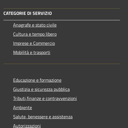
CATEGORIE DI SERVIZIO
Anagrafe e stato civile
Cultura e tempo libero
Imprese e Commercio
Mobilità e trasporti
Educazione e formazione
Giustizia e sicurezza pubblica
Tributi,finanze e contravvenzioni
Ambiente
Salute, benessere e assistenza
Autorizzazioni