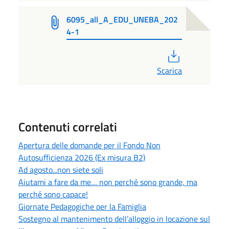
6095_all_A_EDU_UNEBA_202
4-1
PDF
Scarica
Contenuti correlati
Apertura delle domande per il Fondo Non
Autosufficienza 2026 (Ex misura B2)
Ad agosto...non siete soli
Aiutami a fare da me… non perché sono grande, ma
perché sono capace!
Giornate Pedagogiche per la Famiglia
Sostegno al mantenimento dell’alloggio in locazione sul