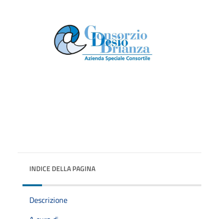
INDICE DELLA PAGINA
Descrizione