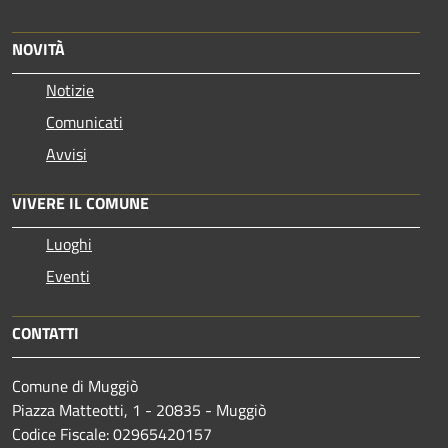
NOVITÀ
Notizie
Comunicati
Avvisi
VIVERE IL COMUNE
Luoghi
Eventi
CONTATTI
Comune di Muggiò
Piazza Matteotti, 1 - 20835 - Muggiò
Codice Fiscale: 02965420157