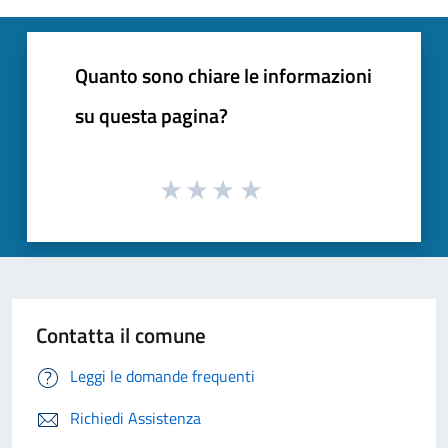
Quanto sono chiare le informazioni
su questa pagina?
Contatta il comune
Leggi le domande frequenti
Richiedi Assistenza