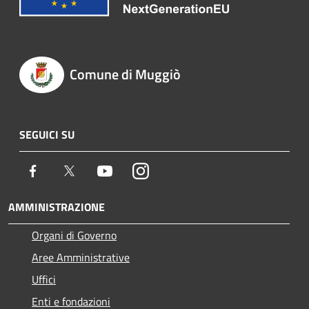
Comune di Muggiò
SEGUICI SU
Facebook
Twitter
Youtube
Instagram
AMMINISTRAZIONE
Organi di Governo
Aree Amministrative
Uffici
Enti e fondazioni