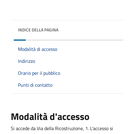
INDICE DELLA PAGINA
Modalità di accesso
Indirizzo
Orario per il pubblico
Punti di contatto
Modalità d'accesso
Si accede da Via della Ricostruzione, 1. L'accesso si