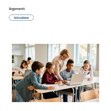
Argomenti:
Istruzione