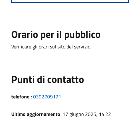
Orario per il pubblico
Verificare gli orari sul sito del servizio
Punti di contatto
telefono
:
0392709121
Ultimo aggiornamento
: 17 giugno 2025, 14:22