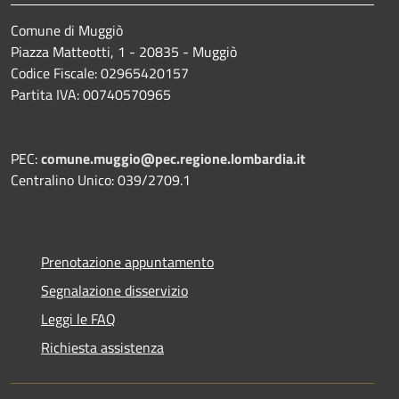
Comune di Muggiò
Piazza Matteotti, 1 - 20835 - Muggiò
Codice Fiscale: 02965420157
Partita IVA: 00740570965
PEC:
comune.muggio@pec.regione.lombardia.it
Centralino Unico: 039/2709.1
Prenotazione appuntamento
Segnalazione disservizio
Leggi le FAQ
Richiesta assistenza