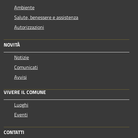
Ambiente
Salute, benessere e assistenza
Autorizzazioni
NOVITÀ
Notizie
Comunicati
Avvisi
VIVERE IL COMUNE
Luoghi
Eventi
CONTATTI