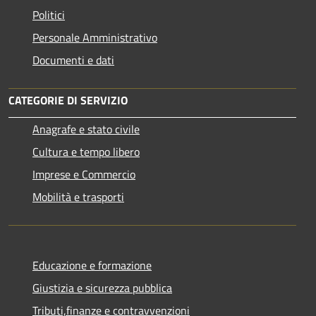
Politici
Personale Amministrativo
Documenti e dati
CATEGORIE DI SERVIZIO
Anagrafe e stato civile
Cultura e tempo libero
Imprese e Commercio
Mobilità e trasporti
Educazione e formazione
Giustizia e sicurezza pubblica
Tributi,finanze e contravvenzioni