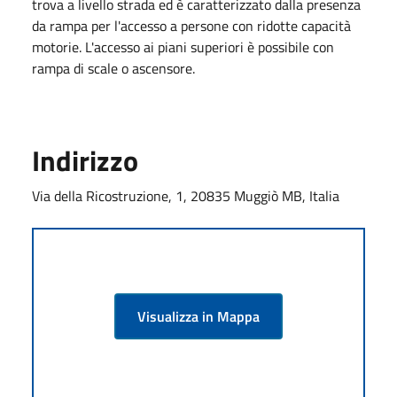
trova a livello strada ed è caratterizzato dalla presenza
da rampa per l'accesso a persone con ridotte capacità
motorie. L'accesso ai piani superiori è possibile con
rampa di scale o ascensore.
Indirizzo
Via della Ricostruzione, 1, 20835 Muggiò MB, Italia
Visualizza in Mappa