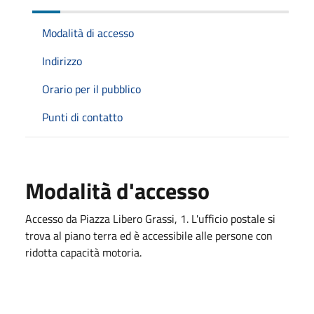
Modalità di accesso
Indirizzo
Orario per il pubblico
Punti di contatto
Modalità d'accesso
Accesso da Piazza Libero Grassi, 1. L'ufficio postale si
trova al piano terra ed è a
ccessibile alle persone con
ridotta capacità motoria.