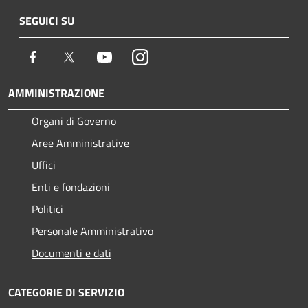
SEGUICI SU
Facebook
Twitter
Youtube
Instagram
AMMINISTRAZIONE
Organi di Governo
Aree Amministrative
Uffici
Enti e fondazioni
Politici
Personale Amministrativo
Documenti e dati
CATEGORIE DI SERVIZIO