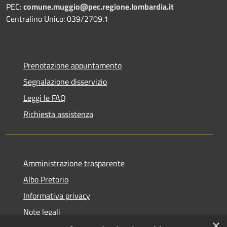
PEC:
comune.muggio@pec.regione.lombardia.it
Centralino Unico: 039/2709.1
Prenotazione appuntamento
Segnalazione disservizio
Leggi le FAQ
Richiesta assistenza
Amministrazione trasparente
Albo Pretorio
Informativa privacy
Note legali
×