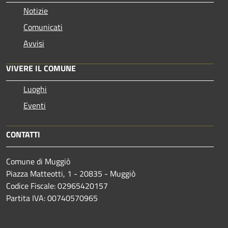
Notizie
Comunicati
Avvisi
VIVERE IL COMUNE
Luoghi
Eventi
CONTATTI
Comune di Muggiò
Piazza Matteotti, 1 - 20835 - Muggiò
Codice Fiscale: 02965420157
Partita IVA: 00740570965