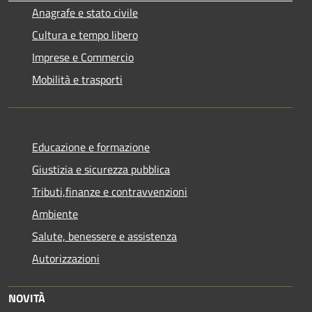
Anagrafe e stato civile
Cultura e tempo libero
Imprese e Commercio
Mobilità e trasporti
Educazione e formazione
Giustizia e sicurezza pubblica
Tributi,finanze e contravvenzioni
Ambiente
Salute, benessere e assistenza
Autorizzazioni
NOVITÀ