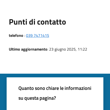
Punti di contatto
telefono
:
039 7471415
Ultimo aggiornamento
: 23 giugno 2025, 11:22
Quanto sono chiare le informazioni
su questa pagina?