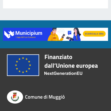
Comune di Muggiò