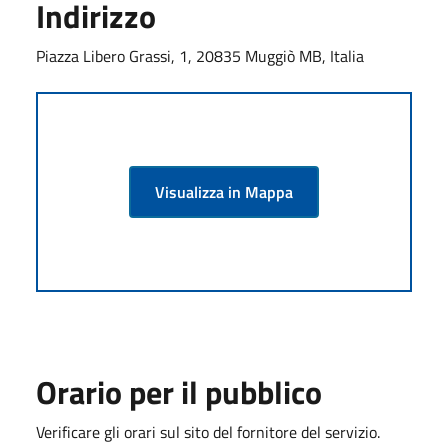
Indirizzo
Piazza Libero Grassi, 1, 20835 Muggiò MB, Italia
Visualizza in Mappa
Orario per il pubblico
Verificare gli orari sul sito del fornitore del servizio.