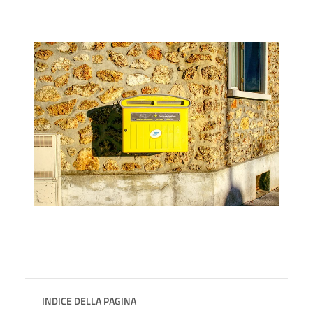
INDICE DELLA PAGINA