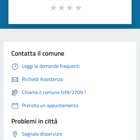
Contatta il comune
Leggi le domande frequenti
Richiedi Assistenza
Chiama il comune 039/2709.1
Prenota un appuntamento
Problemi in città
Segnala disservizio