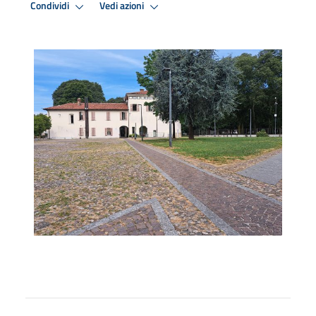
Condividi
Vedi azioni