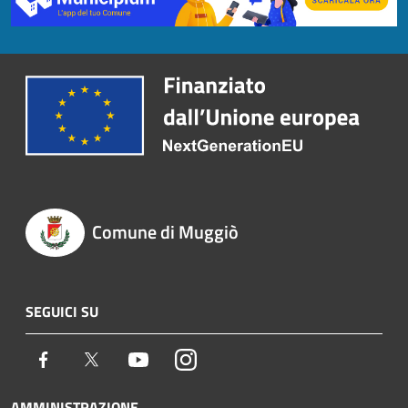
Comune di Muggiò
SEGUICI SU
Facebook
Twitter
Youtube
Instagram
AMMINISTRAZIONE