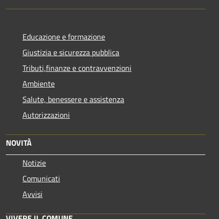
Educazione e formazione
Giustizia e sicurezza pubblica
Tributi,finanze e contravvenzioni
Ambiente
Salute, benessere e assistenza
Autorizzazioni
NOVITÀ
Notizie
Comunicati
Avvisi
VIVERE IL COMUNE