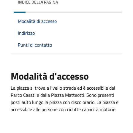
INDICE DELLA PAGINA
Modalità di accesso
Indirizzo
Punti di contatto
Modalità d'accesso
La piazza si trova a livello strada ed è accessibile dal
Parco Casati e dalla Piazza Matteotti. Sono presenti
posti auto lungo la piazza con disco orario. La piazza è
accessibile alle persone con ridotte capacità motorie.