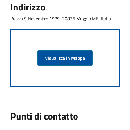
Indirizzo
Piazza 9 Novembre 1989, 20835 Muggiò MB, Italia
Visualizza in Mappa
Punti di contatto