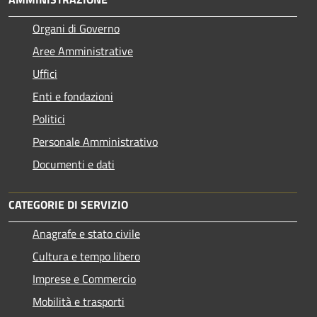
Organi di Governo
Aree Amministrative
Uffici
Enti e fondazioni
Politici
Personale Amministrativo
Documenti e dati
CATEGORIE DI SERVIZIO
Anagrafe e stato civile
Cultura e tempo libero
Imprese e Commercio
Mobilità e trasporti