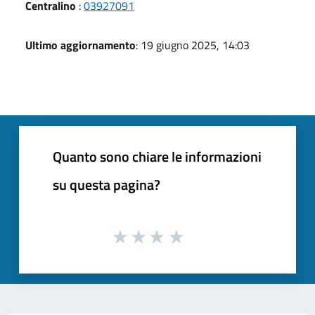
Centralino
:
03927091
Ultimo aggiornamento
: 19 giugno 2025, 14:03
Quanto sono chiare le informazioni
su questa pagina?