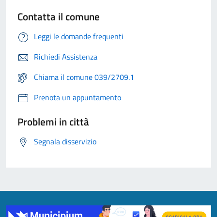
Contatta il comune
Leggi le domande frequenti
Richiedi Assistenza
Chiama il comune 039/2709.1
Prenota un appuntamento
Problemi in città
Segnala disservizio