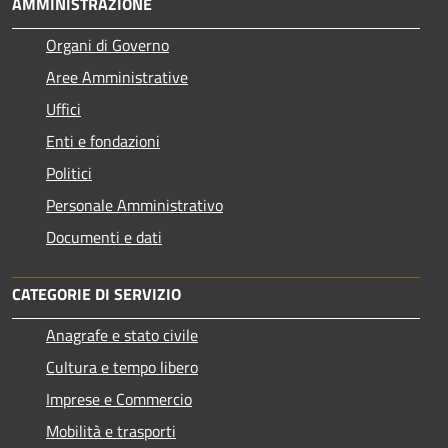
AMMINISTRAZIONE
Organi di Governo
Aree Amministrative
Uffici
Enti e fondazioni
Politici
Personale Amministrativo
Documenti e dati
CATEGORIE DI SERVIZIO
Anagrafe e stato civile
Cultura e tempo libero
Imprese e Commercio
Mobilità e trasporti