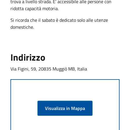
trova a livello strada. E' accessibile alle persone con
ridotta capacità motoria.
Si ricorda che il sabato è dedicato solo alle utenze
domestiche.
Indirizzo
Via Figini, 59, 20835 Muggiò MB, Italia
Visualizza in Mappa