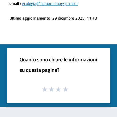
email
:
ecologia@comune.muggio.mb.it
Ultimo aggiornamento
: 29 dicembre 2025, 11:18
Quanto sono chiare le informazioni
su questa pagina?