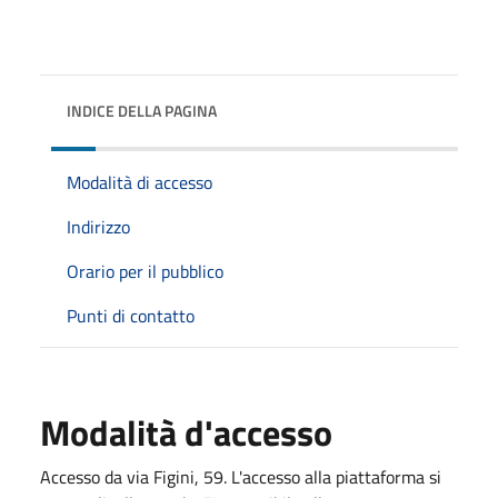
INDICE DELLA PAGINA
Modalità di accesso
Indirizzo
Orario per il pubblico
Punti di contatto
Modalità d'accesso
Accesso da via Figini, 59. L'accesso alla piattaforma si