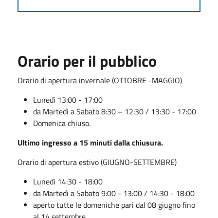
Orario per il pubblico
Orario di apertura invernale
(OTTOBRE -MAGGIO)
Lunedì 13:00 - 17:00
da Martedì a Sabato 8:30 – 12:30 / 13:30 - 17:00
Domenica chiuso.
Ultimo ingresso a 15 minuti dalla chiusura.
Orario di apertura estivo (GIUGNO-SETTEMBRE)
Lunedì 14:30 - 18:00
da Martedì a Sabato 9:00 - 13:00 / 14:30 - 18:00
aperto tutte le domeniche pari dal 08 giugno fino
al 14 settembre.