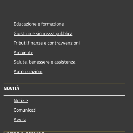
Educazione e formazione
Giustizia e sicurezza pubblica
Tributi,finanze e contravvenzioni
Ambiente
Salute, benessere e assistenza
Autorizzazioni
NOVITÀ
Notizie
Comunicati
Avvisi