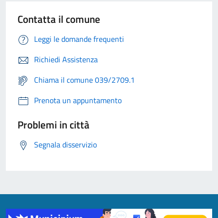
Contatta il comune
Leggi le domande frequenti
Richiedi Assistenza
Chiama il comune 039/2709.1
Prenota un appuntamento
Problemi in città
Segnala disservizio