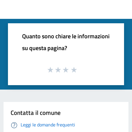
Quanto sono chiare le informazioni
su questa pagina?
Contatta il comune
Leggi le domande frequenti