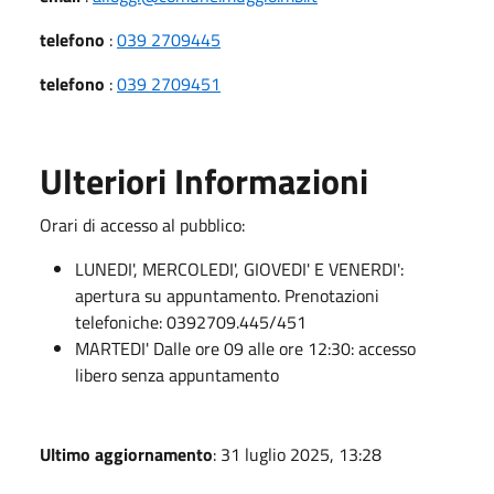
telefono
:
039 2709445
telefono
:
039 2709451
Ulteriori Informazioni
Orari di accesso al pubblico:
LUNEDI', MERCOLEDI', GIOVEDI' E VENERDI':
apertura su appuntamento. Prenotazioni
telefoniche: 0392709.445/451
MARTEDI' Dalle ore 09 alle ore 12:30: accesso
libero senza appuntamento
Ultimo aggiornamento
: 31 luglio 2025, 13:28