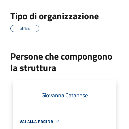
Tipo di organizzazione
ufficio
Persone che compongono
la struttura
Giovanna Catanese
VAI ALLA PAGINA