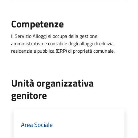
Competenze
Il Servizio Alloggi si occupa della gestione
amministrativa e contabile degli alloggi di edilizia
residenziale pubblica (ERP) di proprietà comunale.
Unità organizzativa
genitore
Area Sociale