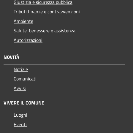
Giustizia e sicurezza pubblica
Tributi,finanze e contravvenzioni
Ambiente
Salute, benessere e assistenza
Autorizzazioni
NOVITÀ
Notizie
Comunicati
Avvisi
VIVERE IL COMUNE
Luoghi
Eventi