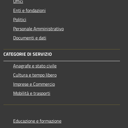
Uffici
Enti e fondazioni
Politici
Personale Amministrativo
Documenti e dati
CATEGORIE DI SERVIZIO
Anagrafe e stato civile
Cultura e tempo libero
Imprese e Commercio
Mobilità e trasporti
Educazione e formazione