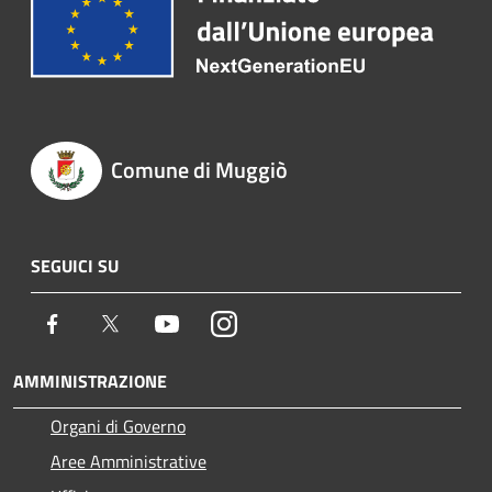
Comune di Muggiò
SEGUICI SU
Facebook
Twitter
Youtube
Instagram
AMMINISTRAZIONE
Organi di Governo
Aree Amministrative