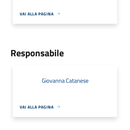
VAI ALLA PAGINA
Responsabile
Giovanna Catanese
VAI ALLA PAGINA