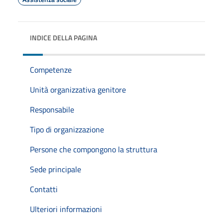
INDICE DELLA PAGINA
Competenze
Unità organizzativa genitore
Responsabile
Tipo di organizzazione
Persone che compongono la struttura
Sede principale
Contatti
Ulteriori informazioni