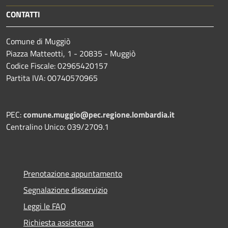
CONTATTI
Comune di Muggiò
Piazza Matteotti, 1 - 20835 - Muggiò
Codice Fiscale: 02965420157
Partita IVA: 00740570965
PEC:
comune.muggio@pec.regione.lombardia.it
Centralino Unico: 039/2709.1
Prenotazione appuntamento
Segnalazione disservizio
Leggi le FAQ
Richiesta assistenza