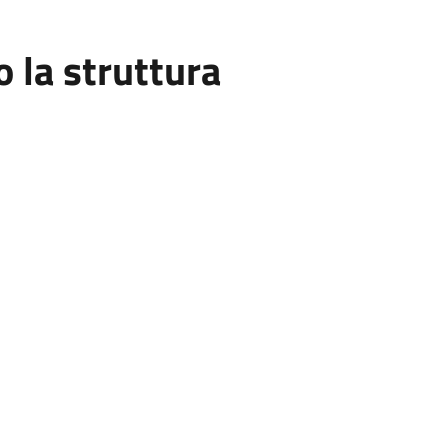
la struttura