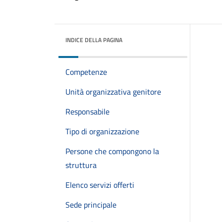
INDICE DELLA PAGINA
Competenze
Unità organizzativa genitore
Responsabile
Tipo di organizzazione
Persone che compongono la
struttura
Elenco servizi offerti
Sede principale