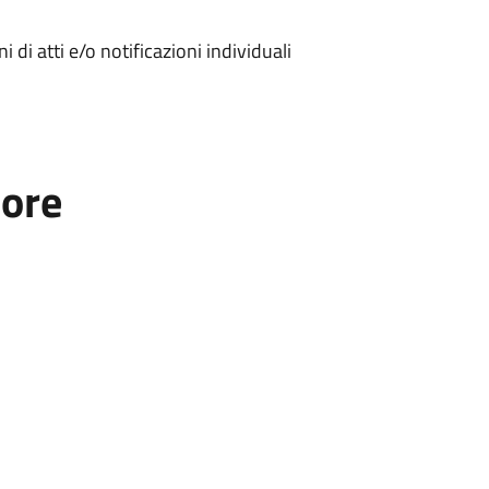
 di atti e/o notificazioni individuali
tore