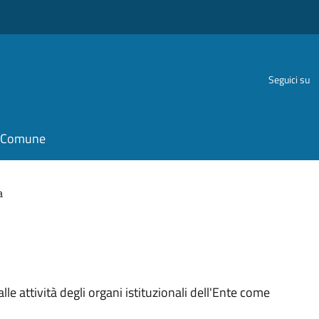
Seguici su
il Comune
a
le attività degli organi istituzionali dell'Ente come