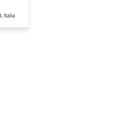
 Italia