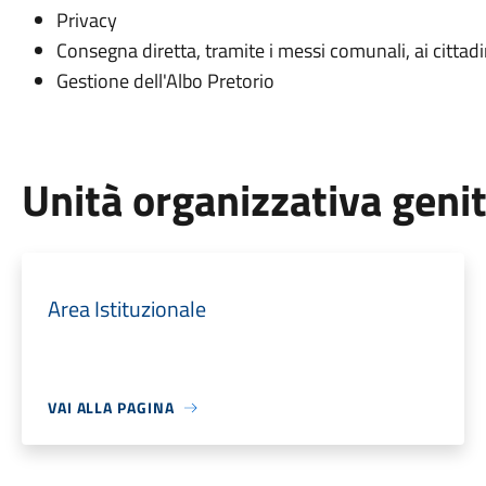
Privacy
Consegna diretta, tramite i messi comunali, ai cittadini
Gestione dell'Albo Pretorio
Unità organizzativa geni
Area Istituzionale
VAI ALLA PAGINA