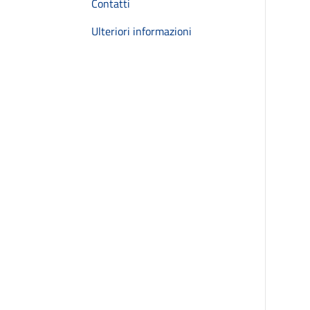
Contatti
Ulteriori informazioni