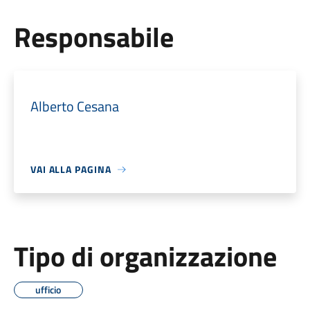
Responsabile
Alberto Cesana
VAI ALLA PAGINA
Tipo di organizzazione
ufficio