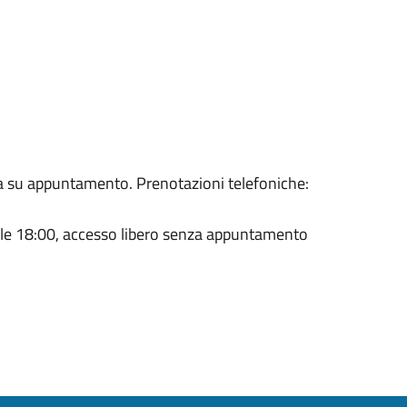
 su appuntamento. Prenotazioni telefoniche:
alle 18:00, accesso libero senza appuntamento