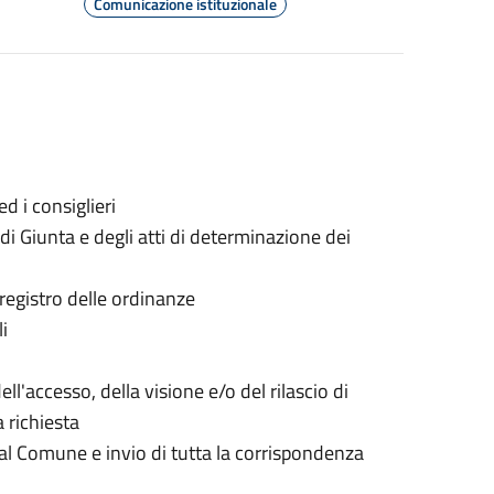
Comunicazione istituzionale
d i consiglieri
di Giunta e degli atti di determinazione dei
registro delle ordinanze
i
ell'accesso, della visione e/o del rilascio di
 richiesta
a al Comune e invio di tutta la corrispondenza