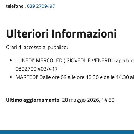
telefono
:
039 2709497
Ulteriori Informazioni
Orari di accesso al pubblico:
LUNEDI', MERCOLEDI', GIOVEDI' E VENERDI': apertura
0392709.402/417
MARTEDI' Dalle ore 09 alle ore 12:30 e dalle 14:30 
Ultimo aggiornamento
: 28 maggio 2026, 14:59