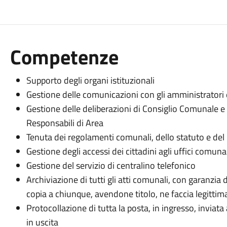
Competenze
Supporto degli organi istituzionali
Gestione delle comunicazioni con gli amministratori e
Gestione delle deliberazioni di Consiglio Comunale e 
Responsabili di Area
Tenuta dei regolamenti comunali, dello statuto e del 
Gestione degli accessi dei cittadini agli uffici comunal
Gestione del servizio di centralino telefonico
Archiviazione di tutti gli atti comunali, con garanzia d
copia a chiunque, avendone titolo, ne faccia legittima
Protocollazione di tutta la posta, in ingresso, inviat
in uscita