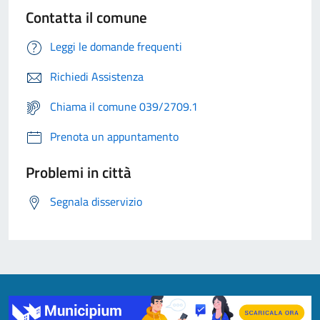
Contatta il comune
Leggi le domande frequenti
Richiedi Assistenza
Chiama il comune 039/2709.1
Prenota un appuntamento
Problemi in città
Segnala disservizio