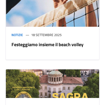
NOTIZIE
18 SETTEMBRE 2025
Festeggiamo insieme il beach volley