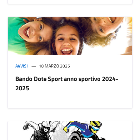
AVVISI
18 MARZO 2025
Bando Dote Sport anno sportivo 2024-
2025