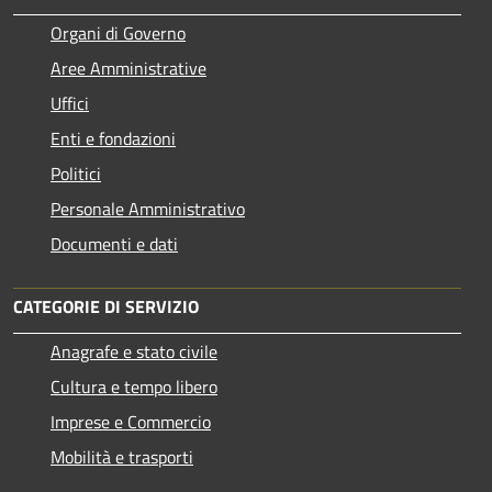
Organi di Governo
Aree Amministrative
Uffici
Enti e fondazioni
Politici
Personale Amministrativo
Documenti e dati
CATEGORIE DI SERVIZIO
Anagrafe e stato civile
Cultura e tempo libero
Imprese e Commercio
Mobilità e trasporti