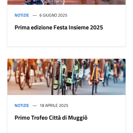
NOTIZIE
6 GIUGNO 2025
Prima edizione Festa Insieme 2025
NOTIZIE
18 APRILE 2025
Primo Trofeo Città di Muggiò