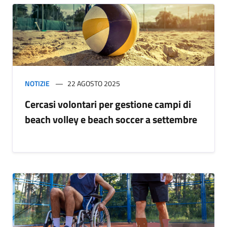
NOTIZIE
22 AGOSTO 2025
Cercasi volontari per gestione campi di
beach volley e beach soccer a settembre