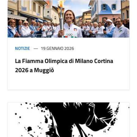
NOTIZIE
19 GENNAIO 2026
La Fiamma Olimpica di Milano Cortina
2026 a Muggiò