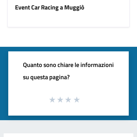
Event Car Racing a Muggiò
Quanto sono chiare le informazioni
su questa pagina?