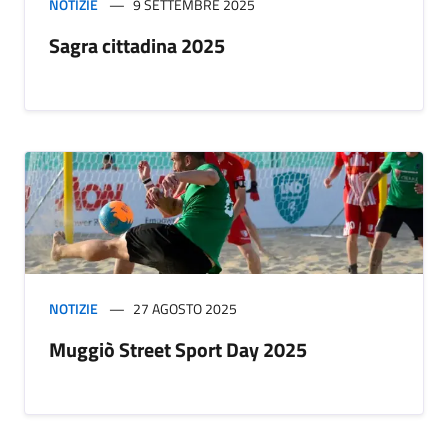
NOTIZIE
9 SETTEMBRE 2025
Sagra cittadina 2025
NOTIZIE
27 AGOSTO 2025
Muggiò Street Sport Day 2025