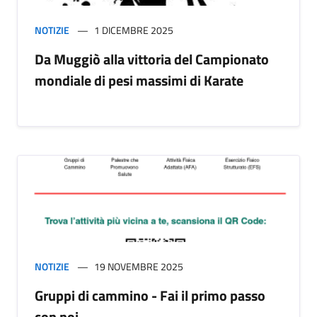
NOTIZIE
1 DICEMBRE 2025
Da Muggiò alla vittoria del Campionato
mondiale di pesi massimi di Karate
NOTIZIE
19 NOVEMBRE 2025
Gruppi di cammino - Fai il primo passo
con noi