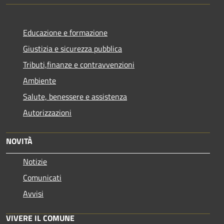
Educazione e formazione
Giustizia e sicurezza pubblica
Tributi,finanze e contravvenzioni
Ambiente
Salute, benessere e assistenza
Autorizzazioni
NOVITÀ
Notizie
Comunicati
Avvisi
VIVERE IL COMUNE