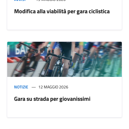
Modifica alla viabilità per gara ciclistica
NOTIZIE
12 MAGGIO 2026
Gara su strada per giovanissimi