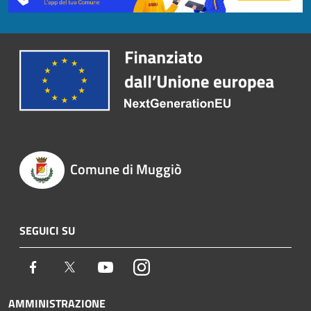
Comune di Muggiò
SEGUICI SU
Facebook
Twitter
Youtube
Instagram
AMMINISTRAZIONE