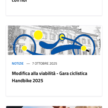
NOTIZIE
7 OTTOBRE 2025
Modifica alla viabilità - Gara ciclistica
Handbike 2025