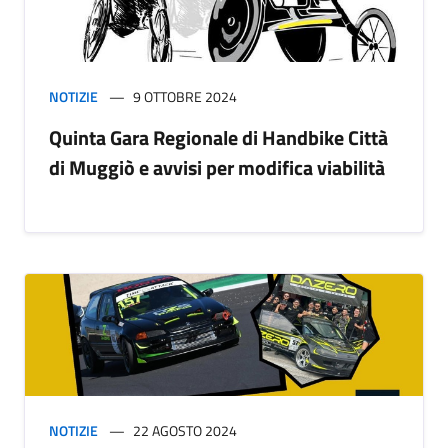
NOTIZIE
9 OTTOBRE 2024
Quinta Gara Regionale di Handbike Città
di Muggiò e avvisi per modifica viabilità
NOTIZIE
22 AGOSTO 2024