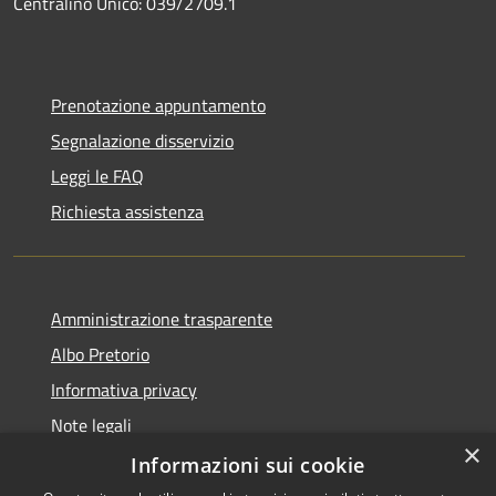
Centralino Unico: 039/2709.1
Prenotazione appuntamento
Segnalazione disservizio
Leggi le FAQ
Richiesta assistenza
Amministrazione trasparente
Albo Pretorio
Informativa privacy
Note legali
×
Dichiarazione di accessibilità
Informazioni sui cookie