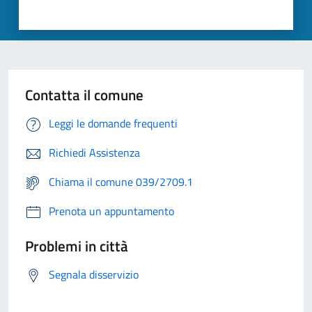
Contatta il comune
Leggi le domande frequenti
Richiedi Assistenza
Chiama il comune 039/2709.1
Prenota un appuntamento
Problemi in città
Segnala disservizio