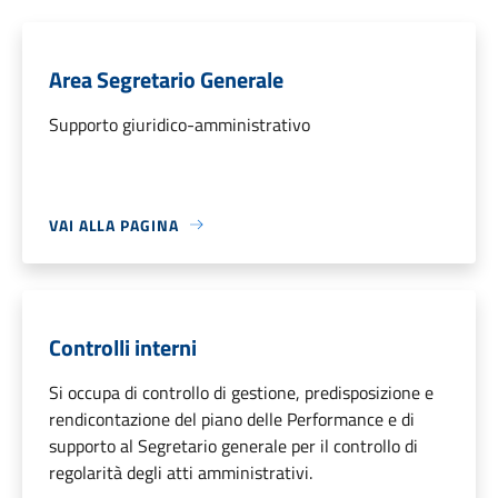
Area Segretario Generale
Supporto giuridico-amministrativo
VAI ALLA PAGINA
Controlli interni
Si occupa di controllo di gestione, predisposizione e
rendicontazione del piano delle Performance e di
supporto al Segretario generale per il controllo di
regolarità degli atti amministrativi.