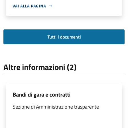
VAI ALLA PAGINA
Tutti i documenti
Altre informazioni (2)
Bandi di gara e contratti
Sezione di Amministrazione trasparente