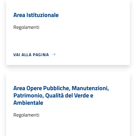
Area Istituzionale
Regolamenti
VAI ALLA PAGINA
Area Opere Pubbliche, Manutenzioni,
Patrimonio, Qualità del Verde e
Ambientale
Regolamenti