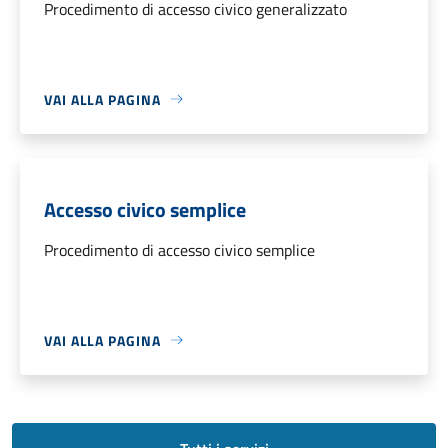
Procedimento di accesso civico generalizzato
VAI ALLA PAGINA
Accesso civico semplice
Procedimento di accesso civico semplice
VAI ALLA PAGINA