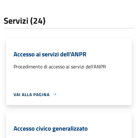
Servizi (24)
Accesso ai servizi dell'ANPR
Procedimento di accesso ai servizi dell'ANPR
VAI ALLA PAGINA
Accesso civico generalizzato