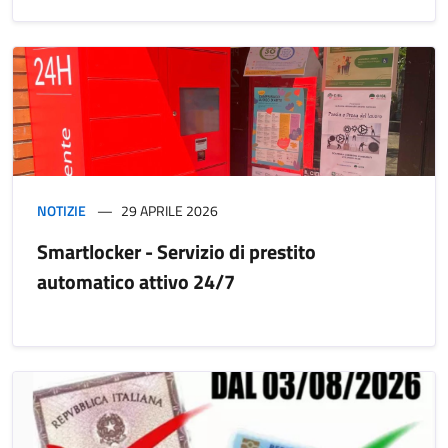
NOTIZIE
29 APRILE 2026
Smartlocker - Servizio di prestito
automatico attivo 24/7