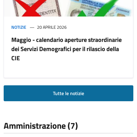
NOTIZIE
20 APRILE 2026
Maggio - calendario aperture straordinarie
dei Servizi Demografici per il rilascio della
CIE
Tutte le notizie
Amministrazione (7)