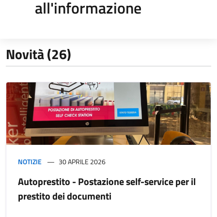
all'informazione
Novità (26)
NOTIZIE
30 APRILE 2026
Autoprestito - Postazione self-service per il
prestito dei documenti