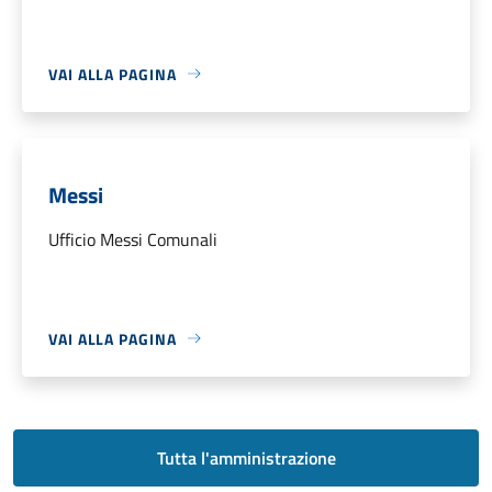
VAI ALLA PAGINA
Messi
Ufficio Messi Comunali
VAI ALLA PAGINA
Tutta l'amministrazione