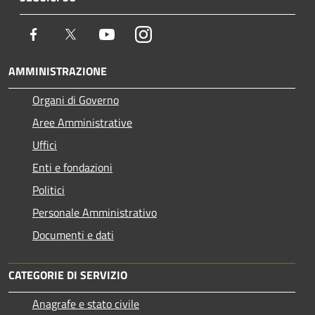
Facebook
Twitter
Youtube
Instagram
AMMINISTRAZIONE
Organi di Governo
Aree Amministrative
Uffici
Enti e fondazioni
Politici
Personale Amministrativo
Documenti e dati
CATEGORIE DI SERVIZIO
Anagrafe e stato civile