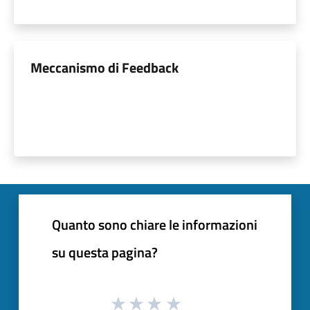
Meccanismo di Feedback
Quanto sono chiare le informazioni
su questa pagina?