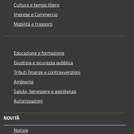
Cultura e tempo libero
Imprese e Commercio
Mobilità e trasporti
Educazione e formazione
Giustizia e sicurezza pubblica
Tributi,finanze e contravvenzioni
Ambiente
Salute, benessere e assistenza
Autorizzazioni
NOVITÀ
Notizie