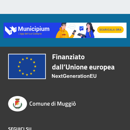
Comune di Muggiò
SEGUICI SU