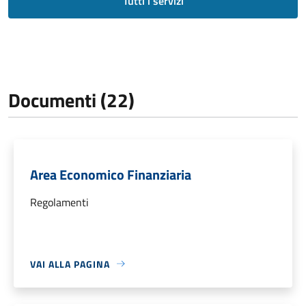
Tutti i servizi
Documenti (22)
Area Economico Finanziaria
Regolamenti
VAI ALLA PAGINA