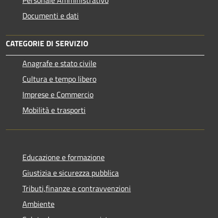
Documenti e dati
CATEGORIE DI SERVIZIO
Anagrafe e stato civile
Cultura e tempo libero
Imprese e Commercio
Mobilità e trasporti
Educazione e formazione
Giustizia e sicurezza pubblica
Tributi,finanze e contravvenzioni
Ambiente