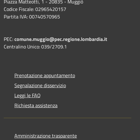
Piazza Matteotti, 1 - 20835 - Muggiò
Codice Fiscale: 02965420157
Partita IVA: 00740570965
PEC:
comune.muggio@pec.regione.lombardia.it
Centralino Unico: 039/2709.1
Prenotazione appuntamento
Segnalazione disservizio
Leggi le FAQ
Richiesta assistenza
Amministrazione trasparente