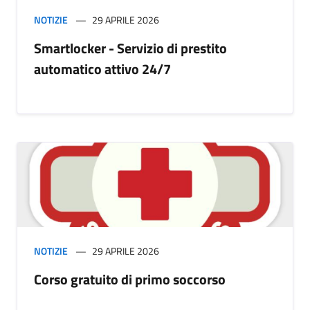
NOTIZIE
29 APRILE 2026
Smartlocker - Servizio di prestito
automatico attivo 24/7
NOTIZIE
29 APRILE 2026
Corso gratuito di primo soccorso