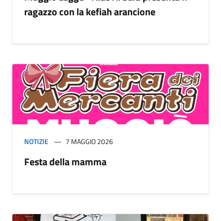
ragazzo con la kefiah arancione
NOTIZIE
7 MAGGIO 2026
Festa della mamma