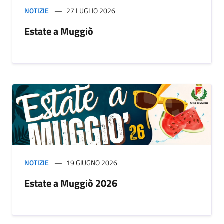
NOTIZIE
27 LUGLIO 2026
Estate a Muggiò
NOTIZIE
19 GIUGNO 2026
Estate a Muggiò 2026