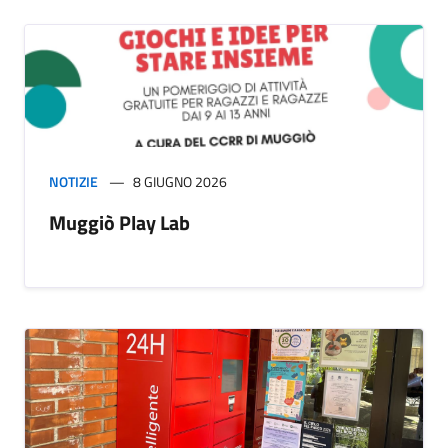
NOTIZIE
8 GIUGNO 2026
Muggiò Play Lab