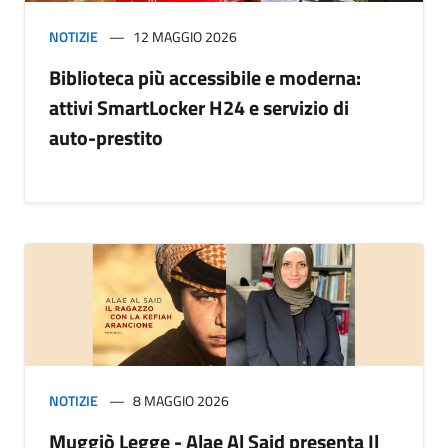
NOTIZIE
12 MAGGIO 2026
Biblioteca più accessibile e moderna:
attivi SmartLocker H24 e servizio di
auto-prestito
NOTIZIE
8 MAGGIO 2026
Muggiò Legge - Alae Al Said presenta Il