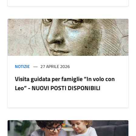
NOTIZIE
27 APRILE 2026
Visita guidata per famiglie “In volo con
Leo” - NUOVI POSTI DISPONIBILI