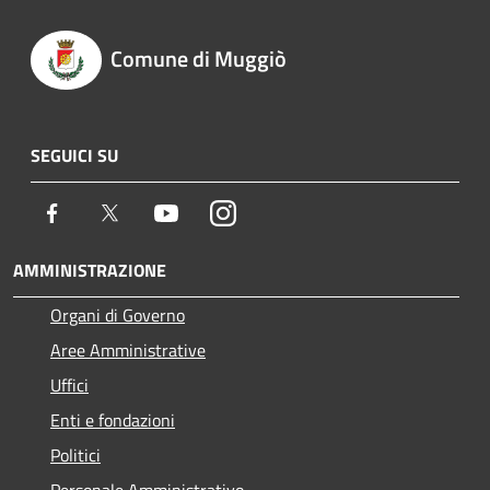
Comune di Muggiò
SEGUICI SU
Facebook
Twitter
Youtube
Instagram
AMMINISTRAZIONE
Organi di Governo
Aree Amministrative
Uffici
Enti e fondazioni
Politici
Personale Amministrativo