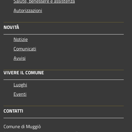
Salute, benessere e assistenza
Autorizzazioni
NOVITÀ
Notizie
Comunicati
Avvisi
VIVERE IL COMUNE
Luoghi
Eventi
CONTATTI
Comune di Muggiò