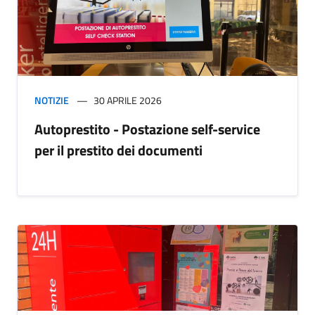
NOTIZIE
30 APRILE 2026
Autoprestito - Postazione self-service
per il prestito dei documenti