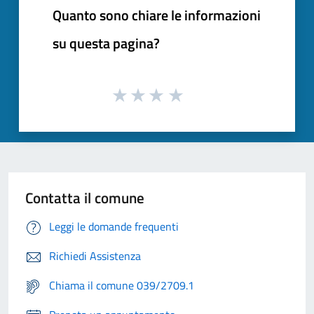
Quanto sono chiare le informazioni
su questa pagina?
Contatta il comune
Leggi le domande frequenti
Richiedi Assistenza
Chiama il comune 039/2709.1