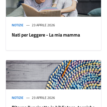
NOTIZIE
23 APRILE 2026
Nati per Leggere - La mia mamma
NOTIZIE
23 APRILE 2026