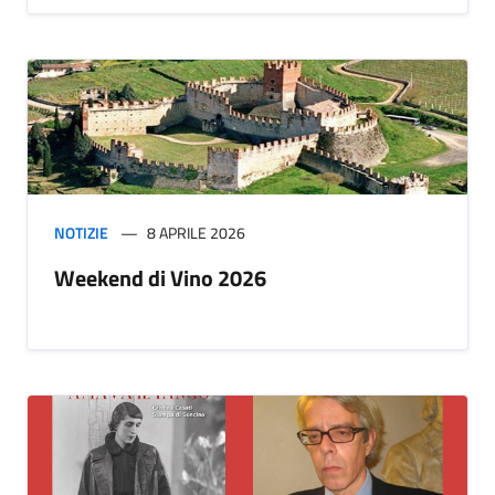
NOTIZIE
8 APRILE 2026
Weekend di Vino 2026