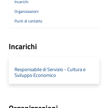
Incarichi
Organizzazioni
Punti di contatto
Incarichi
Responsabile di Servizio - Cultura e
Sviluppo Economico
Organizzazioni