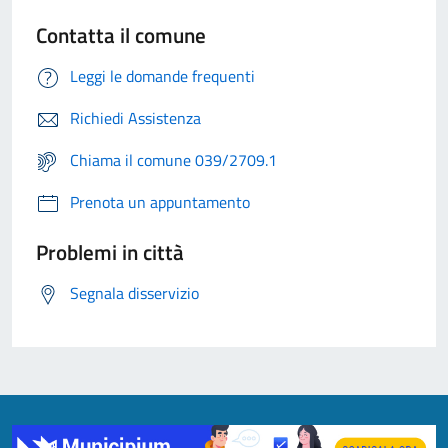
Contatta il comune
Leggi le domande frequenti
Richiedi Assistenza
Chiama il comune 039/2709.1
Prenota un appuntamento
Problemi in città
Segnala disservizio