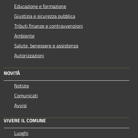
Educazione e formazione
Giustizia e sicurezza pubblica
Tributi,finanze e contravvenzioni
Ambiente
Salute, benessere e assistenza
Autorizzazioni
NOVITÀ
Notizie
Comunicati
Avvisi
VIVERE IL COMUNE
Luoghi