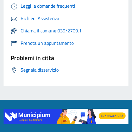
Leggi le domande frequenti
Richiedi Assistenza
Chiama il comune 039/2709.1
Prenota un appuntamento
Problemi in città
Segnala disservizio