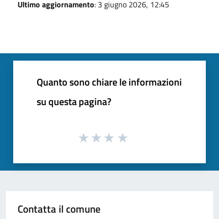
Ultimo aggiornamento
: 3 giugno 2026, 12:45
Quanto sono chiare le informazioni
su questa pagina?
Contatta il comune