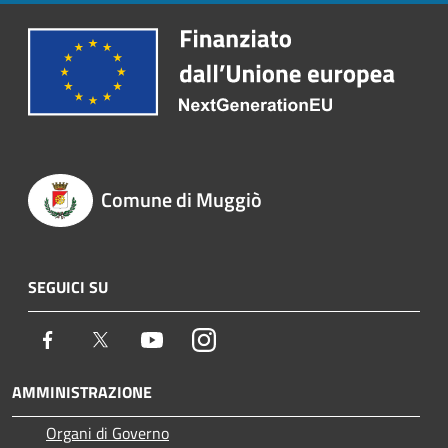
Comune di Muggiò
SEGUICI SU
Facebook
Twitter
Youtube
Instagram
AMMINISTRAZIONE
Organi di Governo