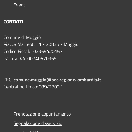
Eventi
CONTATTI
Comune di Muggiò
Piazza Matteotti, 1 - 20835 - Muggiò
Codice Fiscale: 02965420157
Partita IVA: 00740570965
PEC:
comune.muggio@pec.regione.lombardia.it
Centralino Unico: 039/2709.1
Prenotazione appuntamento
Segnalazione disservizio