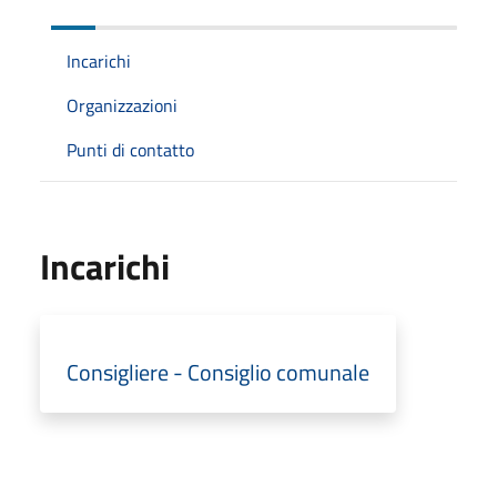
Incarichi
Organizzazioni
Punti di contatto
Incarichi
Consigliere - Consiglio comunale