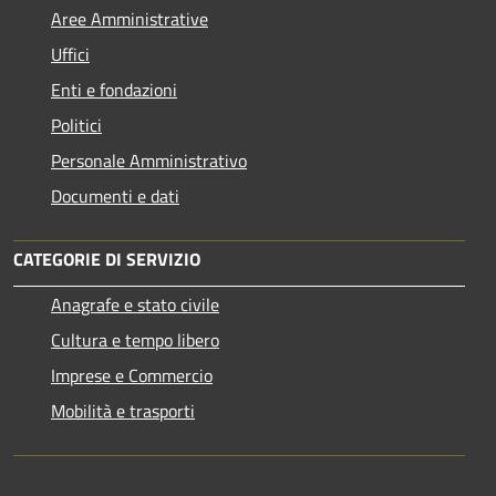
Aree Amministrative
Uffici
Enti e fondazioni
Politici
Personale Amministrativo
Documenti e dati
CATEGORIE DI SERVIZIO
Anagrafe e stato civile
Cultura e tempo libero
Imprese e Commercio
Mobilità e trasporti