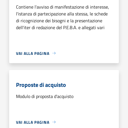
Contiene l'avviso di manifestazione di interesse,
l'istanza di partecipazione alla stessa, le schede
di ricognizione dei bisogni e la presentazione
dell'iter di redazione del P.E.B.A. e allegati vari
VAI ALLA PAGINA
Proposte di acquisto
Modulo di proposta d'acquisto
VAI ALLA PAGINA