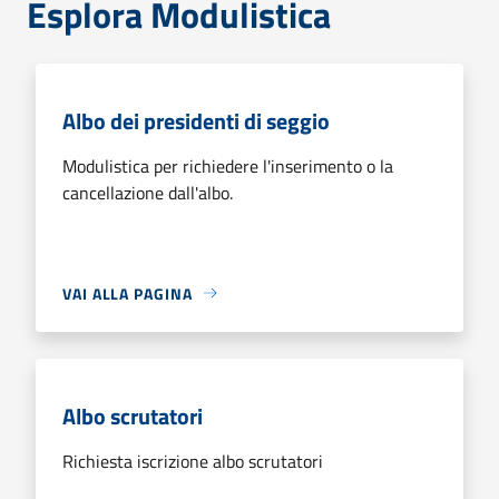
Esplora Modulistica
Albo dei presidenti di seggio
Modulistica per richiedere l'inserimento o la
cancellazione dall'albo.
VAI ALLA PAGINA
Albo scrutatori
Richiesta iscrizione albo scrutatori