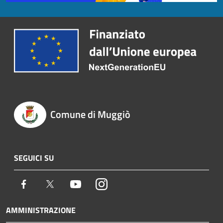
Comune di Muggiò
SEGUICI SU
Facebook
Twitter
Youtube
Instagram
AMMINISTRAZIONE