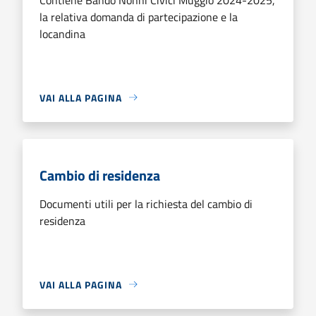
la relativa domanda di partecipazione e la
locandina
VAI ALLA PAGINA
Cambio di residenza
Documenti utili per la richiesta del cambio di
residenza
VAI ALLA PAGINA