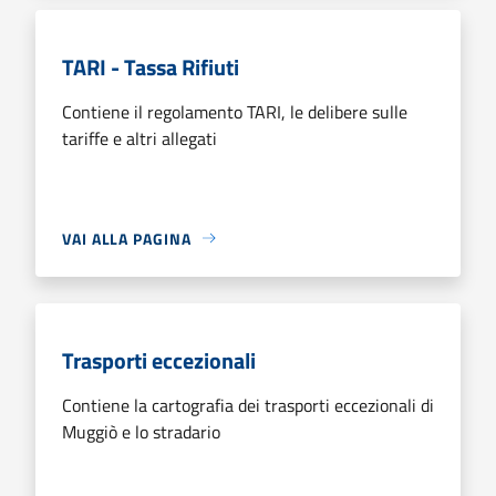
TARI - Tassa Rifiuti
Contiene il regolamento TARI, le delibere sulle
tariffe e altri allegati
VAI ALLA PAGINA
Trasporti eccezionali
Contiene la cartografia dei trasporti eccezionali di
Muggiò e lo stradario