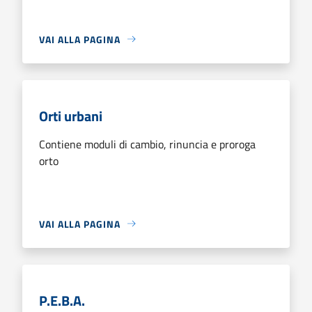
VAI ALLA PAGINA
Orti urbani
Contiene moduli di cambio, rinuncia e proroga
orto
VAI ALLA PAGINA
P.E.B.A.