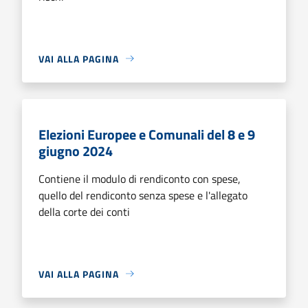
VAI ALLA PAGINA
Elezioni Europee e Comunali del 8 e 9
giugno 2024
Contiene il modulo di rendiconto con spese,
quello del rendiconto senza spese e l'allegato
della corte dei conti
VAI ALLA PAGINA