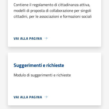
Contiene il regolamento di cittadinanza attiva,
modelli di proposta di collaborazione per singoli
cittadini, per le associazioni e formazioni sociali
VAI ALLA PAGINA
Suggerimenti e richieste
Modulo di suggerimenti e richieste
VAI ALLA PAGINA