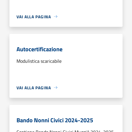
VAI ALLA PAGINA
Autocertificazione
Modulistica scaricabile
VAI ALLA PAGINA
Bando Nonni Civici 2024-2025
Contiene Bando Nonni Civici Muggiò 2024-2025,