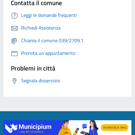
Contatta il comune
Leggi le domande frequenti
Richiedi Assistenza
Chiama il comune 039/2709.1
Prenota un appuntamento
Problemi in città
Segnala disservizio