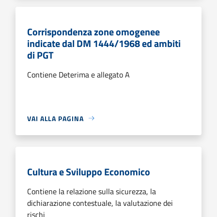
Corrispondenza zone omogenee
indicate dal DM 1444/1968 ed ambiti
di PGT
Contiene Deterima e allegato A
VAI ALLA PAGINA
Cultura e Sviluppo Economico
Contiene la relazione sulla sicurezza, la
dichiarazione contestuale, la valutazione dei
rischi