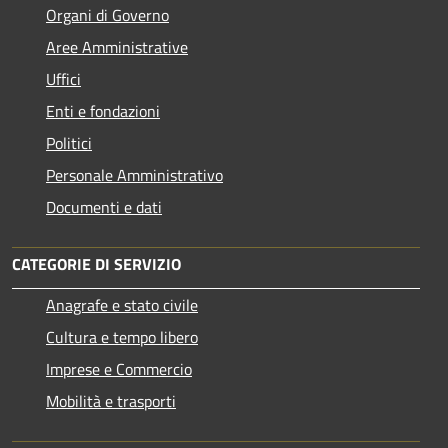
Organi di Governo
Aree Amministrative
Uffici
Enti e fondazioni
Politici
Personale Amministrativo
Documenti e dati
CATEGORIE DI SERVIZIO
Anagrafe e stato civile
Cultura e tempo libero
Imprese e Commercio
Mobilità e trasporti