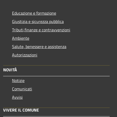
Educazione e formazione
Giustizia e sicurezza pubblica
Tributi,finanze e contravvenzioni
Ambiente
Salute, benessere e assistenza
Autorizzazioni
NOVITÀ
Notizie
Comunicati
Avvisi
VIVERE IL COMUNE