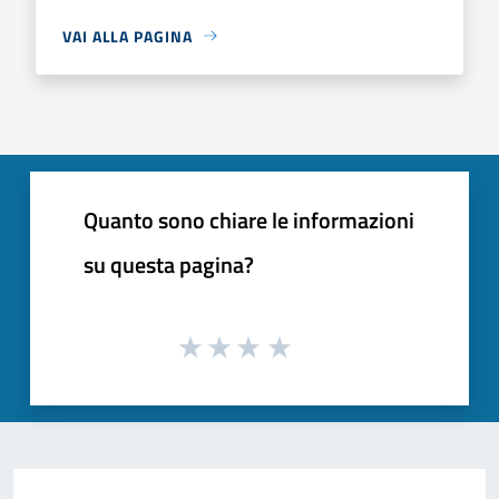
VAI ALLA PAGINA
Quanto sono chiare le informazioni
su questa pagina?