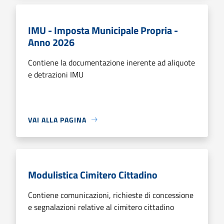
IMU - Imposta Municipale Propria -
Anno 2026
Contiene la documentazione inerente ad aliquote
e detrazioni IMU
VAI ALLA PAGINA
Modulistica Cimitero Cittadino
Contiene comunicazioni, richieste di concessione
e segnalazioni relative al cimitero cittadino