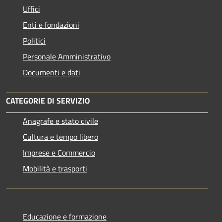
Uffici
Enti e fondazioni
Politici
Personale Amministrativo
Documenti e dati
CATEGORIE DI SERVIZIO
Anagrafe e stato civile
Cultura e tempo libero
Imprese e Commercio
Mobilità e trasporti
Educazione e formazione