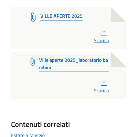
VILLE APERTE 2025
PDF
Scarica
Ville aperte 2025_laboratorio ba
mbini
PDF
Scarica
Contenuti correlati
Estate a Muggiò