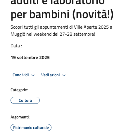
per bambini (novità!)
Scopri tutti gli appuntamenti di Ville Aperte 2025 a
Muggiò nel weekend del 27-28 settembre!
Data :
19 settembre 2025
Condividi
Vedi azioni
Categorie:
Cultura
Argomenti:
Patrimonio culturale