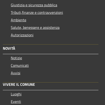
Giustizia e sicurezza pubblica
Tributi,finanze e contravvenzioni
Ambiente
Salute, benessere e assistenza
Autorizzazioni
NOVITÀ
Notizie
Comunicati
Avvisi
VIVERE IL COMUNE
Luoghi
Eventi