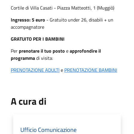
Cortile di Villa Casati - Piazza Matteotti, 1 (Muggiò)
Ingresso: 5 euro
- Gratuito under 26, disabili + un
accompagnatore
GRATUITO PER I BAMBINI
Per
prenotare il tuo posto
e
approfondire il
programma
di visita:
PRENOTAZIONE ADULTI
e
PRENOTAZIONE BAMBINI
A cura di
Ufficio Comunicazione