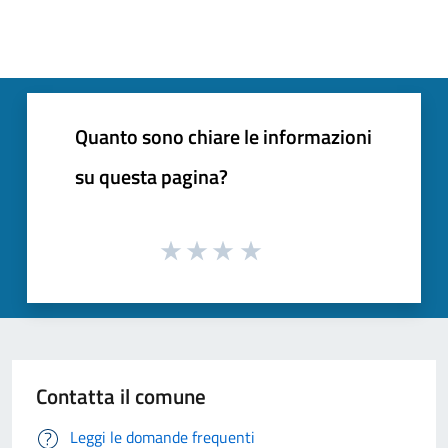
Quanto sono chiare le informazioni
su questa pagina?
Contatta il comune
Leggi le domande frequenti