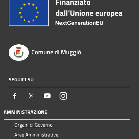
Comune di Muggiò
SEGUICI SU
Facebook
Twitter
Youtube
Instagram
AMMINISTRAZIONE
Organi di Governo
Aree Amministrative