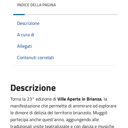
INDICE DELLA PAGINA
Descrizione
A cura di
Allegati
Contenuti correlati
Descrizione
Torna la 23° edizione di
Ville Aperte in Brianza
, la
manifestazione che permette di ammirare ed esplorare
le dimore di delizia del territorio brianzolo. Muggiò
partecipa anche quest'anno, aggiungendo alle
tradizionali visite teatralizzate e con danza e musiche