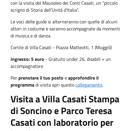
con la visita del Mausoleo dei Conti Casati, un “piccolo
scrigno di Storia dell’Unità d’Italia”.
Le voci delle guide si alterneranno con quelle di alcuni
attori in costume e saranno accompagnate da momenti
di musica e di danza.
Cortile di Villa Casati - Piazza Matteotti, 1 (Muggiò)
Ingresso: 5 euro
- Gratuito under 26, disabili + un
accompagnatore
Per
prenotare il tuo posto
e
approfondire il
programma
di visita apri questo
collegamento
.
Visita a Villa Casati Stampa
di Soncino e Parco Teresa
Casati con laboratorio per