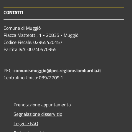
CONTATTI
Comune di Muggiò
Piazza Matteotti, 1 - 20835 - Muggiò
Codice Fiscale: 02965420157
Partita IVA: 00740570965
PEC:
comune.muggio@pec.regione.lombardia.it
Centralino Unico: 039/2709.1
Prenotazione appuntamento
Segnalazione disservizio
Leggi le FAQ