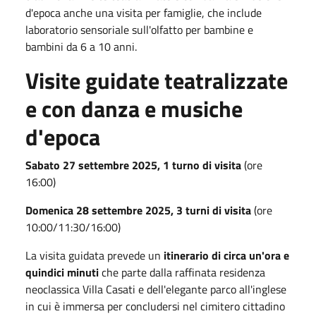
d'epoca anche una visita per famiglie, che include
laboratorio sensoriale sull'olfatto per bambine e
bambini da 6 a 10 anni.
Visite guidate teatralizzate
e con danza e musiche
d'epoca
Sabato 27 settembre 2025, 1 turno di visita
(ore
16:00)
Domenica 28 settembre 2025, 3 turni di visita
(ore
10:00/11:30/16:00)
La visita guidata prevede un
itinerario di circa un'ora e
quindici minuti
che parte dalla raffinata residenza
neoclassica Villa Casati e dell'elegante parco all'inglese
in cui è immersa per concludersi nel cimitero cittadino