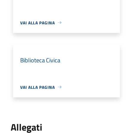
VAI ALLA PAGINA
Biblioteca Civica
VAI ALLA PAGINA
Allegati