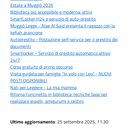
Estate a Muggiò 2026
Biblioteca più accessibile e moderna: attivi
SmartLocker H24 e servizio di auto-prestito
Muggiò Legge - Alae Al Said presenta Il ragazzo con la
kefiah arancione
Autoprestito - Postazione self-service per il prestito dei
documenti
Smartlocker - Servizio di prestito automatico attivo
24/7
Corso gratuito di primo soccorso
Visita guidata per famiglie “In volo con Leo” - NUOVI
POSTI DISPONIBILI
Nati per Leggere - La mia mamma
Ritorna l’uncinetto in biblioteca: tecniche base per
realizzare gioielli, amigurumi e cestini
Ultimo aggiornamento
: 25 settembre 2025, 11:30