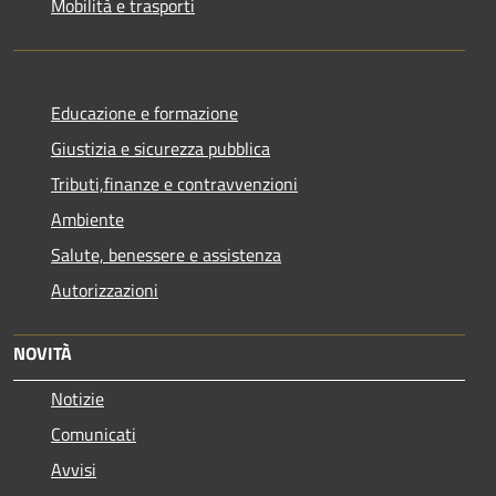
Mobilità e trasporti
Educazione e formazione
Giustizia e sicurezza pubblica
Tributi,finanze e contravvenzioni
Ambiente
Salute, benessere e assistenza
Autorizzazioni
NOVITÀ
Notizie
Comunicati
Avvisi