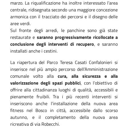
marzo. La riqualificazione ha inoltre interessato l’area
centrale, ridisegnata secondo una maggiore concezione
armonica con il tracciato dei percorsi e il disegno delle
aree verdi.
Sul fronte degli arredi, le panchine sono già state
restaurate e
saranno progressivamente ricollocate a
conclusione degli interventi di recupero
, e saranno
installati anche i cestini.
La riapertura del Parco Teresa Casati Confalonieri si
inserisce nel più ampio percorso dell’Amministrazione
comunale volto alla
cura, alla sicurezza e alla
valorizzazione degli spazi pubblici
, con l’obiettivo di
offrire alla cittadinanza luoghi di qualità, accessibili e
pienamente fruibili. Tra i più recenti interventi si
inseriscono anche l’installazione della nuova area
fitness nel Bosco in città, accessibile dallo scorso
autunno, e il completamento della nuova area
ricreativa di via Robecchi.