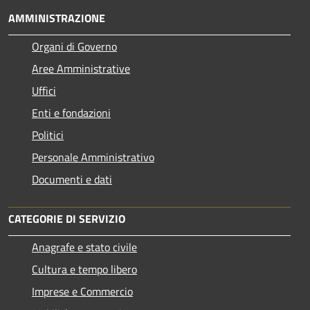
AMMINISTRAZIONE
Organi di Governo
Aree Amministrative
Uffici
Enti e fondazioni
Politici
Personale Amministrativo
Documenti e dati
CATEGORIE DI SERVIZIO
Anagrafe e stato civile
Cultura e tempo libero
Imprese e Commercio