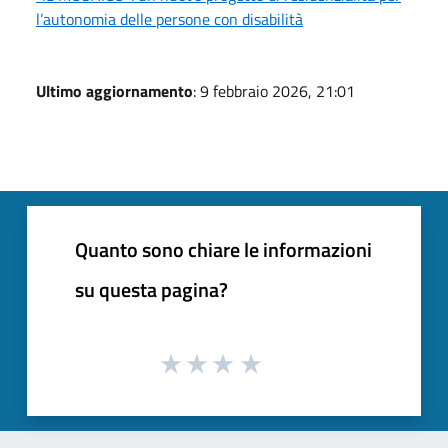
l’autonomia delle persone con disabilità
Ultimo aggiornamento
: 9 febbraio 2026, 21:01
Quanto sono chiare le informazioni
su questa pagina?