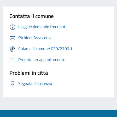
Contatta il comune
Leggi le domande frequenti
Richiedi Assistenza
Chiama il comune 039/2709.1
Prenota un appuntamento
Problemi in città
Segnala disservizio