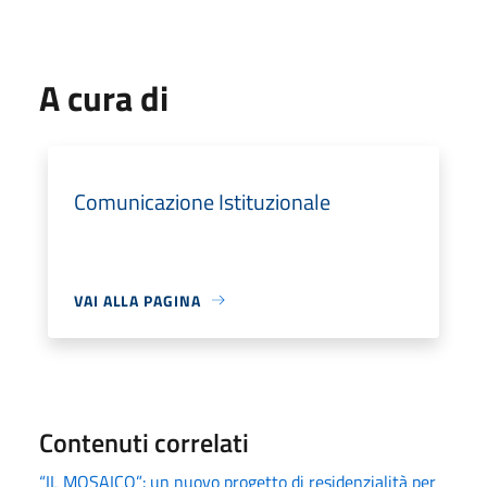
A cura di
Comunicazione Istituzionale
VAI ALLA PAGINA
Contenuti correlati
“IL MOSAICO”: un nuovo progetto di residenzialità per