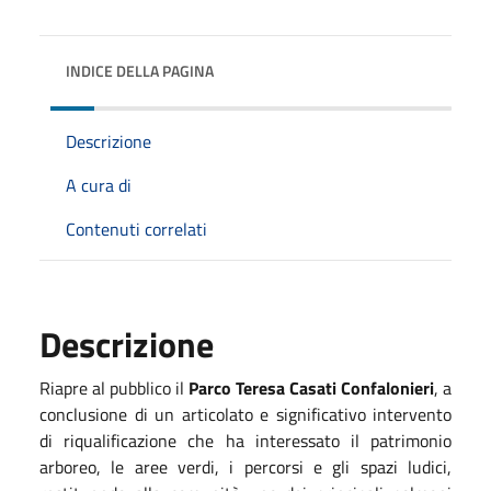
INDICE DELLA PAGINA
Descrizione
A cura di
Contenuti correlati
Descrizione
Riapre al pubblico il
Parco Teresa Casati Confalonieri
, a
conclusione di un articolato e significativo intervento
di riqualificazione che ha interessato il patrimonio
arboreo, le aree verdi, i percorsi e gli spazi ludici,