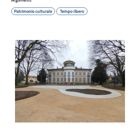
Patrimonio culturale
Tempo libero