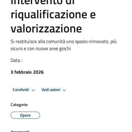
riqualificazione e
valorizzazione
Si restituisce alla comunità uno spazio rinnovato, più
sicuro e con nuove aree giochi
Data :
3 febbraio 2026
Condividi
Vedi azioni
Categorie:
Opere
Argomenti: