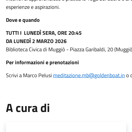
esperienze e aspirazioni.
Dove e quando
TUTTI I LUNEDÌ SERA, ORE 20:45
DA LUNEDÌ 2 MARZO 2026
Biblioteca Civica di Muggiò - Piazza Garibaldi, 20 (Muggiò
Per informazioni e prenotazioni
Scrivi a Marco Pelusi
meditazione.mb@goldenboat.in
o c
A cura di