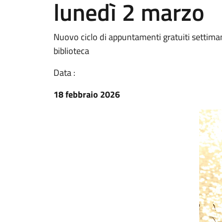
lunedì 2 marzo
Nuovo ciclo di appuntamenti gratuiti settimana
biblioteca
Data :
18 febbraio 2026