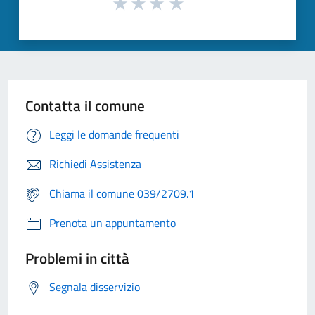
Contatta il comune
Leggi le domande frequenti
Richiedi Assistenza
Chiama il comune 039/2709.1
Prenota un appuntamento
Problemi in città
Segnala disservizio