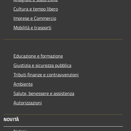
Cultura e tempo libero
Imprese e Commercio
Mobilità e trasporti
Educazione e formazione
Giustizia e sicurezza pubblica
Tributi,finanze e contravvenzioni
Ambiente
Salute, benessere e assistenza
Autorizzazioni
NOVITÀ