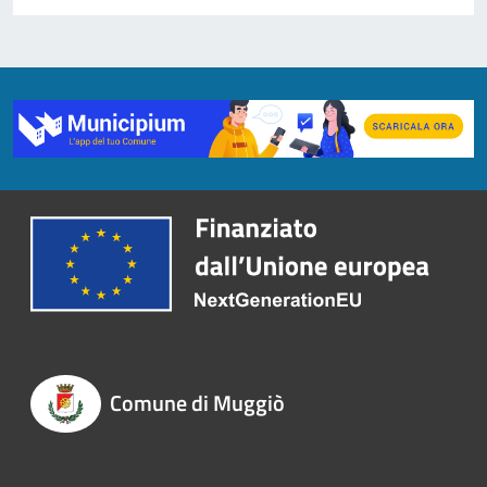
Comune di Muggiò