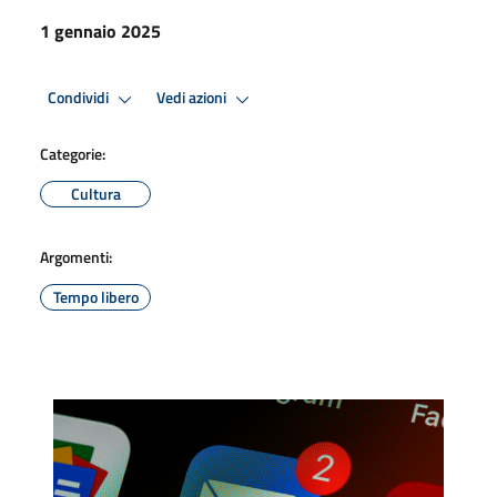
1 gennaio 2025
Condividi
Vedi azioni
Categorie:
Cultura
Argomenti:
Tempo libero