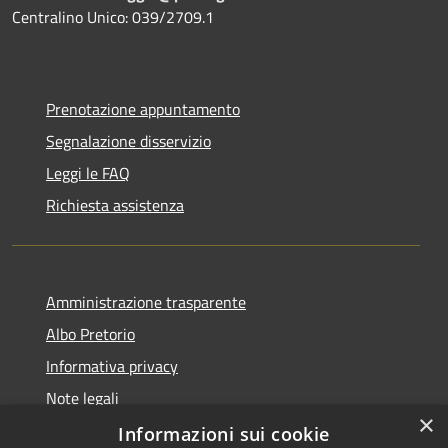
Centralino Unico: 039/2709.1
Prenotazione appuntamento
Segnalazione disservizio
Leggi le FAQ
Richiesta assistenza
Amministrazione trasparente
Albo Pretorio
Informativa privacy
Note legali
×
Dichiarazione di accessibilità
Informazioni sui cookie