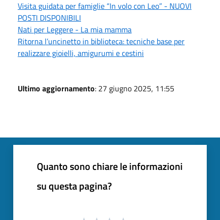
Visita guidata per famiglie “In volo con Leo” - NUOVI
POSTI DISPONIBILI
Nati per Leggere - La mia mamma
Ritorna l’uncinetto in biblioteca: tecniche base per
realizzare gioielli, amigurumi e cestini
Ultimo aggiornamento
: 27 giugno 2025, 11:55
Quanto sono chiare le informazioni
su questa pagina?