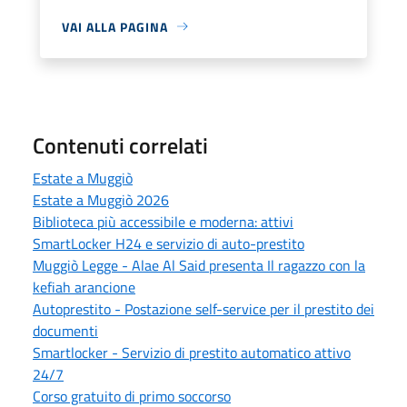
VAI ALLA PAGINA
Contenuti correlati
Estate a Muggiò
Estate a Muggiò 2026
Biblioteca più accessibile e moderna: attivi
SmartLocker H24 e servizio di auto-prestito
Muggiò Legge - Alae Al Said presenta Il ragazzo con la
kefiah arancione
Autoprestito - Postazione self-service per il prestito dei
documenti
Smartlocker - Servizio di prestito automatico attivo
24/7
Corso gratuito di primo soccorso