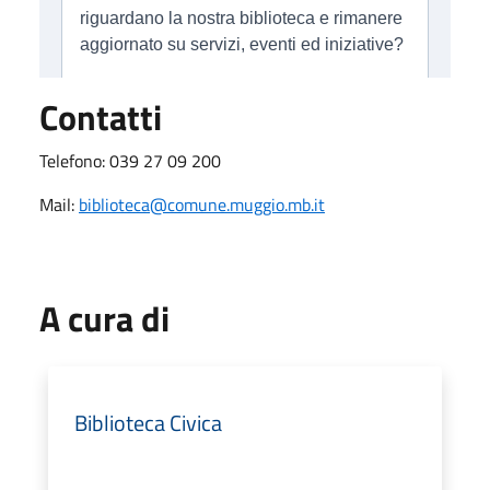
Contatti
Telefono: 039 27 09 200
Mail:
biblioteca@comune.muggio.mb.it
A cura di
Biblioteca Civica