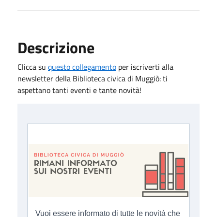
Descrizione
Clicca su
questo collegamento
per iscriverti alla
newsletter della Biblioteca civica di Muggiò: ti
aspettano tanti eventi e tante novità!