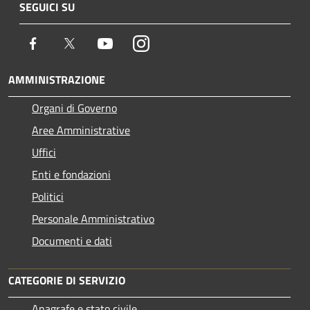
SEGUICI SU
Facebook
Twitter
Youtube
Instagram
AMMINISTRAZIONE
Organi di Governo
Aree Amministrative
Uffici
Enti e fondazioni
Politici
Personale Amministrativo
Documenti e dati
CATEGORIE DI SERVIZIO
Anagrafe e stato civile