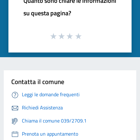
Quanto sono chiare le informazioni
su questa pagina?
Contatta il comune
Leggi le domande frequenti
Richiedi Assistenza
Chiama il comune 039/2709.1
Prenota un appuntamento