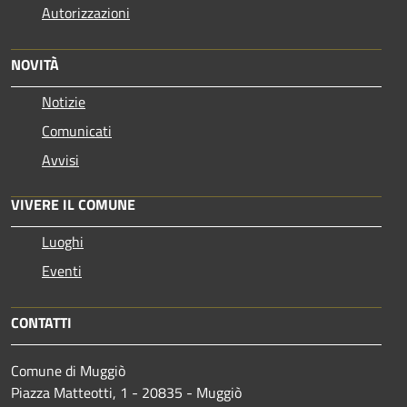
Autorizzazioni
NOVITÀ
Notizie
Comunicati
Avvisi
VIVERE IL COMUNE
Luoghi
Eventi
CONTATTI
Comune di Muggiò
Piazza Matteotti, 1 - 20835 - Muggiò