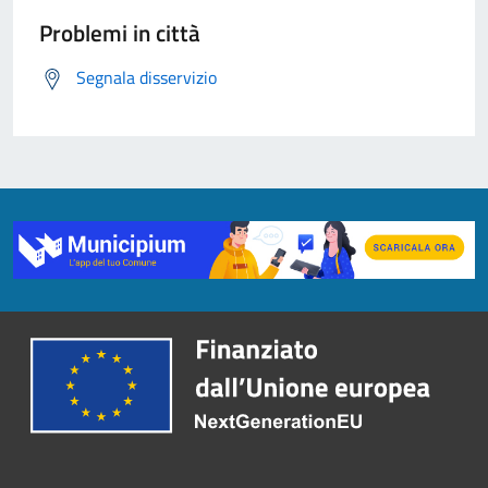
Problemi in città
Segnala disservizio