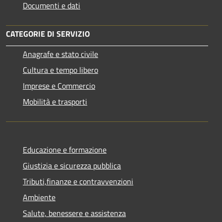
Documenti e dati
CATEGORIE DI SERVIZIO
Anagrafe e stato civile
Cultura e tempo libero
Imprese e Commercio
Mobilità e trasporti
Educazione e formazione
Giustizia e sicurezza pubblica
Tributi,finanze e contravvenzioni
Ambiente
Salute, benessere e assistenza