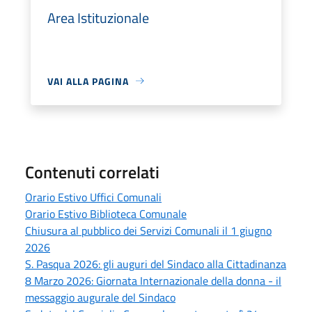
Area Istituzionale
VAI ALLA PAGINA
Contenuti correlati
Orario Estivo Uffici Comunali
Orario Estivo Biblioteca Comunale
Chiusura al pubblico dei Servizi Comunali il 1 giugno
2026
S. Pasqua 2026: gli auguri del Sindaco alla Cittadinanza
8 Marzo 2026: Giornata Internazionale della donna - il
messaggio augurale del Sindaco