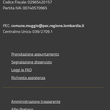
Codice Fiscale: 02965420157
Partita IVA: 00740570965
PEC:
comune.muggio@pec.regione.lombardia.it
Centralino Unico: 039/2709.1
Prenotazione appuntamento
Segnalazione disservizio
Leggi le FAQ
Richiesta assistenza
Amministrazione trasparente
Albo Pretorio