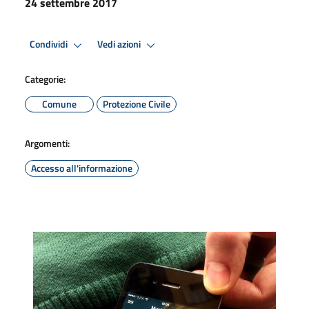
24 settembre 2017
Condividi
Vedi azioni
Categorie:
Comune
Protezione Civile
Argomenti:
Accesso all'informazione