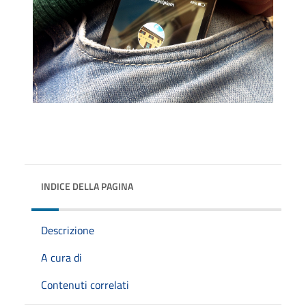
INDICE DELLA PAGINA
Descrizione
A cura di
Contenuti correlati