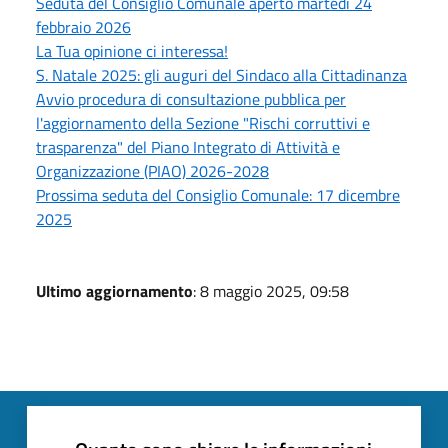
Seduta del Consiglio Comunale aperto martedì 24
febbraio 2026
La Tua opinione ci interessa!
S. Natale 2025: gli auguri del Sindaco alla Cittadinanza
Avvio procedura di consultazione pubblica per
l'aggiornamento della Sezione "Rischi corruttivi e
trasparenza" del Piano Integrato di Attività e
Organizzazione (PIAO) 2026-2028
Prossima seduta del Consiglio Comunale: 17 dicembre
2025
Ultimo aggiornamento
: 8 maggio 2025, 09:58