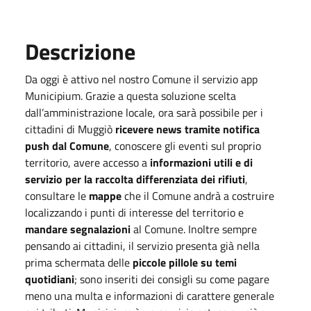
Descrizione
Da oggi è attivo nel nostro Comune il servizio app
Municipium. Grazie a questa soluzione scelta
dall’amministrazione locale, ora sarà possibile per i
cittadini di Muggiò
ricevere news tramite notifica
push
dal Comune
, conoscere gli eventi sul proprio
territorio, avere accesso a
informazioni utili e di
servizio per la raccolta differenziata dei rifiuti
,
consultare le
mappe
che il Comune andrà a costruire
localizzando i punti di interesse del territorio e
mandare segnalazioni
al Comune. Inoltre sempre
pensando ai cittadini, il servizio presenta già nella
prima schermata delle
piccole pillole su temi
quotidiani
; sono inseriti dei consigli su come pagare
meno una multa e informazioni di carattere generale