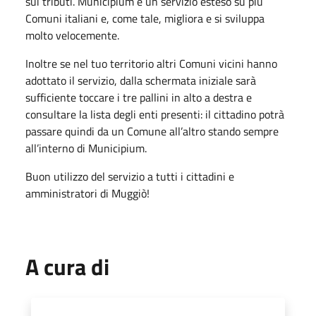
sui tributi. Municipium è un servizio esteso su più
Comuni italiani e, come tale, migliora e si sviluppa
molto velocemente.
Inoltre se nel tuo territorio altri Comuni vicini hanno
adottato il servizio, dalla schermata iniziale sarà
sufficiente toccare i tre pallini in alto a destra e
consultare la lista degli enti presenti: il cittadino potrà
passare quindi da un Comune all’altro stando sempre
all’interno di Municipium.
Buon utilizzo del servizio a tutti i cittadini e
amministratori di Muggiò!
A cura di