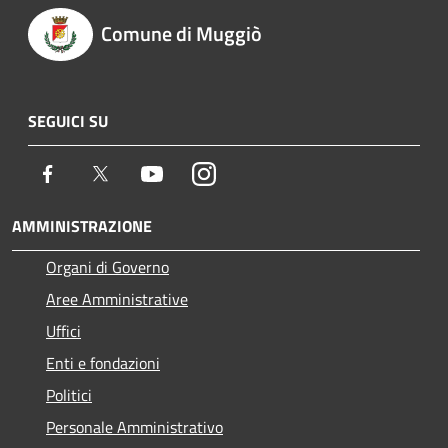
Comune di Muggiò
SEGUICI SU
Facebook
Twitter
Youtube
Instagram
AMMINISTRAZIONE
Organi di Governo
Aree Amministrative
Uffici
Enti e fondazioni
Politici
Personale Amministrativo