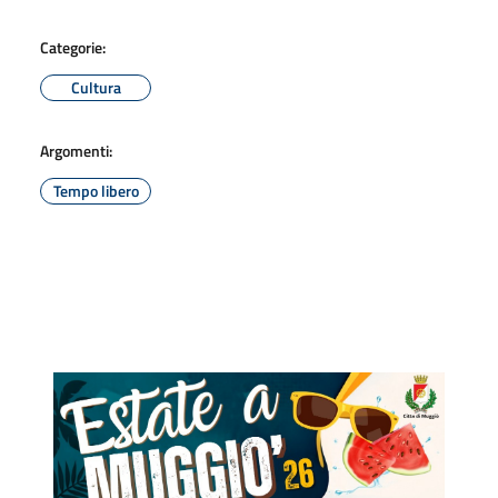
Categorie:
Cultura
Argomenti:
Tempo libero