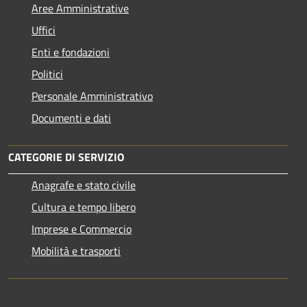
Aree Amministrative
Uffici
Enti e fondazioni
Politici
Personale Amministrativo
Documenti e dati
CATEGORIE DI SERVIZIO
Anagrafe e stato civile
Cultura e tempo libero
Imprese e Commercio
Mobilità e trasporti