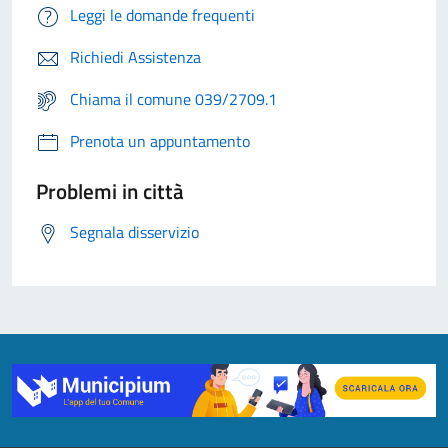
Leggi le domande frequenti
Richiedi Assistenza
Chiama il comune 039/2709.1
Prenota un appuntamento
Problemi in città
Segnala disservizio