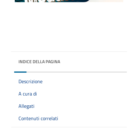
INDICE DELLA PAGINA
Descrizione
A cura di
Allegati
Contenuti correlati