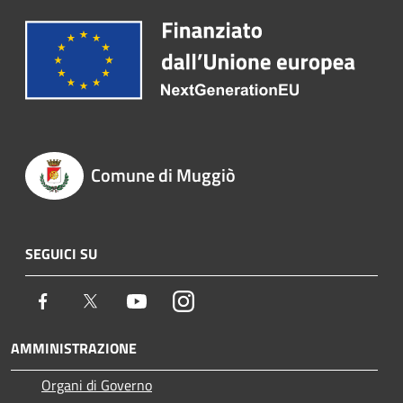
Comune di Muggiò
SEGUICI SU
Facebook
Twitter
Youtube
Instagram
AMMINISTRAZIONE
Organi di Governo