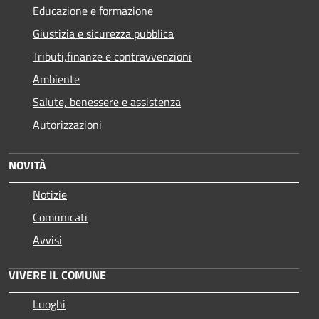
Educazione e formazione
Giustizia e sicurezza pubblica
Tributi,finanze e contravvenzioni
Ambiente
Salute, benessere e assistenza
Autorizzazioni
NOVITÀ
Notizie
Comunicati
Avvisi
VIVERE IL COMUNE
Luoghi