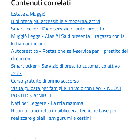
Contenuti correlati
Estate a Muggiò
Biblioteca più accessibile e moderna: attivi
SmartLocker H24 e servizio di auto-prestito
Muggiò Legge - Alae Al Said presenta Il ragazzo con la
kefiah arancione
Autoprestito - Postazione self-service per il prestito dei
documenti
Smartlocker - Servizio di prestito automatico attivo
24/7
Corso gratuito di primo soccorso
Visita guidata per famiglie “In volo con Leo” - NUOVI
POSTI DISPONIBILI
Nati per Leggere - La mia mamma
Ritorna l’uncinetto in biblioteca: tecniche base per
realizzare gioielli, amigurumi e cestini