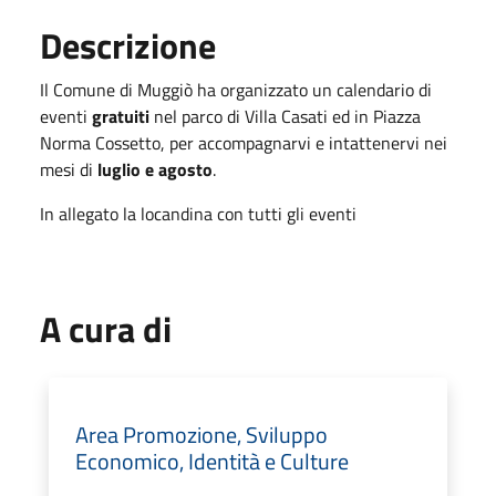
Descrizione
Il Comune di Muggiò ha organizzato un calendario di
eventi
gratuiti
nel parco di Villa Casati ed in Piazza
Norma Cossetto, per accompagnarvi e intattenervi nei
mesi di
luglio e agosto
.
In allegato la locandina con tutti gli eventi
A cura di
Area Promozione, Sviluppo
Economico, Identità e Culture