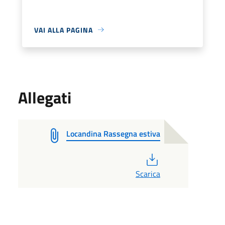
VAI ALLA PAGINA
Allegati
Locandina Rassegna estiva
PDF
Scarica