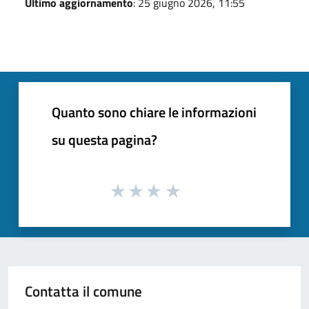
Ultimo aggiornamento
: 25 giugno 2026, 11:55
Quanto sono chiare le informazioni
su questa pagina?
Contatta il comune