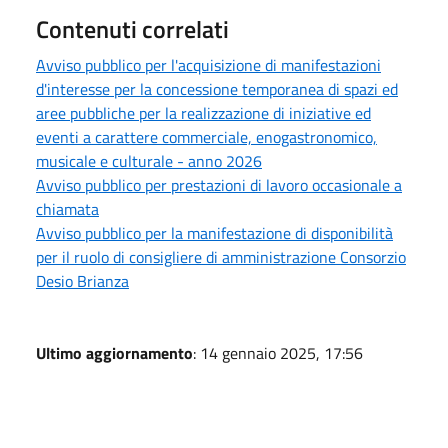
Contenuti correlati
Avviso pubblico per l'acquisizione di manifestazioni
d'interesse per la concessione temporanea di spazi ed
aree pubbliche per la realizzazione di iniziative ed
eventi a carattere commerciale, enogastronomico,
musicale e culturale - anno 2026
Avviso pubblico per prestazioni di lavoro occasionale a
chiamata
Avviso pubblico per la manifestazione di disponibilità
per il ruolo di consigliere di amministrazione Consorzio
Desio Brianza
Ultimo aggiornamento
: 14 gennaio 2025, 17:56