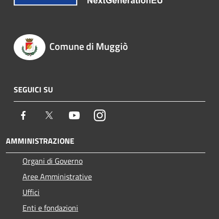
Comune di Muggiò
SEGUICI SU
Facebook
Twitter
Youtube
Instagram
AMMINISTRAZIONE
Organi di Governo
Aree Amministrative
Uffici
Enti e fondazioni