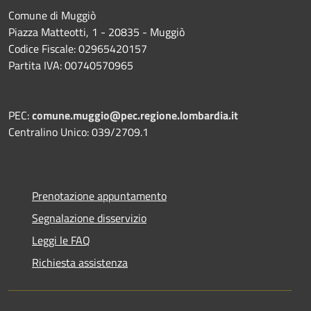
Comune di Muggiò
Piazza Matteotti, 1 - 20835 - Muggiò
Codice Fiscale: 02965420157
Partita IVA: 00740570965
PEC:
comune.muggio@pec.regione.lombardia.it
Centralino Unico: 039/2709.1
Prenotazione appuntamento
Segnalazione disservizio
Leggi le FAQ
Richiesta assistenza