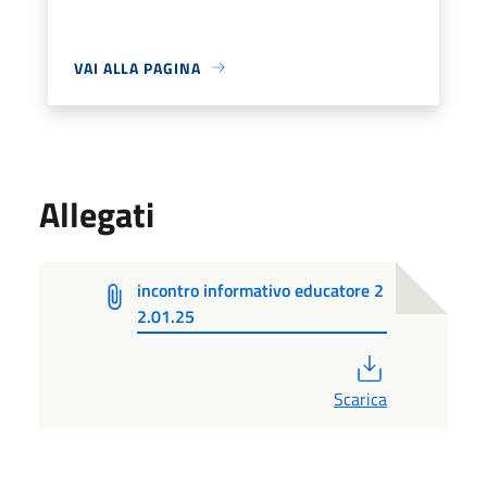
VAI ALLA PAGINA
Allegati
incontro informativo educatore 2
2.01.25
PDF
Scarica