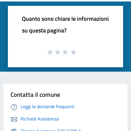
Quanto sono chiare le informazioni
su questa pagina?
Contatta il comune
Leggi le domande frequenti
Richiedi Assistenza