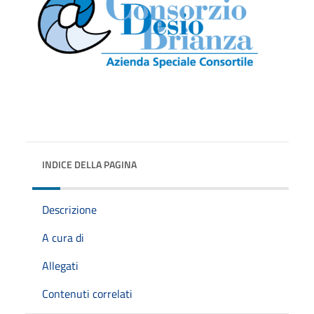
INDICE DELLA PAGINA
Descrizione
A cura di
Allegati
Contenuti correlati