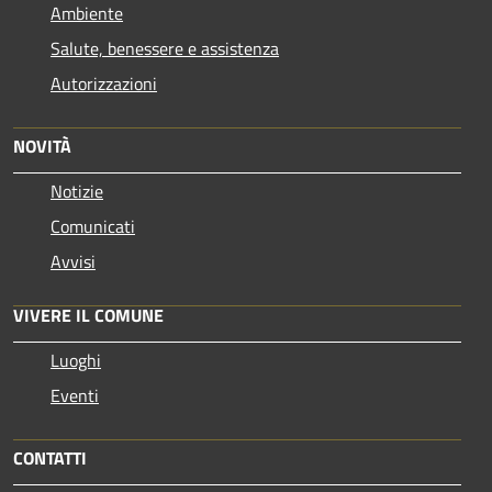
Ambiente
Salute, benessere e assistenza
Autorizzazioni
NOVITÀ
Notizie
Comunicati
Avvisi
VIVERE IL COMUNE
Luoghi
Eventi
CONTATTI