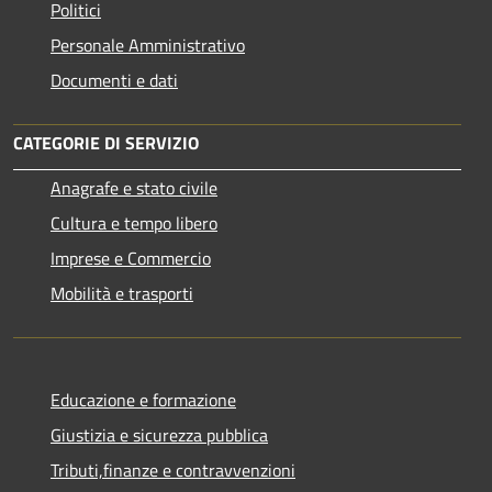
Politici
Personale Amministrativo
Documenti e dati
CATEGORIE DI SERVIZIO
Anagrafe e stato civile
Cultura e tempo libero
Imprese e Commercio
Mobilità e trasporti
Educazione e formazione
Giustizia e sicurezza pubblica
Tributi,finanze e contravvenzioni