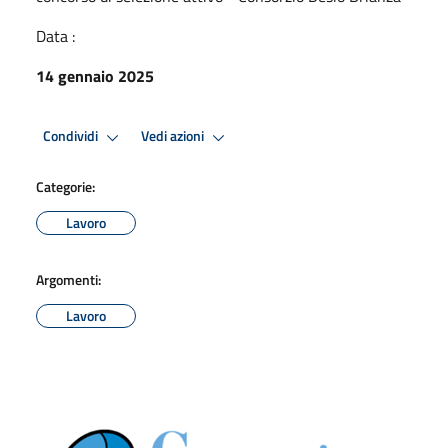
Data :
14 gennaio 2025
Condividi
Vedi azioni
Categorie:
Lavoro
Argomenti:
Lavoro