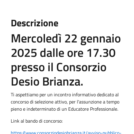
Descrizione
Mercoledì 22 gennaio
2025 dalle ore 17.30
presso il Consorzio
Desio Brianza.
Ti aspettiamo per un incontro informativo dedicato al
concorso di selezione attivo, per l'assunzione a tempo
pieno e indeterminato di un Educatore Professionale.
Link al bando di concorso:
https://www.consorziodesiobrianza.it/avviso-pubblico-