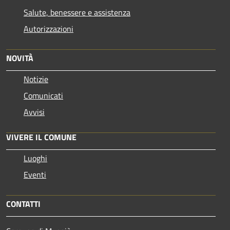
Salute, benessere e assistenza
Autorizzazioni
NOVITÀ
Notizie
Comunicati
Avvisi
VIVERE IL COMUNE
Luoghi
Eventi
CONTATTI