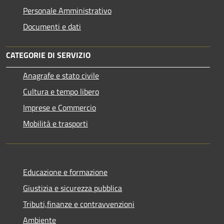
Personale Amministrativo
Documenti e dati
CATEGORIE DI SERVIZIO
Anagrafe e stato civile
Cultura e tempo libero
Imprese e Commercio
Mobilità e trasporti
Educazione e formazione
Giustizia e sicurezza pubblica
Tributi,finanze e contravvenzioni
Ambiente