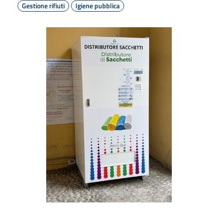
Gestione rifiuti
Igiene pubblica