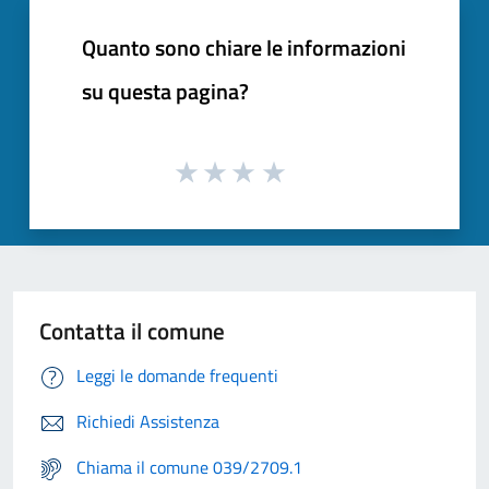
Quanto sono chiare le informazioni
su questa pagina?
Contatta il comune
Leggi le domande frequenti
Richiedi Assistenza
Chiama il comune 039/2709.1