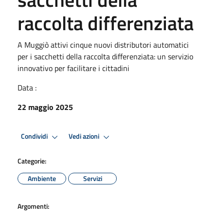
raccolta differenziata
A Muggiò attivi cinque nuovi distributori automatici
per i sacchetti della raccolta differenziata: un servizio
innovativo per facilitare i cittadini
Data :
22 maggio 2025
Condividi
Vedi azioni
Categorie:
Ambiente
Servizi
Argomenti: