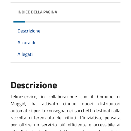
INDICE DELLA PAGINA
Descrizione
A cura di
Allegati
Descrizione
Teknoservice, in collaborazione con il Comune di
Muggiò, ha attivato cinque nuovi distributori
automatici per la consegna dei sacchetti destinati alla
raccolta differenziata dei rifiuti. L’iniziativa, pensata
per offrire un servizio più efficiente e accessibile ai