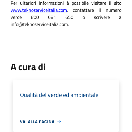
Per ulteriori informazioni è possibile visitare il sito
www.teknoserviceitalia.com
, contattare il numero
verde 800 681 650 o scrivere a
info@teknoserviceitalia.com.
A cura di
Qualità del verde ed ambientale
VAI ALLA PAGINA