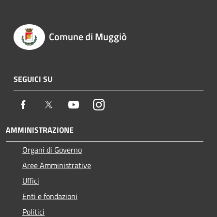
Comune di Muggiò
SEGUICI SU
Facebook
Twitter
Youtube
Instagram
AMMINISTRAZIONE
Organi di Governo
Aree Amministrative
Uffici
Enti e fondazioni
Politici