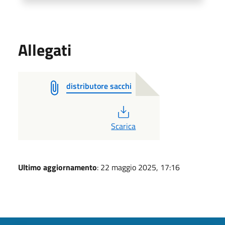
Allegati
distributore sacchi
PDF
Scarica
Ultimo aggiornamento
: 22 maggio 2025, 17:16