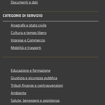
Documenti e dati
CATEGORIE DI SERVIZIO
Anagrafe e stato civile
Cultura e tempo libero
Imprese e Commercio
Mobilità e trasporti
Educazione e formazione
Giustizia e sicurezza pubblica
Tributi,finanze e contravvenzioni
Ambiente
Salute, benessere e assistenza