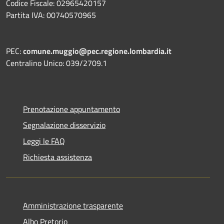
Codice Fiscale: 02965420157
Partita IVA: 00740570965
PEC:
comune.muggio@pec.regione.lombardia.it
Centralino Unico: 039/2709.1
Prenotazione appuntamento
Segnalazione disservizio
Leggi le FAQ
Richiesta assistenza
Amministrazione trasparente
Albo Pretorio