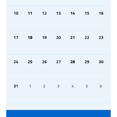
10
11
12
13
14
15
16
17
18
19
20
21
22
23
24
25
26
27
28
29
30
31
1
2
3
4
5
6