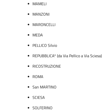
MAMELI
MANZONI
MARONCELLI
MEDA
PELLICO Silvio
REPUBBLICA* (da Via Pellico a Via Sciesa)
RICOSTRUZIONE
ROMA
San MARTINO
SCIESA
SOLFERINO