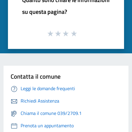
su questa pagina?
Contatta il comune
Leggi le domande frequenti
Richiedi Assistenza
Chiama il comune 039/2709.1
Prenota un appuntamento