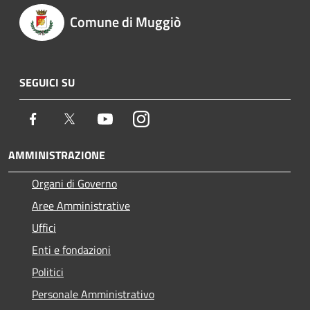
Comune di Muggiò
SEGUICI SU
Facebook
Twitter
Youtube
Instagram
AMMINISTRAZIONE
Organi di Governo
Aree Amministrative
Uffici
Enti e fondazioni
Politici
Personale Amministrativo