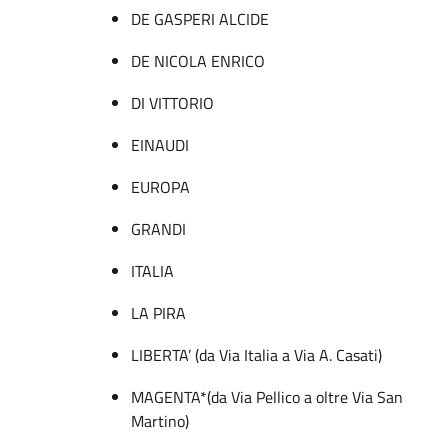
DE GASPERI ALCIDE
DE NICOLA ENRICO
DI VITTORIO
EINAUDI
EUROPA
GRANDI
ITALIA
LA PIRA
LIBERTA’ (da Via Italia a Via A. Casati)
MAGENTA*(da Via Pellico a oltre Via San
Martino)