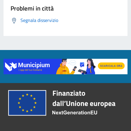
Problemi in città
Segnala disservizio