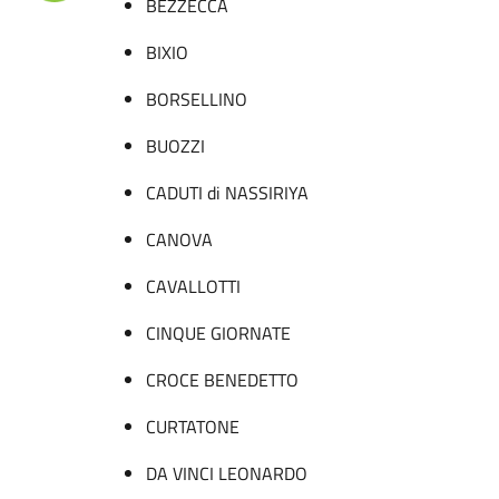
BEZZECCA
BIXIO
BORSELLINO
BUOZZI
CADUTI di NASSIRIYA
CANOVA
CAVALLOTTI
CINQUE GIORNATE
CROCE BENEDETTO
CURTATONE
DA VINCI LEONARDO