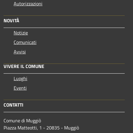
Autorizzazioni
NOVITÀ
Notizie
Comunicati
Avvisi
VIVERE IL COMUNE
Luoghi
Eventi
CONTATTI
Comune di Muggiò
Piazza Matteotti, 1 - 20835 - Muggiò