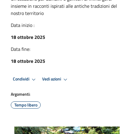
insieme in racconti ispirati alle antiche tradizioni del
nostro territorio
Data inizio :
18 ottobre 2025
Data fine:
18 ottobre 2025
Condividi
Vedi azioni
Argomenti:
Tempo libero