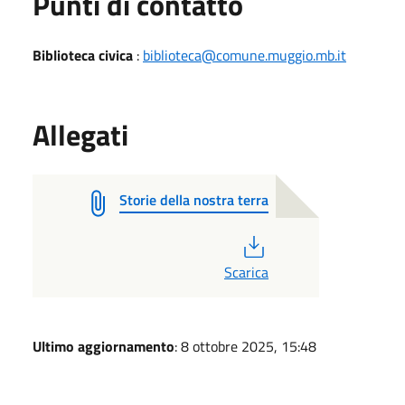
Punti di contatto
Biblioteca civica
:
biblioteca@comune.muggio.mb.it
Allegati
Storie della nostra terra
PDF
Scarica
Ultimo aggiornamento
: 8 ottobre 2025, 15:48