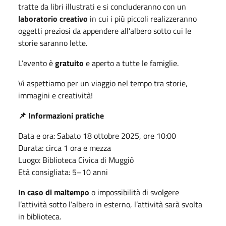
tratte da libri illustrati e si concluderanno con un
laboratorio creativo
in cui i più piccoli realizzeranno
oggetti preziosi da appendere all’albero sotto cui le
storie saranno lette.
L’evento è
gratuito
e aperto a tutte le famiglie.
Vi aspettiamo per un viaggio nel tempo tra storie,
immagini e creatività!
📌 Informazioni pratiche
Data e ora: Sabato 18 ottobre 2025, ore 10:00
Durata: circa 1 ora e mezza
Luogo: Biblioteca Civica di Muggiò
Età consigliata: 5–10 anni
In caso di maltempo
o impossibilità di svolgere
l’attività sotto l’albero in esterno, l’attività sarà svolta
in biblioteca.