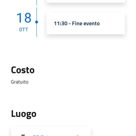
18
11:30 - Fine evento
OTT
Costo
Gratuito
Luogo