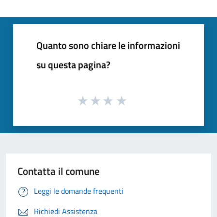
Quanto sono chiare le informazioni
su questa pagina?
Contatta il comune
Leggi le domande frequenti
Richiedi Assistenza