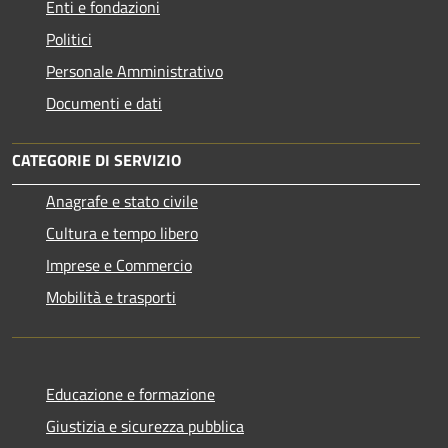
Enti e fondazioni
Politici
Personale Amministrativo
Documenti e dati
CATEGORIE DI SERVIZIO
Anagrafe e stato civile
Cultura e tempo libero
Imprese e Commercio
Mobilità e trasporti
Educazione e formazione
Giustizia e sicurezza pubblica