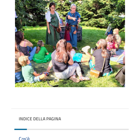
INDICE DELLA PAGINA
Cos'è