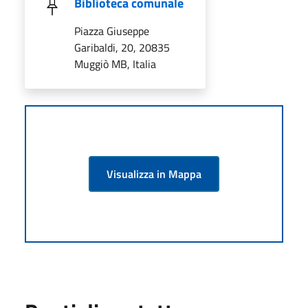
Biblioteca comunale
Piazza Giuseppe
Garibaldi, 20, 20835
Muggiò MB, Italia
Visualizza in Mappa