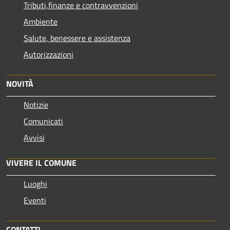
Tributi,finanze e contravvenzioni
Ambiente
Salute, benessere e assistenza
Autorizzazioni
NOVITÀ
Notizie
Comunicati
Avvisi
VIVERE IL COMUNE
Luoghi
Eventi
CONTATTI