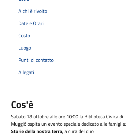
A chi è rivolto
Date e Orari
Costo
Luogo
Punti di contatto
Allegati
Cos'è
Sabato 18 ottobre alle ore 10:00 la Biblioteca Civica di
Muggiò ospita un evento speciale dedicato alle famiglie:
Storie della nostra terra
, a cura del duo