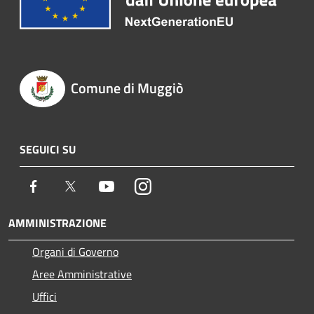
Comune di Muggiò
SEGUICI SU
Facebook
Twitter
Youtube
Instagram
AMMINISTRAZIONE
Organi di Governo
Aree Amministrative
Uffici