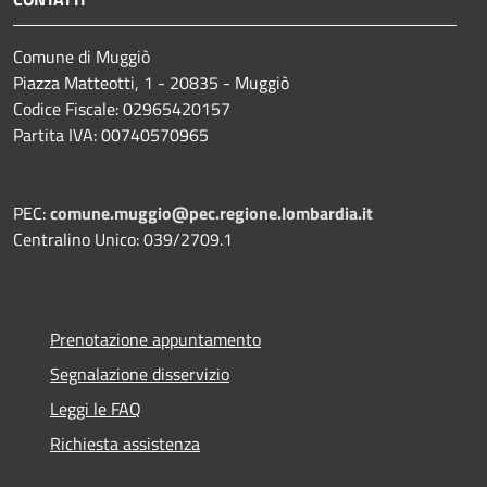
Comune di Muggiò
Piazza Matteotti, 1 - 20835 - Muggiò
Codice Fiscale: 02965420157
Partita IVA: 00740570965
PEC:
comune.muggio@pec.regione.lombardia.it
Centralino Unico: 039/2709.1
Prenotazione appuntamento
Segnalazione disservizio
Leggi le FAQ
Richiesta assistenza