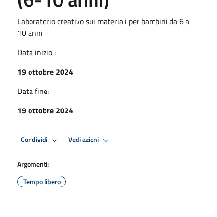
Laboratorio creativo sui materiali per bambini da 6 a
10 anni
Data inizio :
19 ottobre 2024
Data fine:
19 ottobre 2024
Condividi
Vedi azioni
Argomenti:
Tempo libero