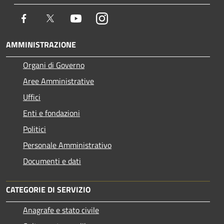
Facebook
Twitter
Youtube
Instagram
AMMINISTRAZIONE
Organi di Governo
Aree Amministrative
Uffici
Enti e fondazioni
Politici
Personale Amministrativo
Documenti e dati
CATEGORIE DI SERVIZIO
Anagrafe e stato civile