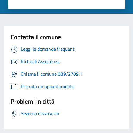
Contatta il comune
Leggi le domande frequenti
Richiedi Assistenza
Chiama il comune 039/2709.1
Prenota un appuntamento
Problemi in città
Segnala disservizio