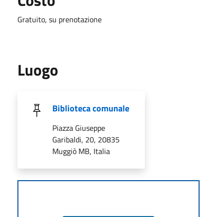
Gratuito, su prenotazione
Luogo
Biblioteca comunale
Piazza Giuseppe
Garibaldi, 20, 20835
Muggiò MB, Italia