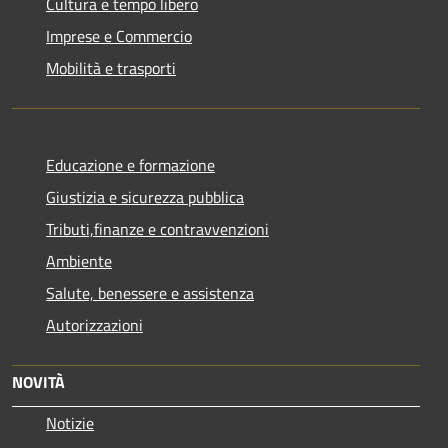
Cultura e tempo libero
Imprese e Commercio
Mobilità e trasporti
Educazione e formazione
Giustizia e sicurezza pubblica
Tributi,finanze e contravvenzioni
Ambiente
Salute, benessere e assistenza
Autorizzazioni
NOVITÀ
Notizie