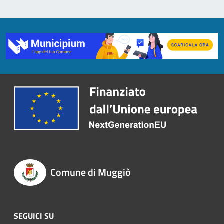
Comune di Muggiò
SEGUICI SU