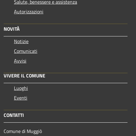
Salute, benessere e assistenza
Autorizzazioni
NOVITÀ
Notizie
Comunicati
Avvisi
VIVERE IL COMUNE
Luoghi
Eventi
CONTATTI
Comune di Muggiò