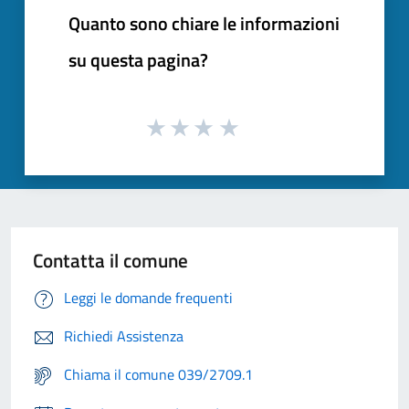
Quanto sono chiare le informazioni
su questa pagina?
Contatta il comune
Leggi le domande frequenti
Richiedi Assistenza
Chiama il comune 039/2709.1