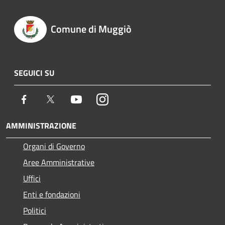
Comune di Muggiò
SEGUICI SU
Facebook
Twitter
Youtube
Instagram
AMMINISTRAZIONE
Organi di Governo
Aree Amministrative
Uffici
Enti e fondazioni
Politici