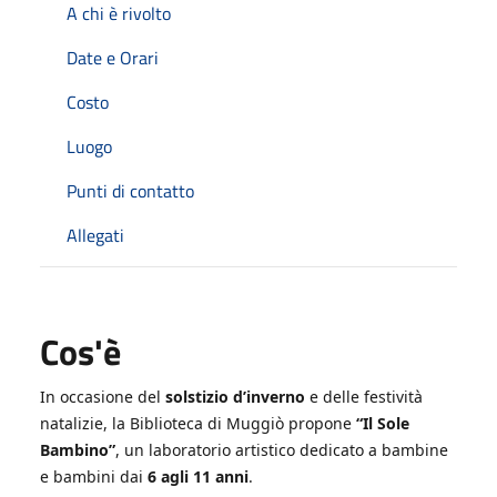
A chi è rivolto
Date e Orari
Costo
Luogo
Punti di contatto
Allegati
Cos'è
In occasione del
solstizio d’inverno
e delle festività
natalizie, la Biblioteca di Muggiò propone
“Il Sole
Bambino”
, un laboratorio artistico dedicato a bambine
e bambini dai
6 agli 11 anni
.