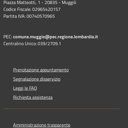
Piazza Matteotti, 1 - 20835 - Muggiò
Codice Fiscale: 02965420157
Partita IVA: 00740570965
PEC:
comune.muggio@pec.regione.lombardia.it
Centralino Unico: 039/2709.1
Prenotazione appuntamento
Segnalazione disservizio
Leggi le FAQ
Richiesta assistenza
Amministrazione trasparente