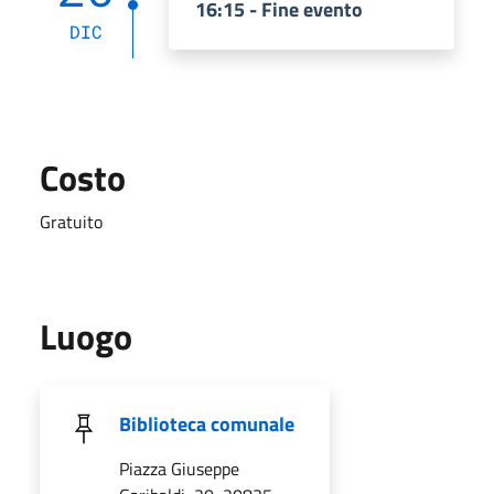
16:15 - Fine evento
DIC
Costo
Gratuito
Luogo
Biblioteca comunale
Piazza Giuseppe