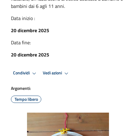
bambini dai 6 agli 11 anni.
Data inizio :
20 dicembre 2025
Data fine:
20 dicembre 2025
Condividi
Vedi azioni
Argomenti:
Tempo libero