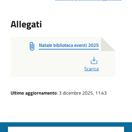
Allegati
Natale biblioteca eventi 2025
PDF
Scarica
Ultimo aggiornamento
: 3 dicembre 2025, 11:43