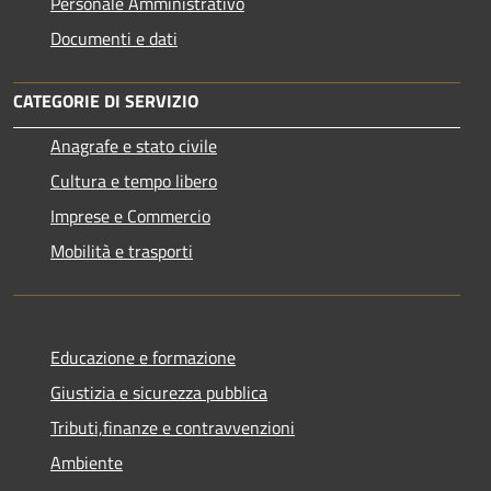
Personale Amministrativo
Documenti e dati
CATEGORIE DI SERVIZIO
Anagrafe e stato civile
Cultura e tempo libero
Imprese e Commercio
Mobilità e trasporti
Educazione e formazione
Giustizia e sicurezza pubblica
Tributi,finanze e contravvenzioni
Ambiente