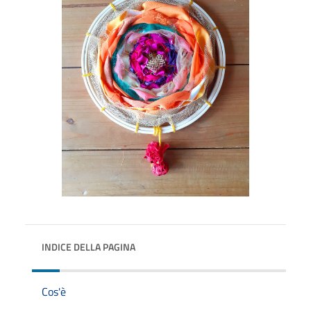
INDICE DELLA PAGINA
Cos'è