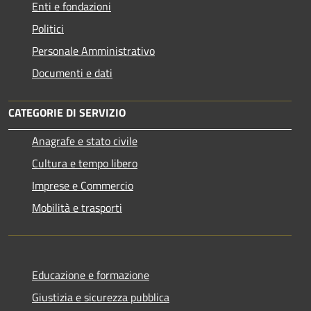
Enti e fondazioni
Politici
Personale Amministrativo
Documenti e dati
CATEGORIE DI SERVIZIO
Anagrafe e stato civile
Cultura e tempo libero
Imprese e Commercio
Mobilità e trasporti
Educazione e formazione
Giustizia e sicurezza pubblica