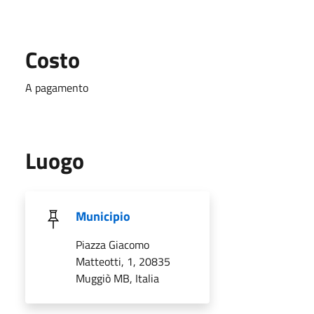
Costo
A pagamento
Luogo
Municipio
Piazza Giacomo
Matteotti, 1, 20835
Muggiò MB, Italia