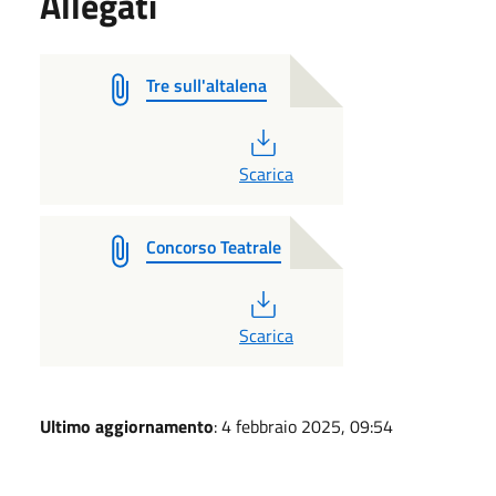
Allegati
Tre sull'altalena
PDF
Scarica
Concorso Teatrale
PDF
Scarica
Ultimo aggiornamento
: 4 febbraio 2025, 09:54