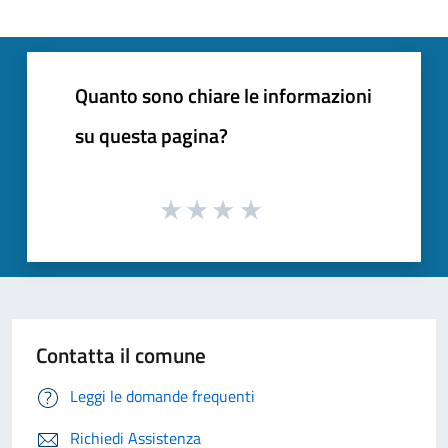
Quanto sono chiare le informazioni
su questa pagina?
Contatta il comune
Leggi le domande frequenti
Richiedi Assistenza