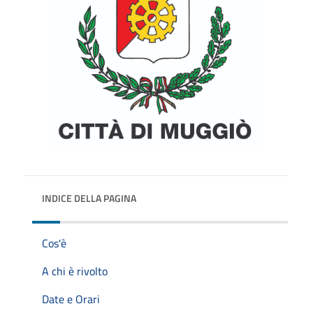
INDICE DELLA PAGINA
Cos'è
A chi è rivolto
Date e Orari