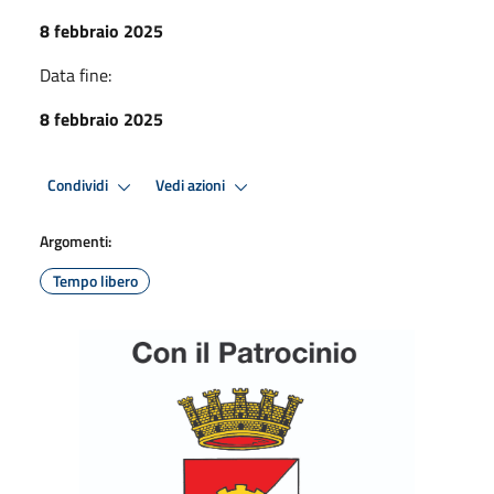
8 febbraio 2025
Data fine:
8 febbraio 2025
Condividi
Vedi azioni
Argomenti:
Tempo libero