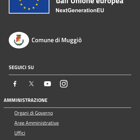
Comune di Muggiò
SEGUICI SU
Facebook
Twitter
Youtube
Instagram
AMMINISTRAZIONE
Organi di Governo
Aree Amministrative
Uffici