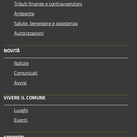
Tributi,finanze e contravvenzioni
Ambiente
Salute, benessere e assistenza
Autorizzazioni
NOVITÀ
Notizie
Comunicati
Avvisi
VIVERE IL COMUNE
Luoghi
Eventi