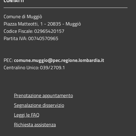
CONTATTI
Comune di Muggiò
Piazza Matteotti, 1 - 20835 - Muggiò
Codice Fiscale: 02965420157
Partita IVA: 00740570965
PEC:
comune.muggio@pec.regione.lombardia.it
Centralino Unico: 039/2709.1
Prenotazione appuntamento
Segnalazione disservizio
Leggi le FAQ
Richiesta assistenza