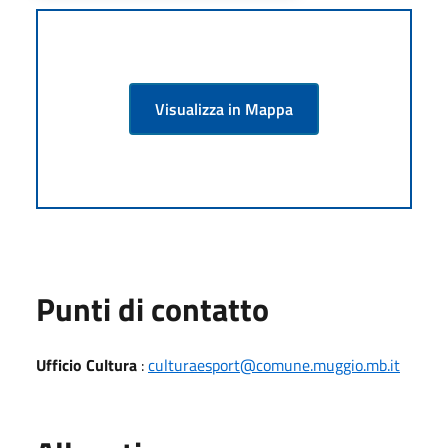
Visualizza in Mappa
Punti di contatto
Ufficio Cultura
:
culturaesport@comune.muggio.mb.it