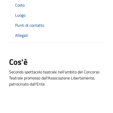
Costo
Luogo
Punti di contatto
Allegati
Cos'è
Secondo spettacolo teatrale nell'ambito del Concorso
Teatrale promosso dall'Associazione Libertamente,
patrocinato dall'Ente.