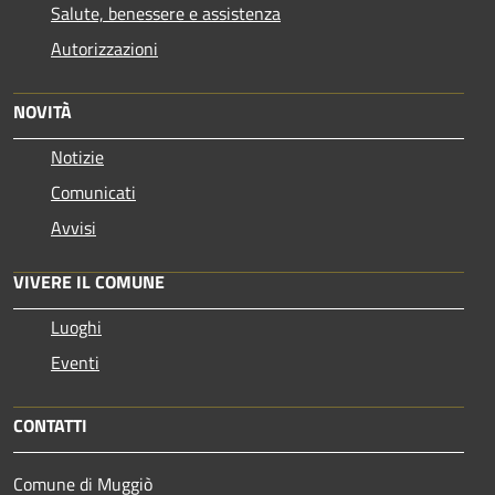
Salute, benessere e assistenza
Autorizzazioni
NOVITÀ
Notizie
Comunicati
Avvisi
VIVERE IL COMUNE
Luoghi
Eventi
CONTATTI
Comune di Muggiò