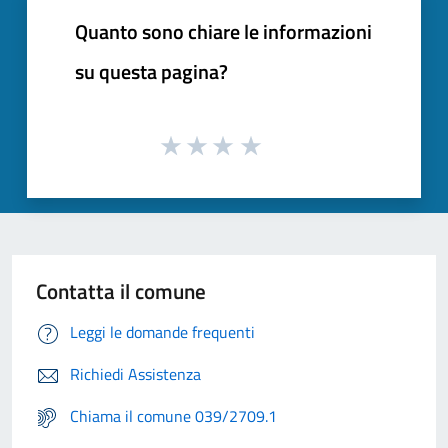
Quanto sono chiare le informazioni
su questa pagina?
Contatta il comune
Leggi le domande frequenti
Richiedi Assistenza
Chiama il comune 039/2709.1