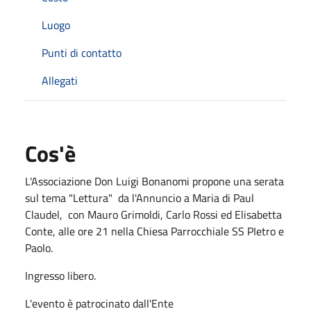
Luogo
Punti di contatto
Allegati
Cos'è
L'Associazione Don Luigi Bonanomi propone una serata
sul tema "Lettura" da l'Annuncio a Maria di Paul
Claudel, con Mauro Grimoldi, Carlo Rossi ed Elisabetta
Conte, alle ore 21 nella Chiesa Parrocchiale SS PIetro e
Paolo.
Ingresso libero.
L'evento è patrocinato dall'Ente