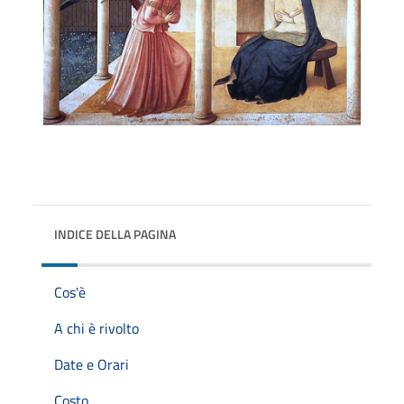
INDICE DELLA PAGINA
Cos'è
A chi è rivolto
Date e Orari
Costo