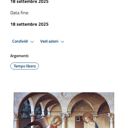
18 settembre 2025
Data fine:
18 settembre 2025
Condividi
Vedi azioni
Argomenti:
Tempo libero