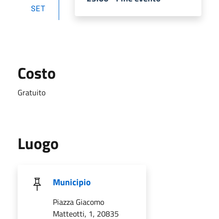
SET
Costo
Gratuito
Luogo
Municipio
Piazza Giacomo
Matteotti, 1, 20835