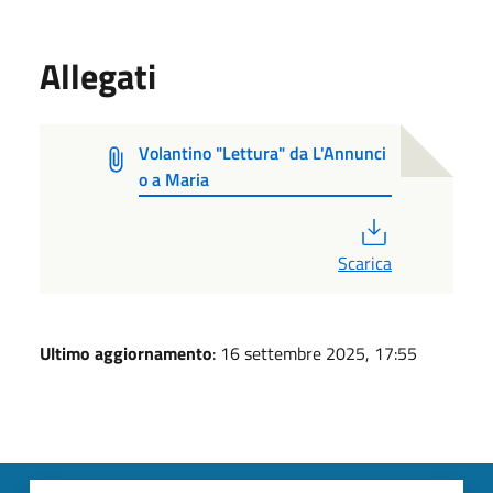
Allegati
Volantino "Lettura" da L'Annunci
o a Maria
PDF
Scarica
Ultimo aggiornamento
: 16 settembre 2025, 17:55