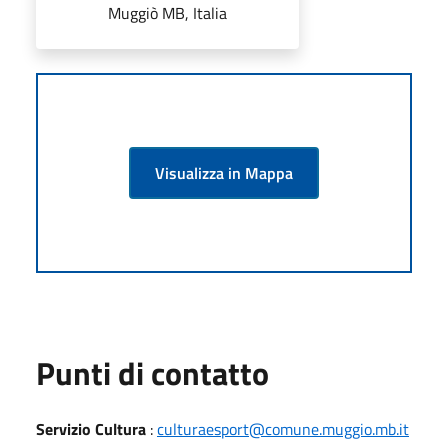
Muggiò MB, Italia
Visualizza in Mappa
Punti di contatto
Servizio Cultura
:
culturaesport@comune.muggio.mb.it