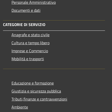
Personale Amministrativo
Documenti e dati
CATEGORIE DI SERVIZIO
Anagrafe e stato civile
Cultura e tempo libero
Imprese e Commercio
Mobilità e trasporti
Educazione e formazione
Giustizia e sicurezza pubblica
Tributi,finanze e contravvenzioni
Ambiente