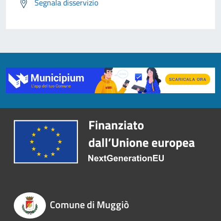
Segnala disservizio
Comune di Muggiò