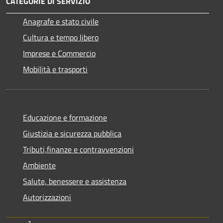
CATEGORIE DI SERVIZIO
Anagrafe e stato civile
Cultura e tempo libero
Imprese e Commercio
Mobilità e trasporti
Educazione e formazione
Giustizia e sicurezza pubblica
Tributi,finanze e contravvenzioni
Ambiente
Salute, benessere e assistenza
Autorizzazioni