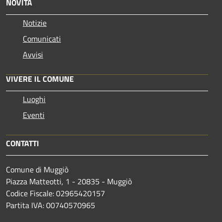
NOVITÀ
Notizie
Comunicati
Avvisi
VIVERE IL COMUNE
Luoghi
Eventi
CONTATTI
Comune di Muggiò
Piazza Matteotti, 1 - 20835 - Muggiò
Codice Fiscale: 02965420157
Partita IVA: 00740570965