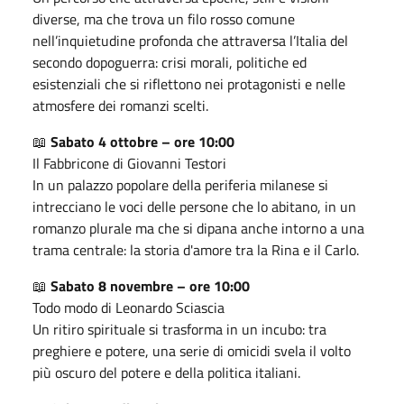
diverse, ma che trova un filo rosso comune
nell’inquietudine profonda che attraversa l’Italia del
secondo dopoguerra: crisi morali, politiche ed
esistenziali che si riflettono nei protagonisti e nelle
atmosfere dei romanzi scelti.
📖
Sabato 4 ottobre – ore 10:00
Il Fabbricone di Giovanni Testori
In un palazzo popolare della periferia milanese si
intrecciano le voci delle persone che lo abitano, in un
romanzo plurale ma che si dipana anche intorno a una
trama centrale: la storia d'amore tra la Rina e il Carlo.
📖
Sabato 8 novembre – ore 10:00
Todo modo di Leonardo Sciascia
Un ritiro spirituale si trasforma in un incubo: tra
preghiere e potere, una serie di omicidi svela il volto
più oscuro del potere e della politica italiani.