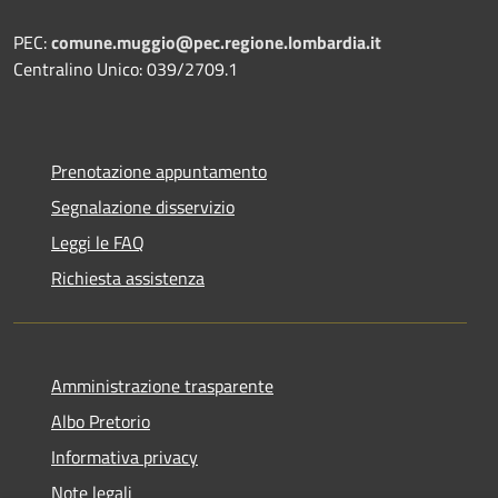
PEC:
comune.muggio@pec.regione.lombardia.it
Centralino Unico: 039/2709.1
Prenotazione appuntamento
Segnalazione disservizio
Leggi le FAQ
Richiesta assistenza
Amministrazione trasparente
Albo Pretorio
Informativa privacy
Note legali