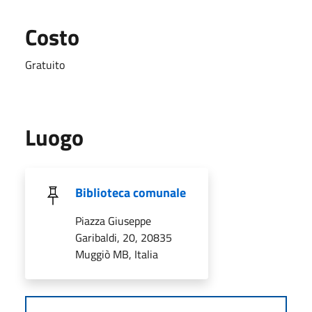
Costo
Gratuito
Luogo
Biblioteca comunale
Piazza Giuseppe
Garibaldi, 20, 20835
Muggiò MB, Italia