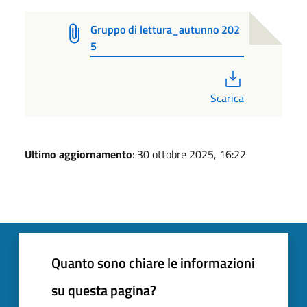
Gruppo di lettura_autunno 202
5
PDF
Scarica
Ultimo aggiornamento
: 30 ottobre 2025, 16:22
Quanto sono chiare le informazioni
su questa pagina?