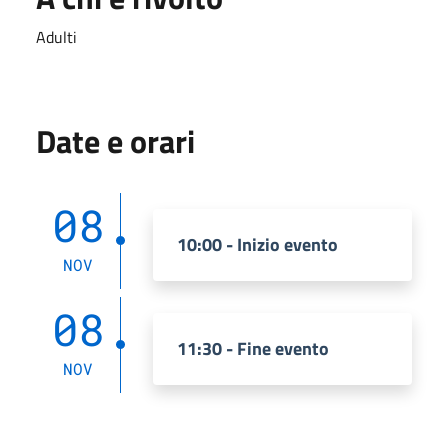
Adulti
Date e orari
08
10:00 - Inizio evento
NOV
08
11:30 - Fine evento
NOV