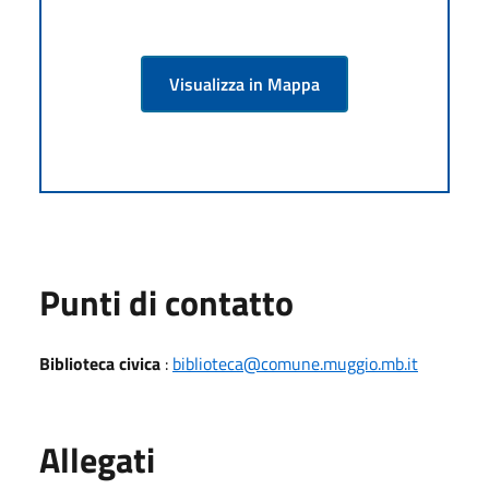
Visualizza in Mappa
Punti di contatto
Biblioteca civica
:
biblioteca@comune.muggio.mb.it
Allegati