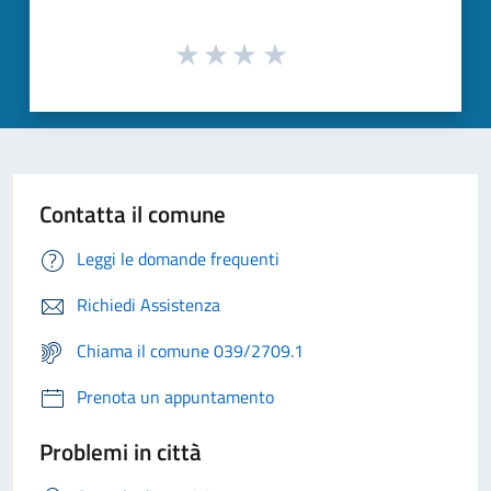
Contatta il comune
Leggi le domande frequenti
Richiedi Assistenza
Chiama il comune 039/2709.1
Prenota un appuntamento
Problemi in città