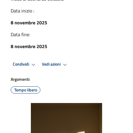
Data inizio :
8 novembre 2025
Data fine:
8 novembre 2025
Condividi
Vedi azioni
Argomenti:
Tempo libero