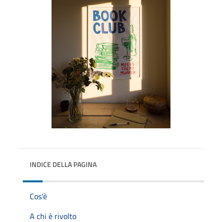
INDICE DELLA PAGINA
Cos'è
A chi è rivolto