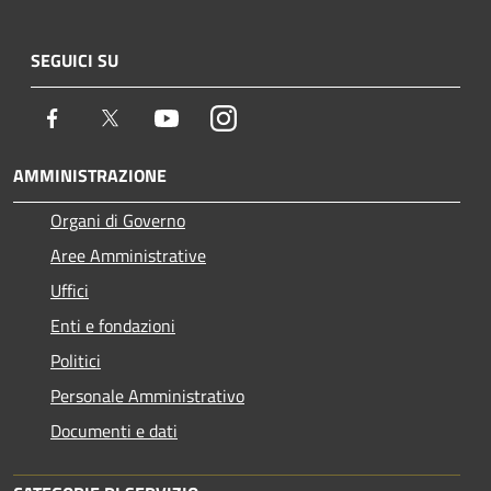
SEGUICI SU
Facebook
Twitter
Youtube
Instagram
AMMINISTRAZIONE
Organi di Governo
Aree Amministrative
Uffici
Enti e fondazioni
Politici
Personale Amministrativo
Documenti e dati