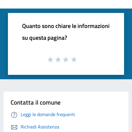
Quanto sono chiare le informazioni
su questa pagina?
Contatta il comune
Leggi le domande frequenti
Richiedi Assistenza