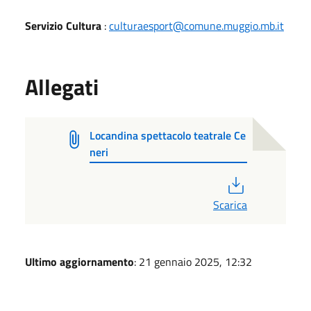
Servizio Cultura
:
culturaesport@comune.muggio.mb.it
Allegati
Locandina spettacolo teatrale Ce
neri
PDF
Scarica
Ultimo aggiornamento
: 21 gennaio 2025, 12:32