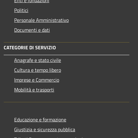
Enti e fondazioni
Politici
Personale Amministrativo
Documenti e dati
CATEGORIE DI SERVIZIO
Anagrafe e stato civile
Cultura e tempo libero
Imprese e Commercio
Mobilità e trasporti
Educazione e formazione
Giustizia e sicurezza pubblica