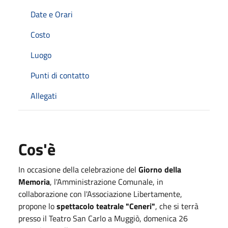
Date e Orari
Costo
Luogo
Punti di contatto
Allegati
Cos'è
In occasione della celebrazione del
Giorno della
Memoria
, l'Amministrazione Comunale, in
collaborazione con l'Associazione Libertamente,
propone lo
spettacolo teatrale "Ceneri"
, che si terrà
presso il Teatro San Carlo a Muggiò, domenica 26