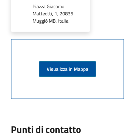
Piazza Giacomo
Matteotti, 1, 20835
Muggiò MB, Italia
Visualizza in Mappa
Punti di contatto