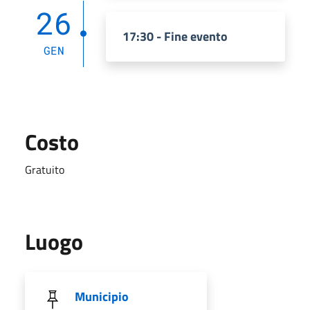
26
17:30 - Fine evento
GEN
Costo
Gratuito
Luogo
Municipio