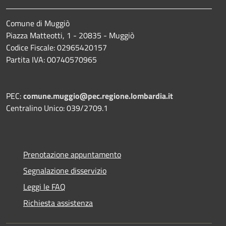
Comune di Muggiò
Piazza Matteotti, 1 - 20835 - Muggiò
Codice Fiscale: 02965420157
Partita IVA: 00740570965
PEC:
comune.muggio@pec.regione.lombardia.it
Centralino Unico: 039/2709.1
Prenotazione appuntamento
Segnalazione disservizio
Leggi le FAQ
Richiesta assistenza