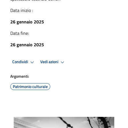
Data inizio :
26 gennaio 2025
Data fine:
26 gennaio 2025
Condividi
Vedi azioni
Argomenti:
Patrimonio culturale