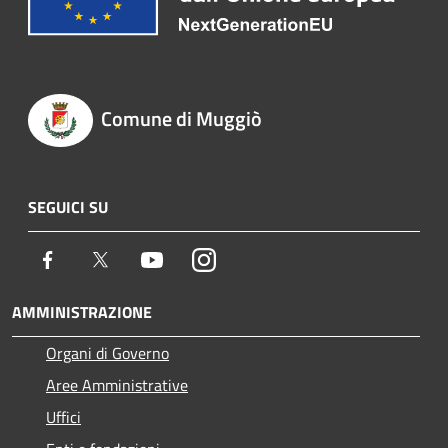
Comune di Muggiò
SEGUICI SU
Facebook
Twitter
Youtube
Instagram
AMMINISTRAZIONE
Organi di Governo
Aree Amministrative
Uffici