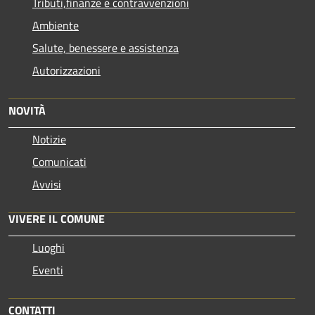
Tributi,finanze e contravvenzioni
Ambiente
Salute, benessere e assistenza
Autorizzazioni
NOVITÀ
Notizie
Comunicati
Avvisi
VIVERE IL COMUNE
Luoghi
Eventi
CONTATTI