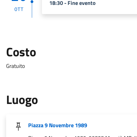
18:30 - Fine evento
OTT
Costo
Gratuito
Luogo
Piazza 9 Novembre 1989