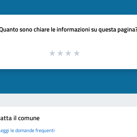
Quanto sono chiare le informazioni su questa pagina
atta il comune
Leggi le domande frequenti