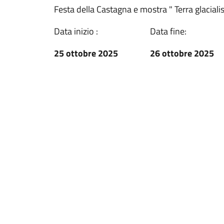
Festa della Castagna e mostra " Terra glaciali
Data inizio :
Data fine:
25 ottobre 2025
26 ottobre 2025