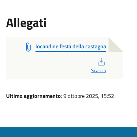
Allegati
locandine festa della castagna
PDF
Scarica
Ultimo aggiornamento
: 9 ottobre 2025, 15:52