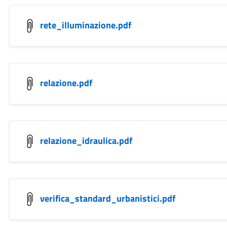
rete_illuminazione.pdf
relazione.pdf
relazione_idraulica.pdf
verifica_standard_urbanistici.pdf