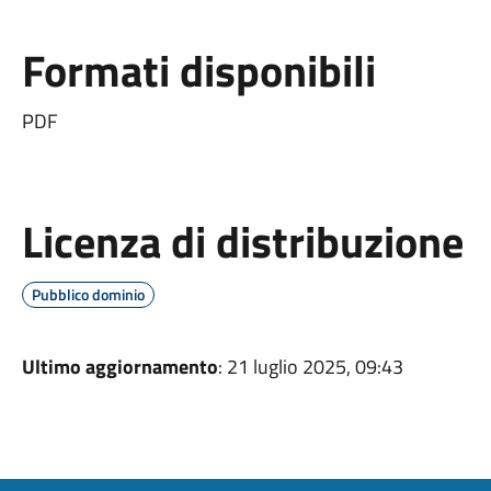
Formati disponibili
PDF
Licenza di distribuzione
Pubblico dominio
Ultimo aggiornamento
: 21 luglio 2025, 09:43