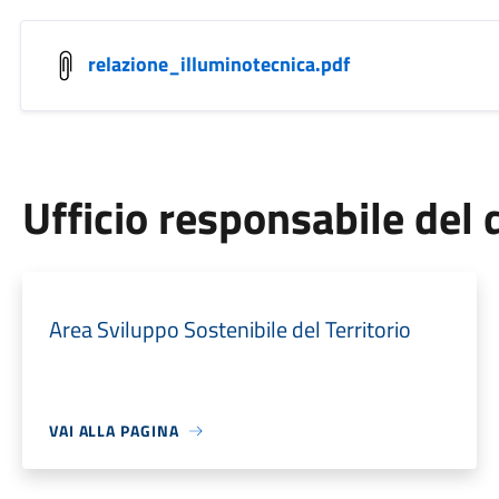
relazione_illuminotecnica.pdf
Ufficio responsabile de
Area Sviluppo Sostenibile del Territorio
VAI ALLA PAGINA