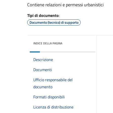
Contiene relazioni e permessi urbanistici
Tipi di documento
:
Documento (tecnico) di supporto
INDICE DELLA PAGINA
Descrizione
Documenti
Ufficio responsabile del
documento
Formati disponibili
Licenza di distribuzione