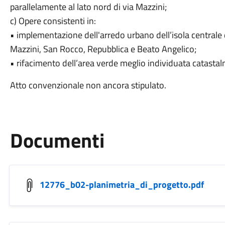
parallelamente al lato nord di via Mazzini;
c) Opere consistenti in:
• implementazione dell'arredo urbano dell’isola centrale del
Mazzini, San Rocco, Repubblica e Beato Angelico;
• rifacimento dell’area verde meglio individuata catastal
Atto convenzionale non ancora stipulato.
Documenti
12776_b02-planimetria_di_progetto.pdf