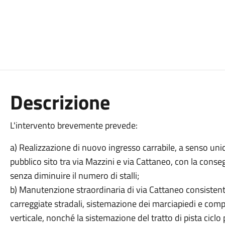
Descrizione
L'intervento brevemente prevede:
a) Realizzazione di nuovo ingresso carrabile, a senso unic
pubblico sito tra via Mazzini e via Cattaneo, con la con
senza diminuire il numero di stalli;
b) Manutenzione straordinaria di via Cattaneo consistente 
carreggiate stradali, sistemazione dei marciapiedi e com
verticale, nonché la sistemazione del tratto di pista ciclo