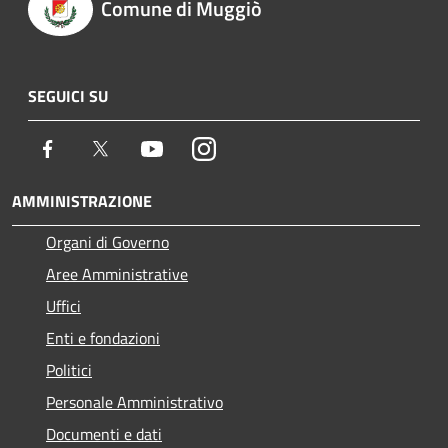
Comune di Muggiò
SEGUICI SU
Facebook
Twitter
Youtube
Instagram
AMMINISTRAZIONE
Organi di Governo
Aree Amministrative
Uffici
Enti e fondazioni
Politici
Personale Amministrativo
Documenti e dati