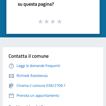
su questa pagina?
Contatta il comune
Leggi le domande frequenti
Richiedi Assistenza
Chiama il comune 039/2709.1
Prenota un appuntamento