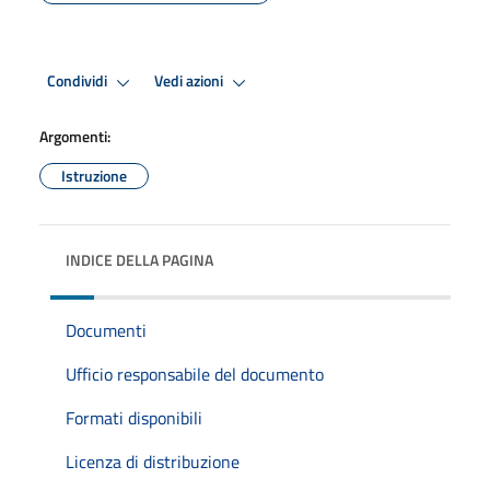
Condividi
Vedi azioni
Argomenti:
Istruzione
INDICE DELLA PAGINA
Documenti
Ufficio responsabile del documento
Formati disponibili
Licenza di distribuzione