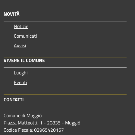
NOVITÀ
Notizie
Comunicati
Avvisi
VIVERE IL COMUNE
Luoghi
Eventi
CONTATTI
Comune di Muggiò
Piazza Matteotti, 1 - 20835 - Muggiò
Codice Fiscale: 02965420157