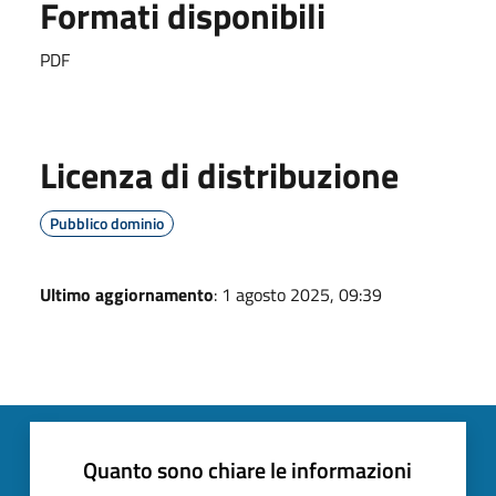
Formati disponibili
PDF
Licenza di distribuzione
Pubblico dominio
Ultimo aggiornamento
: 1 agosto 2025, 09:39
Quanto sono chiare le informazioni