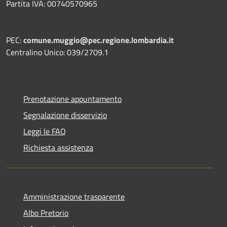
Partita IVA: 00740570965
PEC:
comune.muggio@pec.regione.lombardia.it
Centralino Unico: 039/2709.1
Prenotazione appuntamento
Segnalazione disservizio
Leggi le FAQ
Richiesta assistenza
Amministrazione trasparente
Albo Pretorio