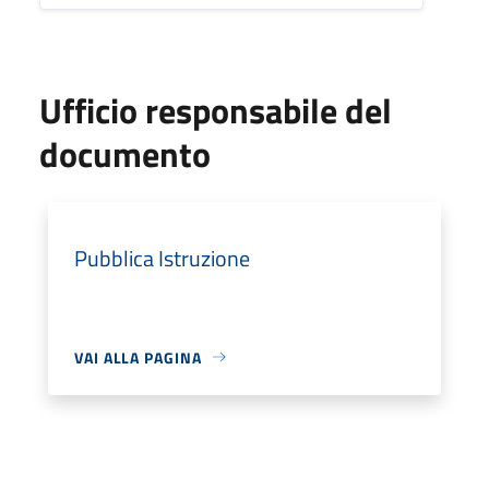
Ufficio responsabile del
documento
Pubblica Istruzione
VAI ALLA PAGINA