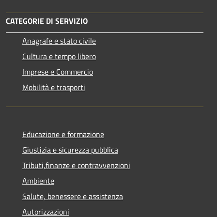
CATEGORIE DI SERVIZIO
Anagrafe e stato civile
Cultura e tempo libero
Imprese e Commercio
Mobilità e trasporti
Educazione e formazione
Giustizia e sicurezza pubblica
Tributi,finanze e contravvenzioni
Ambiente
Salute, benessere e assistenza
Autorizzazioni